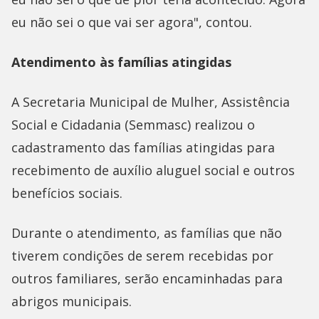
eu não sei o que vai ser agora", contou.
Atendimento às famílias atingidas
A Secretaria Municipal de Mulher, Assistência
Social e Cidadania (Semmasc) realizou o
cadastramento das famílias atingidas para
recebimento de auxílio aluguel social e outros
benefícios sociais.
Durante o atendimento, as famílias que não
tiverem condições de serem recebidas por
outros familiares, serão encaminhadas para
abrigos municipais.