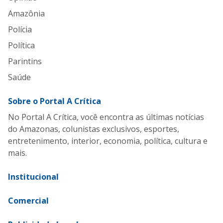
Amazônia
Polícia
Política
Parintins
Saúde
Sobre o Portal A Crítica
No Portal A Crítica, você encontra as últimas notícias
do Amazonas, colunistas exclusivos, esportes,
entretenimento, interior, economia, política, cultura e
mais.
Institucional
Comercial