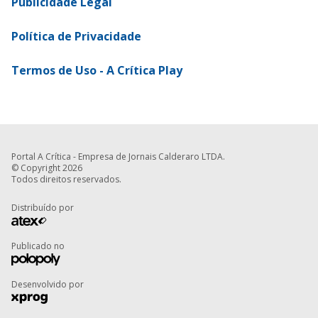
Publicidade Legal
Política de Privacidade
Termos de Uso - A Crítica Play
Portal A Crítica - Empresa de Jornais Calderaro LTDA.
© Copyright 2026
Todos direitos reservados.
Distribuído por
Publicado no
Desenvolvido por