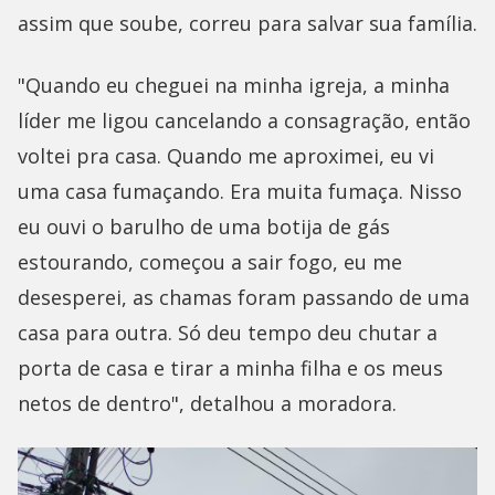
assim que soube, correu para salvar sua família.
"Quando eu cheguei na minha igreja, a minha
líder me ligou cancelando a consagração, então
voltei pra casa. Quando me aproximei, eu vi
uma casa fumaçando. Era muita fumaça. Nisso
eu ouvi o barulho de uma botija de gás
estourando, começou a sair fogo, eu me
desesperei, as chamas foram passando de uma
casa para outra. Só deu tempo deu chutar a
porta de casa e tirar a minha filha e os meus
netos de dentro", detalhou a moradora.