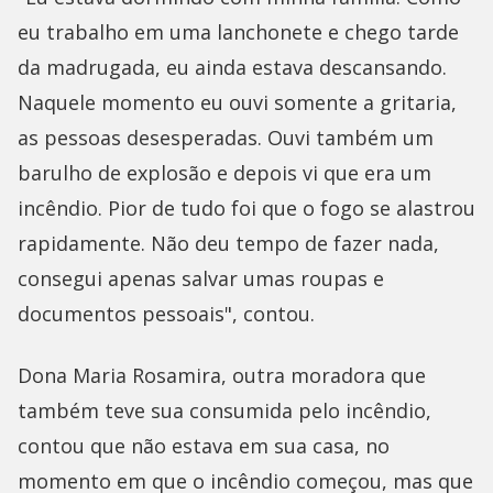
eu trabalho em uma lanchonete e chego tarde
da madrugada, eu ainda estava descansando.
Naquele momento eu ouvi somente a gritaria,
as pessoas desesperadas. Ouvi também um
barulho de explosão e depois vi que era um
incêndio. Pior de tudo foi que o fogo se alastrou
rapidamente. Não deu tempo de fazer nada,
consegui apenas salvar umas roupas e
documentos pessoais", contou.
Dona Maria Rosamira, outra moradora que
também teve sua consumida pelo incêndio,
contou que não estava em sua casa, no
momento em que o incêndio começou, mas que