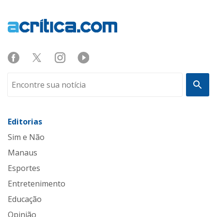
Editorias
Sim e Não
Manaus
Esportes
Entretenimento
Educação
Opinião