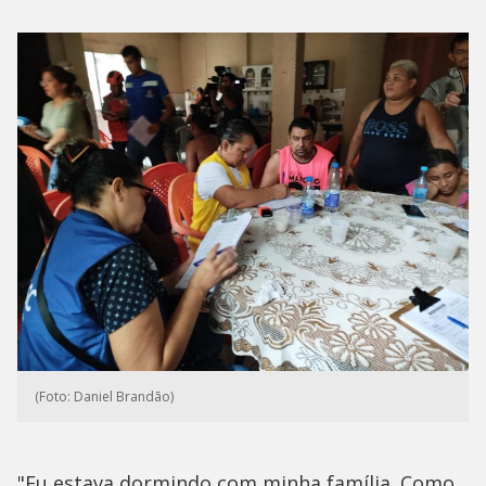
(Foto: Daniel Brandão)
"Eu estava dormindo com minha família. Como