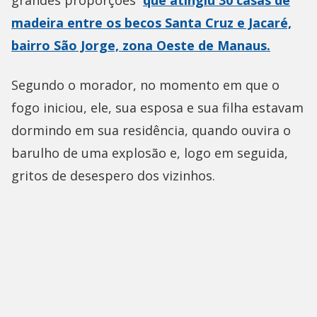
grandes proporções
que atingiu 30 casas de
madeira entre os becos Santa Cruz e Jacaré,
bairro São Jorge, zona Oeste de Manaus.
Segundo o morador, no momento em que o
fogo iniciou, ele, sua esposa e sua filha estavam
dormindo em sua residência, quando ouvira o
barulho de uma explosão e, logo em seguida,
gritos de desespero dos vizinhos.