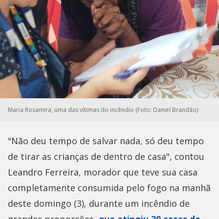
Maria Rosamira, uma das vítimas do incêndio (Foto: Daniel Brandão)
"Não deu tempo de salvar nada, só deu tempo
de tirar as crianças de dentro de casa", contou
Leandro Ferreira, morador que teve sua casa
completamente consumida pelo fogo na manhã
deste domingo (3), durante um incêndio de