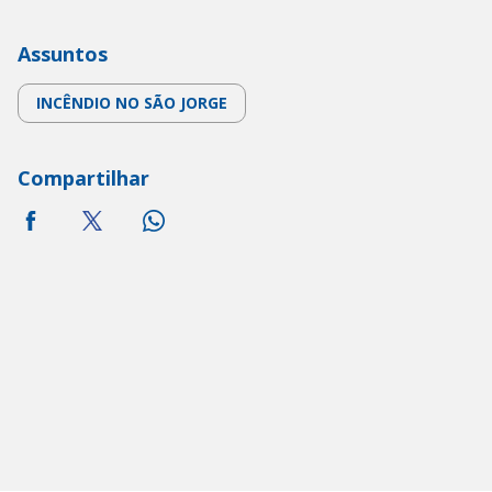
Assuntos
INCÊNDIO NO SÃO JORGE
Compartilhar