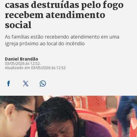
casas destruídas pelo fogo
recebem atendimento
social
As famílias estão recebendo atendimento em uma
igreja próximo ao local do incêndio
Daniel Brandão
03/05/2026 às 12:52.
Atualizado em 03/05/2026 às 12:52