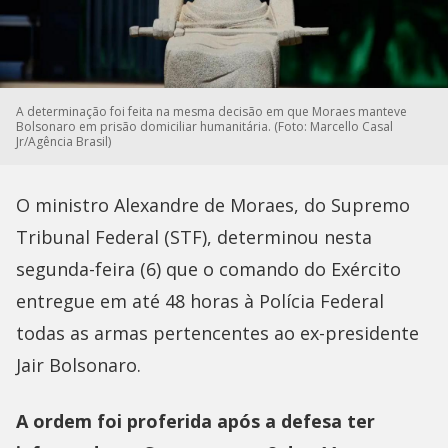
A determinação foi feita na mesma decisão em que Moraes manteve
Bolsonaro em prisão domiciliar humanitária. (Foto: Marcello Casal
Jr/Agência Brasil)
O ministro Alexandre de Moraes, do Supremo
Tribunal Federal (STF), determinou nesta
segunda-feira (6) que o comando do Exército
entregue em até 48 horas à Polícia Federal
todas as armas pertencentes ao ex-presidente
Jair Bolsonaro.
A ordem foi proferida após a defesa ter