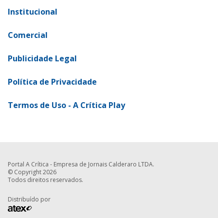
Institucional
Comercial
Publicidade Legal
Política de Privacidade
Termos de Uso - A Crítica Play
Portal A Crítica - Empresa de Jornais Calderaro LTDA.
© Copyright 2026
Todos direitos reservados.
Distribuído por