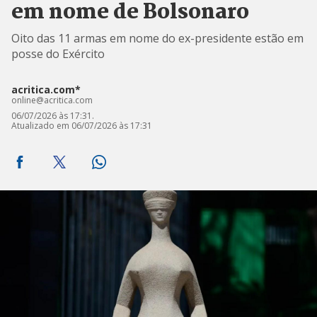
em nome de Bolsonaro
Oito das 11 armas em nome do ex-presidente estão em
posse do Exército
acritica.com*
online@acritica.com
06/07/2026 às 17:31.
Atualizado em 06/07/2026 às 17:31