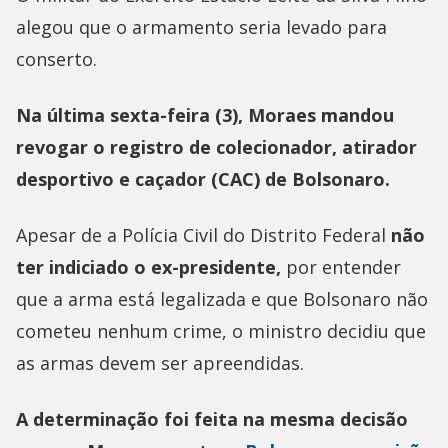
alegou que o armamento seria levado para
conserto.
Na última sexta-feira (3), Moraes mandou
revogar o registro de colecionador, atirador
desportivo e caçador (CAC) de Bolsonaro.
Apesar de a Polícia Civil do Distrito Federal
não
ter indiciado o ex-presidente,
por entender
que a arma está legalizada e que Bolsonaro não
cometeu nenhum crime, o ministro decidiu que
as armas devem ser apreendidas.
A determinação foi feita na mesma decisão