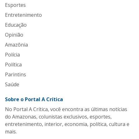
Esportes
Entretenimento
Educação
Opinião
Amazônia
Polícia
Política
Parintins
Saúde
Sobre o Portal A Crítica
No Portal A Crítica, você encontra as últimas notícias
do Amazonas, colunistas exclusivos, esportes,
entretenimento, interior, economia, política, cultura e
mais.