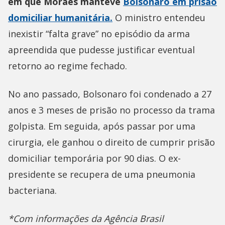
em que Moraes manteve
Bolsonaro em prisão
domiciliar humanitária.
O ministro entendeu
inexistir “falta grave” no episódio da arma
apreendida que pudesse justificar eventual
retorno ao regime fechado.
No ano passado, Bolsonaro foi condenado a 27
anos e 3 meses de prisão no processo da trama
golpista. Em seguida, após passar por uma
cirurgia, ele ganhou o direito de cumprir prisão
domiciliar temporária por 90 dias. O ex-
presidente se recupera de uma pneumonia
bacteriana.
*Com informações da Agência Brasil