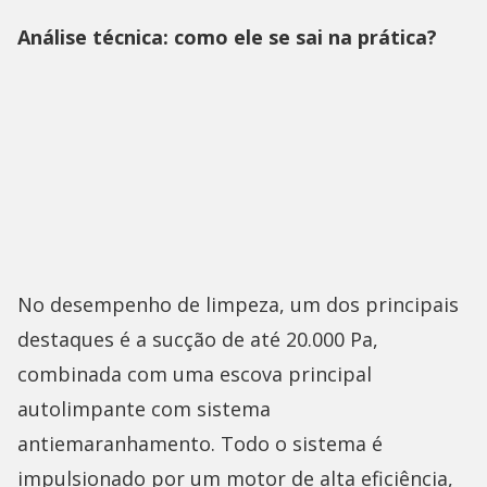
Análise técnica: como ele se sai na prática?
No desempenho de limpeza, um dos principais
destaques é a sucção de até 20.000 Pa,
combinada com uma escova principal
autolimpante com sistema
antiemaranhamento. Todo o sistema é
impulsionado por um motor de alta eficiência,