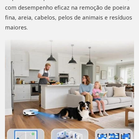
com desempenho eficaz na remoção de poeira
fina, areia, cabelos, pelos de animais e resíduos
maiores.