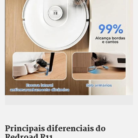
Principais diferenciais do
Redroad R11