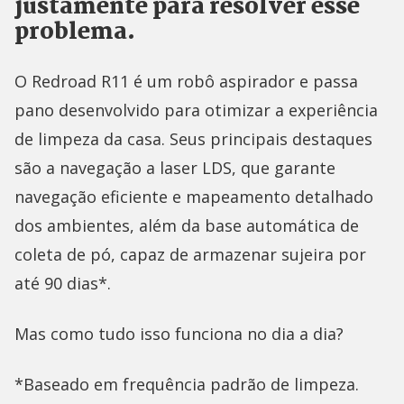
justamente para resolver esse
problema.
O Redroad R11 é um robô aspirador e passa
pano desenvolvido para otimizar a experiência
de limpeza da casa. Seus principais destaques
são a navegação a laser LDS, que garante
navegação eficiente e mapeamento detalhado
dos ambientes, além da base automática de
coleta de pó, capaz de armazenar sujeira por
até 90 dias*.
Mas como tudo isso funciona no dia a dia?
*Baseado em frequência padrão de limpeza.