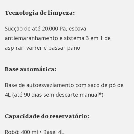
Tecnologia de limpeza:
Sucção de até 20.000 Pa, escova
antiemaranhamento e sistema 3 em 1 de
aspirar, varrer e passar pano
Base automática:
Base de autoesvaziamento com saco de pó de
4L (até 90 dias sem descarte manual*)
Capacidade do reservatório:
Robô: 400 ml • Base: 4L