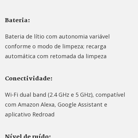
Bateria:
Bateria de lítio com autonomia variável
conforme o modo de limpeza; recarga
automática com retomada da limpeza
Conectividade:
Wi-Fi dual band (2.4 GHz e 5 GHz), compatível
com Amazon Alexa, Google Assistant e
aplicativo Redroad
Nível de ruído: