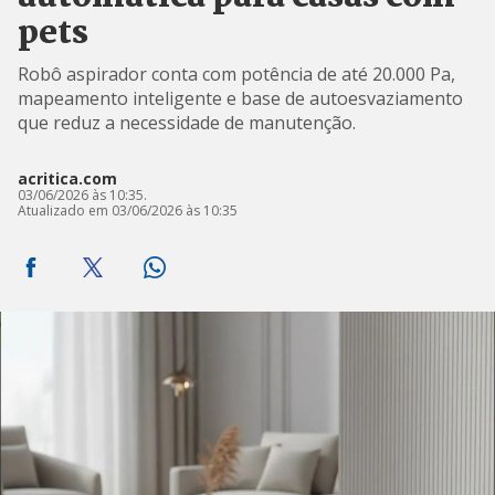
pets
Robô aspirador conta com potência de até 20.000 Pa,
mapeamento inteligente e base de autoesvaziamento
que reduz a necessidade de manutenção.
acritica.com
03/06/2026 às 10:35.
Atualizado em 03/06/2026 às 10:35