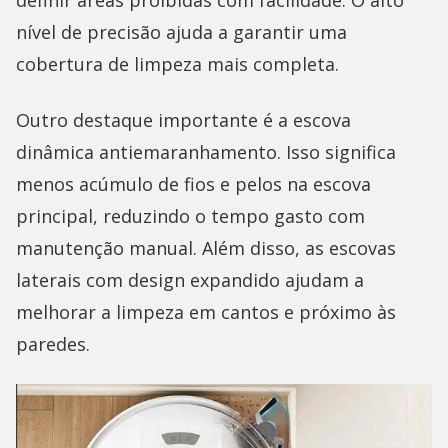
nível de precisão ajuda a garantir uma
cobertura de limpeza mais completa.
Outro destaque importante é a escova
dinâmica antiemaranhamento. Isso significa
menos acúmulo de fios e pelos na escova
principal, reduzindo o tempo gasto com
manutenção manual. Além disso, as escovas
laterais com design expandido ajudam a
melhorar a limpeza em cantos e próximo às
paredes.