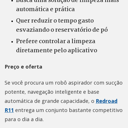
Busca uma solução de limpeza mais
automática e prática
Quer reduzir o tempo gasto
esvaziando o reservatório de pó
Prefere controlar a limpeza
diretamente pelo aplicativo
Preço e oferta
Se você procura um robô aspirador com sucção
potente, navegação inteligente e base
automática de grande capacidade, o
Redroad
R11
entrega um conjunto bastante competitivo
para o dia a dia.