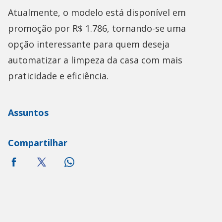
Atualmente, o modelo está disponível em
promoção por R$ 1.786, tornando-se uma
opção interessante para quem deseja
automatizar a limpeza da casa com mais
praticidade e eficiência.
Assuntos
Compartilhar