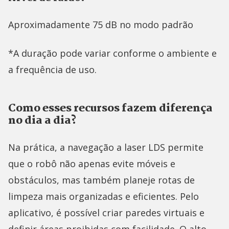
Aproximadamente 75 dB no modo padrão
*A duração pode variar conforme o ambiente e
a frequência de uso.
Como esses recursos fazem diferença
no dia a dia?
Na prática, a navegação a laser LDS permite
que o robô não apenas evite móveis e
obstáculos, mas também planeje rotas de
limpeza mais organizadas e eficientes. Pelo
aplicativo, é possível criar paredes virtuais e
definir áreas proibidas com facilidade. O alto