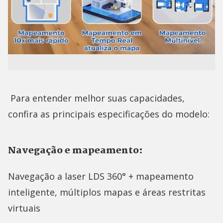
Para entender melhor suas capacidades,
confira as principais especificações do modelo:
Navegação e mapeamento:
Navegação a laser LDS 360° + mapeamento
inteligente, múltiplos mapas e áreas restritas
virtuais