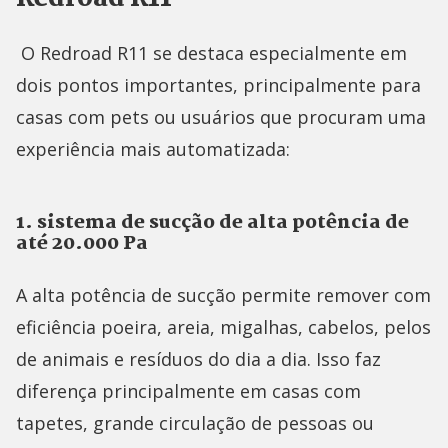
O Redroad R11 se destaca especialmente em
dois pontos importantes, principalmente para
casas com pets ou usuários que procuram uma
experiência mais automatizada:
1. sistema de sucção de alta potência de
até 20.000 Pa
A alta potência de sucção permite remover com
eficiência poeira, areia, migalhas, cabelos, pelos
de animais e resíduos do dia a dia. Isso faz
diferença principalmente em casas com
tapetes, grande circulação de pessoas ou