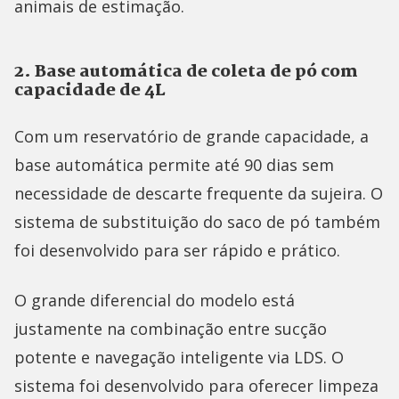
animais de estimação.
2. Base automática de coleta de pó com
capacidade de 4L
Com um reservatório de grande capacidade, a
base automática permite até 90 dias sem
necessidade de descarte frequente da sujeira. O
sistema de substituição do saco de pó também
foi desenvolvido para ser rápido e prático.
O grande diferencial do modelo está
justamente na combinação entre sucção
potente e navegação inteligente via LDS. O
sistema foi desenvolvido para oferecer limpeza