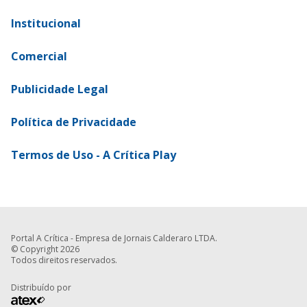
Institucional
Comercial
Publicidade Legal
Política de Privacidade
Termos de Uso - A Crítica Play
Portal A Crítica - Empresa de Jornais Calderaro LTDA.
© Copyright 2026
Todos direitos reservados.
Distribuído por