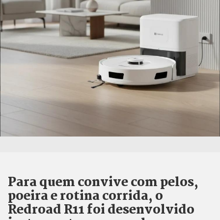
Para quem convive com pelos,
poeira e rotina corrida, o
Redroad R11 foi desenvolvido