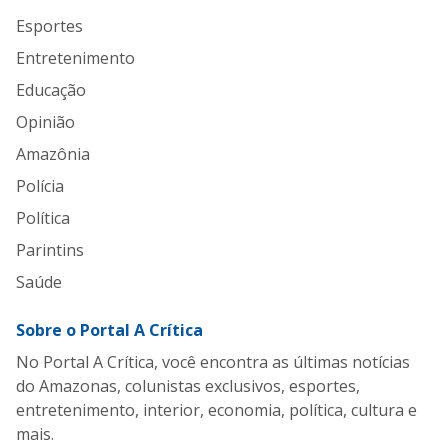
Esportes
Entretenimento
Educação
Opinião
Amazônia
Polícia
Política
Parintins
Saúde
Sobre o Portal A Crítica
No Portal A Crítica, você encontra as últimas notícias
do Amazonas, colunistas exclusivos, esportes,
entretenimento, interior, economia, política, cultura e
mais.