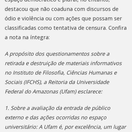
destacou que não coaduna com discursos de
ódio e violência ou com ações que possam ser
classificadas como tentativa de censura. Confira
a nota na íntegra:
A propósito dos questionamentos sobre a
retirada e destruição de materiais informativos
no Instituto de Filosofia, Ciências Humanas e
Sociais (IFCHS), a Reitoria da Universidade
Federal do Amazonas (Ufam) esclarece:
1. Sobre a avaliação da entrada de público
externo e das ações ocorridas no espaço
universitário: A Ufam é, por excelência, um lugar