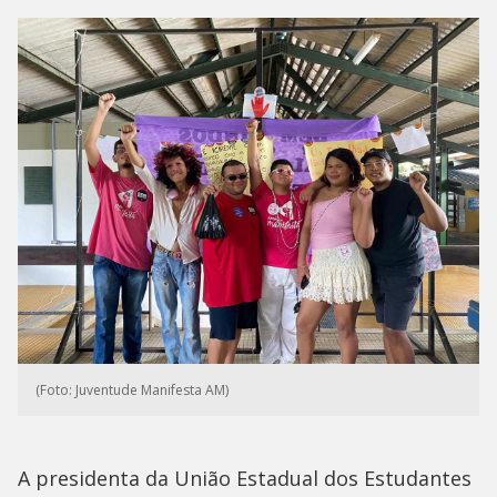
(Foto: Juventude Manifesta AM)
A presidenta da União Estadual dos Estudantes