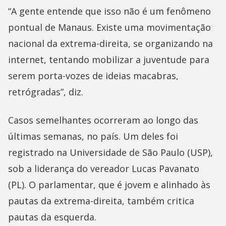
“A gente entende que isso não é um fenômeno
pontual de Manaus. Existe uma movimentação
nacional da extrema-direita, se organizando na
internet, tentando mobilizar a juventude para
serem porta-vozes de ideias macabras,
retrógradas”, diz.
Casos semelhantes ocorreram ao longo das
últimas semanas, no país. Um deles foi
registrado na Universidade de São Paulo (USP),
sob a liderança do vereador Lucas Pavanato
(PL). O parlamentar, que é jovem e alinhado às
pautas da extrema-direita, também critica
pautas da esquerda.