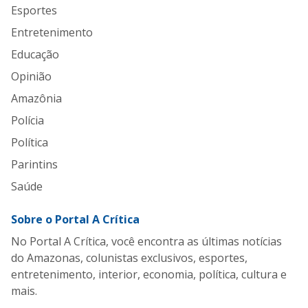
Esportes
Entretenimento
Educação
Opinião
Amazônia
Polícia
Política
Parintins
Saúde
Sobre o Portal A Crítica
No Portal A Crítica, você encontra as últimas notícias
do Amazonas, colunistas exclusivos, esportes,
entretenimento, interior, economia, política, cultura e
mais.