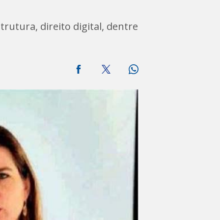
utura, direito digital, dentre