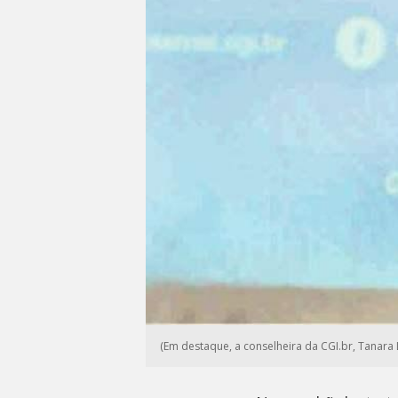
(Em destaque, a conselheira da CGI.br, Tanara 