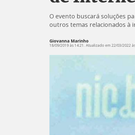
O evento buscará soluções par
outros temas relacionados à i
Giovanna Marinho
18/09/2019 às 14:21.
Atualizado em 22/03/2022 às