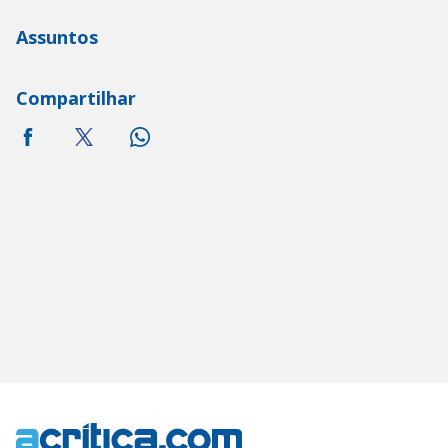
Assuntos
Compartilhar