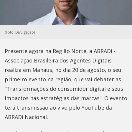
(Foto: Divulgação)
Presente agora na Região Norte, a ABRADi -
Associação Brasileira dos Agentes Digitais –
realiza em Manaus, no dia 20 de agosto, o seu
primeiro evento na região, que vai debater as
“Transformações do consumidor digital e seus
impactos nas estratégias das marcas". O evento
terá transmissão ao vivo pelo YouTube da
ABRADi Nacional.