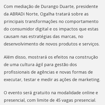
Com mediação de Durango Duarte, presidente
da ABRADi Norte, Ogalha tratará sobre as
principais transformações no comportamento
do consumidor digital e os impactos que estas
causam nas estratégias das marcas, no
desenvolvimento de novos produtos e serviços.
Além disso, mostrará os efeitos na construção
de uma cultura ágil para gestão dos
profissionais de agências e novas formas de
executar, testar e medir as ações de marketing.
O evento será gratuito na modalidade online e
presencial, com limite de 45 vagas presencial.