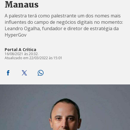
Manaus
A palestra terá como palestrante um dos nomes mais
influentes do campo de negócios digitais no momento:
Leandro Ogalha, fundador e diretor de estratégia da
HyperGov
Portal A Crítica
16/08/2021 às 20:32.
Atualizado em 22/03/2022 às 15:01