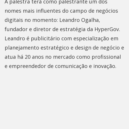
A palestra terá como palestrante um dos
nomes mais influentes do campo de negócios
digitais no momento: Leandro Ogalha,
fundador e diretor de estratégia da HyperGov.
Leandro é publicitário com especialização em
planejamento estratégico e design de negócio e
atua há 20 anos no mercado como profissional
e empreendedor de comunicação e inovação.