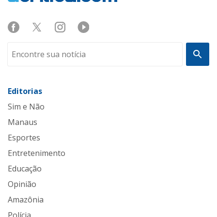
Editorias
Sim e Não
Manaus
Esportes
Entretenimento
Educação
Opinião
Amazônia
Polícia