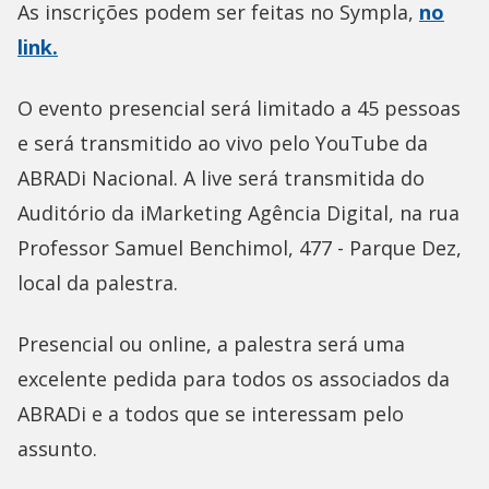
As inscrições podem ser feitas no Sympla,
no
link
.
O evento presencial será limitado a 45 pessoas
e será transmitido ao vivo pelo YouTube da
ABRADi Nacional. A live será transmitida do
Auditório da iMarketing Agência Digital, na rua
Professor Samuel Benchimol, 477 - Parque Dez,
local da palestra.
Presencial ou online, a palestra será uma
excelente pedida para todos os associados da
ABRADi e a todos que se interessam pelo
assunto.