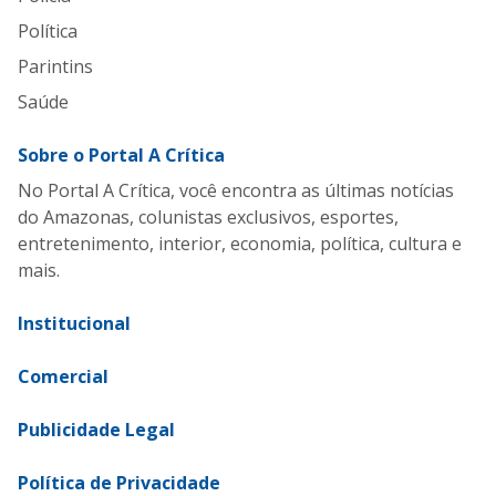
Política
Parintins
Saúde
Sobre o Portal A Crítica
No Portal A Crítica, você encontra as últimas notícias
do Amazonas, colunistas exclusivos, esportes,
entretenimento, interior, economia, política, cultura e
mais.
Institucional
Comercial
Publicidade Legal
Política de Privacidade