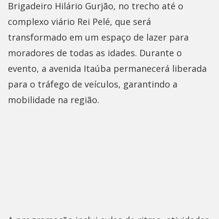
Brigadeiro Hilário Gurjão, no trecho até o
complexo viário Rei Pelé, que será
transformado em um espaço de lazer para
moradores de todas as idades. Durante o
evento, a avenida Itaúba permanecerá liberada
para o tráfego de veículos, garantindo a
mobilidade na região.