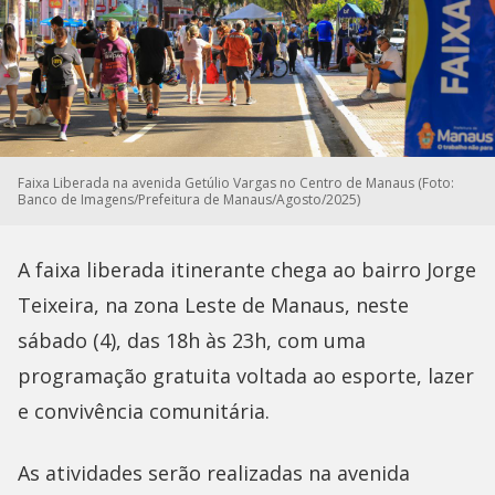
Faixa Liberada na avenida Getúlio Vargas no Centro de Manaus (Foto:
Banco de Imagens/Prefeitura de Manaus/Agosto/2025)
A faixa liberada itinerante chega ao bairro Jorge
Teixeira, na zona Leste de Manaus, neste
sábado (4), das 18h às 23h, com uma
programação gratuita voltada ao esporte, lazer
e convivência comunitária.
As atividades serão realizadas na avenida