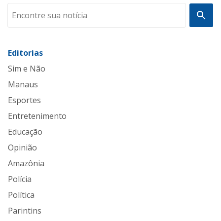
Editorias
Sim e Não
Manaus
Esportes
Entretenimento
Educação
Opinião
Amazônia
Polícia
Política
Parintins