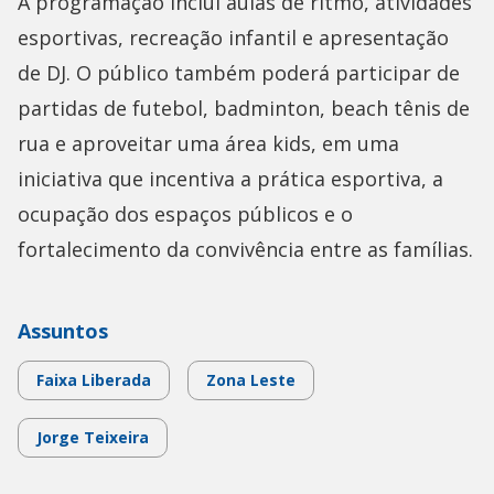
A programação inclui aulas de ritmo, atividades
esportivas, recreação infantil e apresentação
de DJ. O público também poderá participar de
partidas de futebol, badminton, beach tênis de
rua e aproveitar uma área kids, em uma
iniciativa que incentiva a prática esportiva, a
ocupação dos espaços públicos e o
fortalecimento da convivência entre as famílias.
Assuntos
Faixa Liberada
Zona Leste
Jorge Teixeira