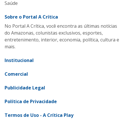
Saúde
Sobre o Portal A Crítica
No Portal A Crítica, você encontra as últimas notícias
do Amazonas, colunistas exclusivos, esportes,
entretenimento, interior, economia, política, cultura e
mais.
Institucional
Comercial
Publicidade Legal
Política de Privacidade
Termos de Uso - A Crítica Play