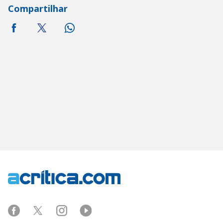
Compartilhar