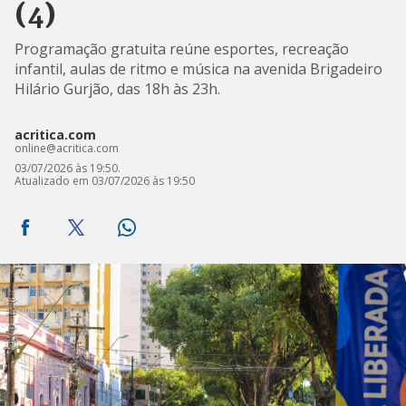
(4)
Programação gratuita reúne esportes, recreação
infantil, aulas de ritmo e música na avenida Brigadeiro
Hilário Gurjão, das 18h às 23h.
acritica.com
online@acritica.com
03/07/2026 às 19:50.
Atualizado em 03/07/2026 às 19:50