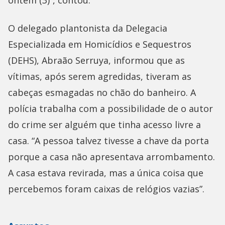
ontem (3)”, contou.
O delegado plantonista da Delegacia
Especializada em Homicídios e Sequestros
(DEHS), Abraão Serruya, informou que as
vítimas, após serem agredidas, tiveram as
cabeças esmagadas no chão do banheiro. A
polícia trabalha com a possibilidade de o autor
do crime ser alguém que tinha acesso livre a
casa. “A pessoa talvez tivesse a chave da porta
porque a casa não apresentava arrombamento.
A casa estava revirada, mas a única coisa que
percebemos foram caixas de relógios vazias”.