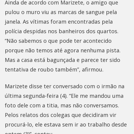
Ainda de acordo com Marizete, o amigo que
pulou o muro viu as marcas de sangue pela
janela. As vítimas foram encontradas pela
polícia despidas nos banheiros dos quartos.
“Não sabemos o que pode ter acontecido
porque não temos até agora nenhuma pista.
Mas a casa está bagunçada e parece ter sido
tentativa de roubo também”, afirmou.
Marizete disse ter conversado com o irmão na
última segunda-feira (4). “Ele me mandou uma
foto dele com a titia, mas não conversamos.
Pelos relatos dos colegas que decidiram vir
procurá-lo, ele estava sem ir ao trabalho desde