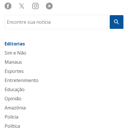
Editorias
Sim e Não
Manaus
Esportes
Entretenimento
Educação
Opinião
Amazônia
Polícia
Política