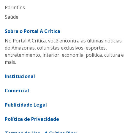
Parintins
Saúde
Sobre o Portal A Crítica
No Portal A Crítica, você encontra as últimas notícias
do Amazonas, colunistas exclusivos, esportes,
entretenimento, interior, economia, política, cultura e
mais.
Institucional
Comercial
Publicidade Legal
Política de Privacidade