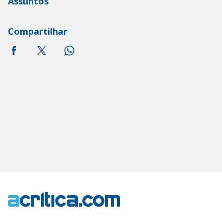
Assuntos
Compartilhar