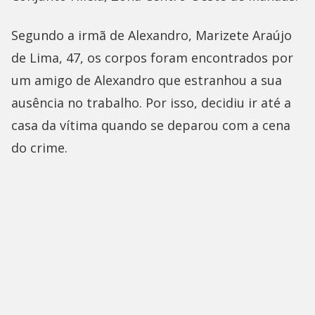
Segundo a irmã de Alexandro, Marizete Araújo
de Lima, 47, os corpos foram encontrados por
um amigo de Alexandro que estranhou a sua
ausência no trabalho. Por isso, decidiu ir até a
casa da vítima quando se deparou com a cena
do crime.