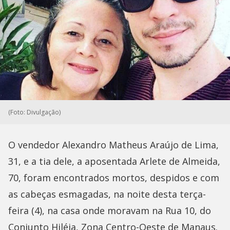
(Foto: Divulgação)
O vendedor Alexandro Matheus Araújo de Lima,
31, e a tia dele, a aposentada Arlete de Almeida,
70, foram encontrados mortos, despidos e com
as cabeças esmagadas, na noite desta terça-
feira (4), na casa onde moravam na Rua 10, do
Conjunto Hiléia, Zona Centro-Oeste de Manaus.