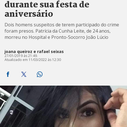
durante sua festa de
aniversário
Dois homens suspeitos de terem participado do crime
foram presos. Patrícia da Cunha Leite, de 24 anos,
morreu no Hospital e Pronto-Socorro João Lúcio
joana queiroz e rafael seixas
27/01/2019 às 21:49.
Atualizado em 11/03/2022 às 12:30