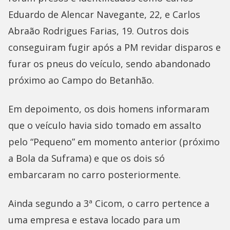
Eduardo de Alencar Navegante, 22, e Carlos
Abraão Rodrigues Farias, 19. Outros dois
conseguiram fugir após a PM revidar disparos e
furar os pneus do veículo, sendo abandonado
próximo ao Campo do Betanhão.
Em depoimento, os dois homens informaram
que o veículo havia sido tomado em assalto
pelo “Pequeno” em momento anterior (próximo
a Bola da Suframa) e que os dois só
embarcaram no carro posteriormente.
Ainda segundo a 3ª Cicom, o carro pertence a
uma empresa e estava locado para um