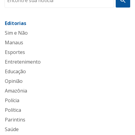
Editorias
Sim e Não
Manaus
Esportes
Entretenimento
Educação
Opinião
Amazônia
Polícia
Política
Parintins
Saúde