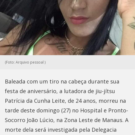
(Foto: Arquivo pessoal )
Baleada com um tiro na cabeça durante sua
festa de aniversário, a lutadora de jiu-jítsu
Patrícia da Cunha Leite, de 24 anos, morreu na
tarde deste domingo (27) no Hospital e Pronto-
Socorro João Lúcio, na Zona Leste de Manaus. A
morte dela será investigada pela Delegacia