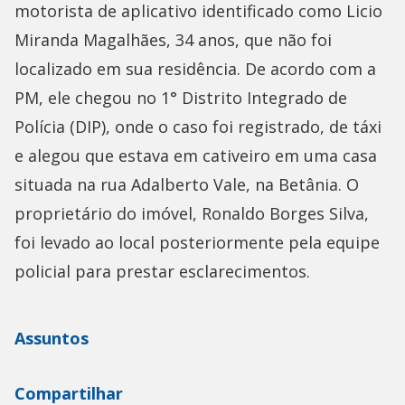
motorista de aplicativo identificado como Licio
Miranda Magalhães, 34 anos, que não foi
localizado em sua residência. De acordo com a
PM, ele chegou no 1° Distrito Integrado de
Polícia (DIP), onde o caso foi registrado, de táxi
e alegou que estava em cativeiro em uma casa
situada na rua Adalberto Vale, na Betânia. O
proprietário do imóvel, Ronaldo Borges Silva,
foi levado ao local posteriormente pela equipe
policial para prestar esclarecimentos.
Assuntos
Compartilhar