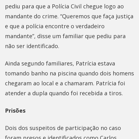
pediu para que a Polícia Civil chegue logo ao
mandante do crime. “Queremos que faça justiça
e que a polícia encontre o verdadeiro
mandante”, disse um familiar que pediu para
não ser identificado.
Ainda segundo familiares, Patrícia estava
tomando banho na piscina quando dois homens
chegaram ao local e a chamaram. Patrícia foi
atender a dupla quando foi recebida a tiros.
Prisões
Dois dos suspeitos de participação no caso
foram presos e identificados como Carlos