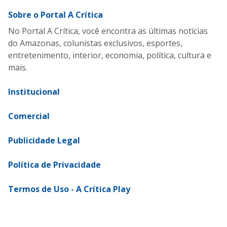
Sobre o Portal A Crítica
No Portal A Crítica, você encontra as últimas notícias
do Amazonas, colunistas exclusivos, esportes,
entretenimento, interior, economia, política, cultura e
mais.
Institucional
Comercial
Publicidade Legal
Política de Privacidade
Termos de Uso - A Crítica Play