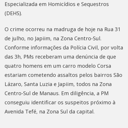
Especializada em Homicídios e Sequestros
(DEHS).
O crime ocorreu na madruga de hoje na Rua 31
de julho, no Japiim, na Zona Centro-Sul.
Conforme informações da Polícia Civil, por volta
das 3h, PMs receberam uma denúncia de que
quatro homens em um carro modelo Corsa
estariam cometendo assaltos pelos bairros São
Lázaro, Santa Luzia e Japiim, todos na Zona
Centro-Sul de Manaus. Em diligência, a PM
conseguiu identificar os suspeitos próximo à
Avenida Tefé, na Zona Sul da capital.