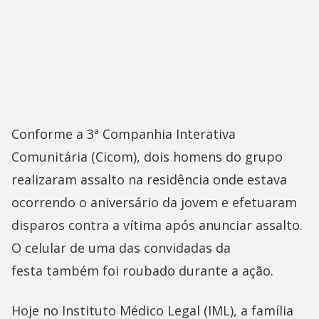
Conforme a 3ª Companhia Interativa
Comunitária (Cicom), dois homens do grupo
realizaram assalto na residência onde estava
ocorrendo o aniversário da jovem e efetuaram
disparos contra a vítima após anunciar assalto.
O celular de uma das convidadas da
festa também foi roubado durante a ação.
Hoje no Instituto Médico Legal (IML), a família