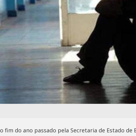
no fim do ano passado pela Secretaria de Estado de 