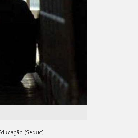
Educação (Seduc)