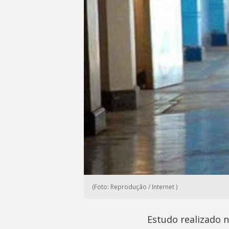
(Foto: Reprodução / Internet )
Estudo realizado 