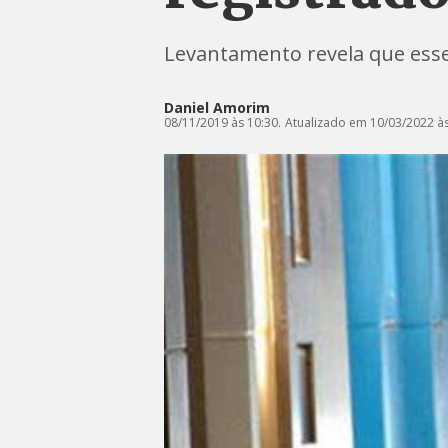
Levantamento revela que esse
Daniel Amorim
08/11/2019 às 10:30.
Atualizado em 10/03/2022 às