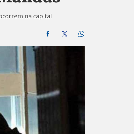
ocorrem na capital