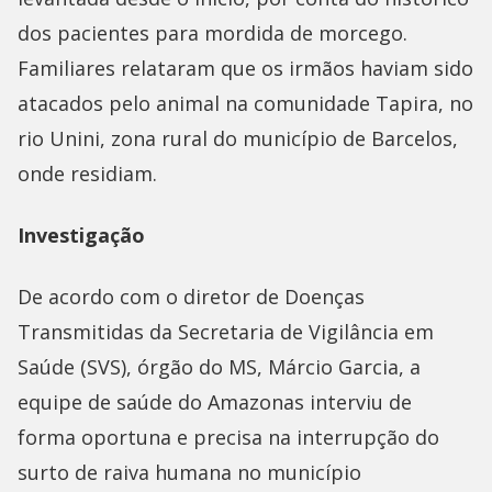
dos pacientes para mordida de morcego.
Familiares relataram que os irmãos haviam sido
atacados pelo animal na comunidade Tapira, no
rio Unini, zona rural do município de Barcelos,
onde residiam.
Investigação
De acordo com o diretor de Doenças
Transmitidas da Secretaria de Vigilância em
Saúde (SVS), órgão do MS, Márcio Garcia, a
equipe de saúde do Amazonas interviu de
forma oportuna e precisa na interrupção do
surto de raiva humana no município