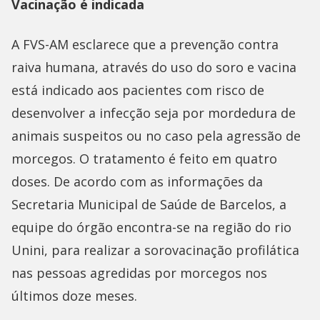
Vacinação é indicada
A FVS-AM esclarece que a prevenção contra
raiva humana, através do uso do soro e vacina
está indicado aos pacientes com risco de
desenvolver a infecção seja por mordedura de
animais suspeitos ou no caso pela agressão de
morcegos. O tratamento é feito em quatro
doses. De acordo com as informações da
Secretaria Municipal de Saúde de Barcelos, a
equipe do órgão encontra-se na região do rio
Unini, para realizar a sorovacinação profilática
nas pessoas agredidas por morcegos nos
últimos doze meses.