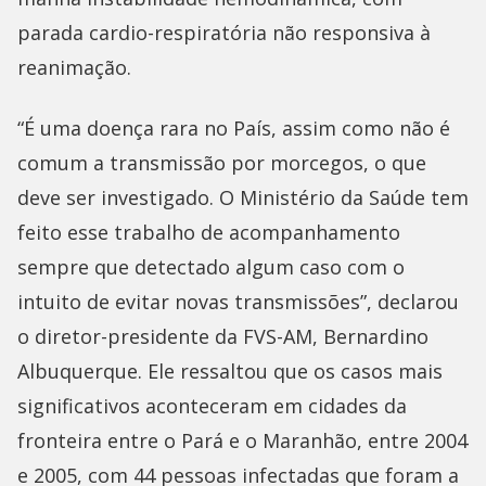
parada cardio-respiratória não responsiva à
reanimação.
“É uma doença rara no País, assim como não é
comum a transmissão por morcegos, o que
deve ser investigado. O Ministério da Saúde tem
feito esse trabalho de acompanhamento
sempre que detectado algum caso com o
intuito de evitar novas transmissões”, declarou
o diretor-presidente da FVS-AM, Bernardino
Albuquerque. Ele ressaltou que os casos mais
significativos aconteceram em cidades da
fronteira entre o Pará e o Maranhão, entre 2004
e 2005, com 44 pessoas infectadas que foram a