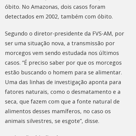
óbito. No Amazonas, dois casos foram
detectados em 2002, também com óbito.
Segundo o diretor-presidente da FVS-AM, por
ser uma situação nova, a transmissão por
morcegos vem sendo estudada nos últimos
casos. “É preciso saber por que os morcegos
estão buscando o homem para se alimentar.
Uma das linhas de investigação aponta para
fatores naturais, como o desmatamento e a
seca, que fazem com que a fonte natural de
alimentos desses mamíferos, no caso os
animais silvestres, se esgote”, disse.