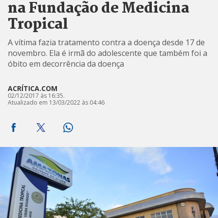
na Fundação de Medicina
Tropical
A vítima fazia tratamento contra a doença desde 17 de
novembro. Ela é irmã do adolescente que também foi a
óbito em decorrência da doença
ACRÍTICA.COM
02/12/2017 às 16:35.
Atualizado em 13/03/2022 às 04:46