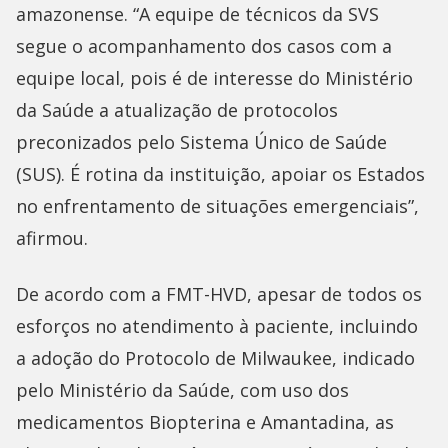
amazonense. “A equipe de técnicos da SVS
segue o acompanhamento dos casos com a
equipe local, pois é de interesse do Ministério
da Saúde a atualização de protocolos
preconizados pelo Sistema Único de Saúde
(SUS). É rotina da instituição, apoiar os Estados
no enfrentamento de situações emergenciais”,
afirmou.
De acordo com a FMT-HVD, apesar de todos os
esforços no atendimento à paciente, incluindo
a adoção do Protocolo de Milwaukee, indicado
pelo Ministério da Saúde, com uso dos
medicamentos Biopterina e Amantadina, as