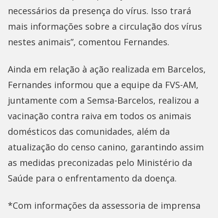
necessários da presença do vírus. Isso trará
mais informações sobre a circulação dos vírus
nestes animais”, comentou Fernandes.
Ainda em relação à ação realizada em Barcelos,
Fernandes informou que a equipe da FVS-AM,
juntamente com a Semsa-Barcelos, realizou a
vacinação contra raiva em todos os animais
domésticos das comunidades, além da
atualização do censo canino, garantindo assim
as medidas preconizadas pelo Ministério da
Saúde para o enfrentamento da doença.
*Com informações da assessoria de imprensa