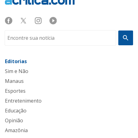
Editorias
Sim e Não
Manaus
Esportes
Entretenimento
Educação
Opinião
Amazônia