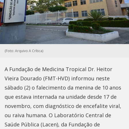
(Foto: Arquivo A Crítica)
A Fundação de Medicina Tropical Dr. Heitor
Vieira Dourado (FMT-HVD) informou neste
sábado (2) o falecimento da menina de 10 anos
que estava internada na unidade desde 17 de
novembro, com diagnóstico de encefalite viral,
ou raiva humana. O Laboratório Central de
Saúde Pública (Lacen), da Fundação de