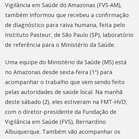
Vigilância em Saúde do Amazonas (FVS-AM),
também informou que recebeu a confirmação
de diagnóstico para raiva humana, feita pelo
Instituto Pasteur, de São Paulo (SP), laboratório
de referência para o Ministério da Saúde.
Uma equipe do Ministério da Saúde (MS) está
no Amazonas desde sexta-feira (1º) para
acompanhar o trabalho que vem sendo feito
pelas autoridades de saúde local. Na manhã
deste sábado (2), eles estiveram na FMT-HVD,
com o diretor-presidente da Fundação de
Vigilância em Saúde (FVS), Bernardino
Albuquerque. Também vão acompanhar os