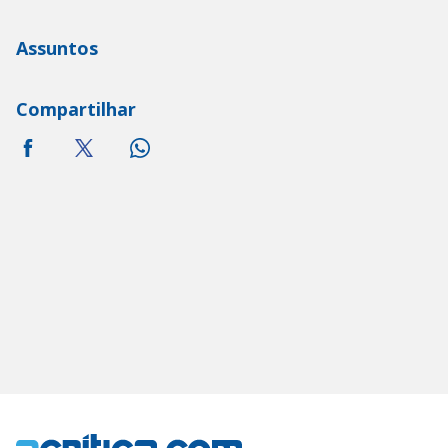
Assuntos
Compartilhar