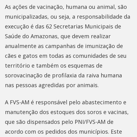
As ações de vacinação, humana ou animal, são
municipalizadas, ou seja, a responsabilidade da
execução é das 62 Secretarias Municipais de
Saúde do Amazonas, que devem realizar
anualmente as campanhas de imunização de
cães e gatos em todas as comunidades de seu
território e também os esquemas de
sorovacinação de profilaxia da raiva humana
nas pessoas agredidas por animais.
A FVS-AM é responsável pelo abastecimento e
manutenção dos estoques dos soros e vacinas,
que são dispensados pelo PNI/FVS-AM de
acordo com os pedidos dos municípios. Este