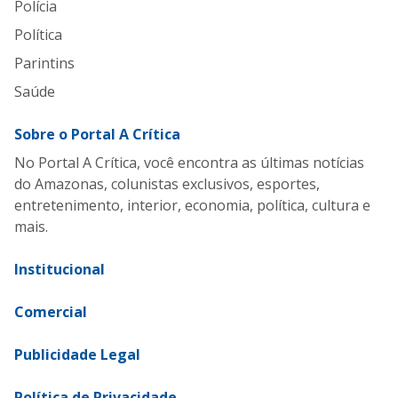
Polícia
Política
Parintins
Saúde
Sobre o Portal A Crítica
No Portal A Crítica, você encontra as últimas notícias
do Amazonas, colunistas exclusivos, esportes,
entretenimento, interior, economia, política, cultura e
mais.
Institucional
Comercial
Publicidade Legal
Política de Privacidade