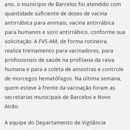
ano, o município de Barcelos foi atendido com
quantidade suficiente de doses de vacina
antirrábica para animais, vacina antirrábica
para humanos e soro antirrábico, conforme sua
solicitação. A FVS-AM, de forma rotineira,
realiza treinamento para vacinadores, para
profissionais de saúde na profilaxia da raiva
humana e para a coleta de amostras e controle
de morcegos hematófagos. Na última semana,
quem esteve à frente da vacinação foram as
secretarias municipais de Barcelos e Novo
Airão.
A equipe do Departamento de Vigilância