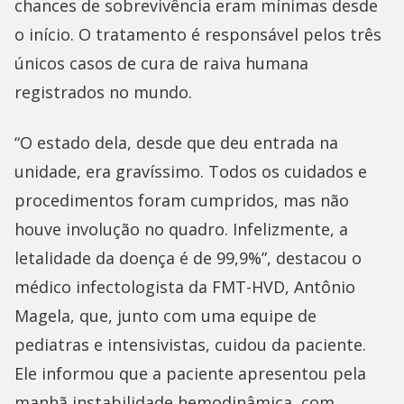
chances de sobrevivência eram mínimas desde
o início. O tratamento é responsável pelos três
únicos casos de cura de raiva humana
registrados no mundo.
“O estado dela, desde que deu entrada na
unidade, era gravíssimo. Todos os cuidados e
procedimentos foram cumpridos, mas não
houve involução no quadro. Infelizmente, a
letalidade da doença é de 99,9%”, destacou o
médico infectologista da FMT-HVD, Antônio
Magela, que, junto com uma equipe de
pediatras e intensivistas, cuidou da paciente.
Ele informou que a paciente apresentou pela
manhã instabilidade hemodinâmica, com