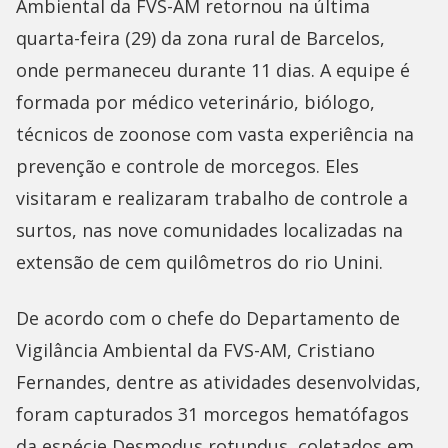
Ambiental da FVS-AM retornou na última
quarta-feira (29) da zona rural de Barcelos,
onde permaneceu durante 11 dias. A equipe é
formada por médico veterinário, biólogo,
técnicos de zoonose com vasta experiência na
prevenção e controle de morcegos. Eles
visitaram e realizaram trabalho de controle a
surtos, nas nove comunidades localizadas na
extensão de cem quilômetros do rio Unini.
De acordo com o chefe do Departamento de
Vigilância Ambiental da FVS-AM, Cristiano
Fernandes, dentre as atividades desenvolvidas,
foram capturados 31 morcegos hematófagos
da espécie Desmodus rotundus, coletados em