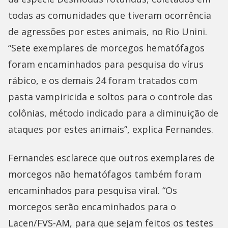
todas as comunidades que tiveram ocorrência
de agressões por estes animais, no Rio Unini.
“Sete exemplares de morcegos hematófagos
foram encaminhados para pesquisa do vírus
rábico, e os demais 24 foram tratados com
pasta vampiricida e soltos para o controle das
colônias, método indicado para a diminuição de
ataques por estes animais”, explica Fernandes.
Fernandes esclarece que outros exemplares de
morcegos não hematófagos também foram
encaminhados para pesquisa viral. “Os
morcegos serão encaminhados para o
Lacen/FVS-AM, para que sejam feitos os testes