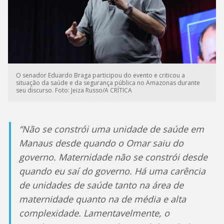
O senador Eduardo Braga participou do evento e criticou a
situação da saúde e da segurança pública no Amazonas durante
seu discurso. Foto: Jeiza Russo/A CRÍTICA
“Não se constrói uma unidade de saúde em
Manaus desde quando o Omar saiu do
governo. Maternidade não se constrói desde
quando eu saí do governo. Há uma carência
de unidades de saúde tanto na área de
maternidade quanto na de média e alta
complexidade. Lamentavelmente, o