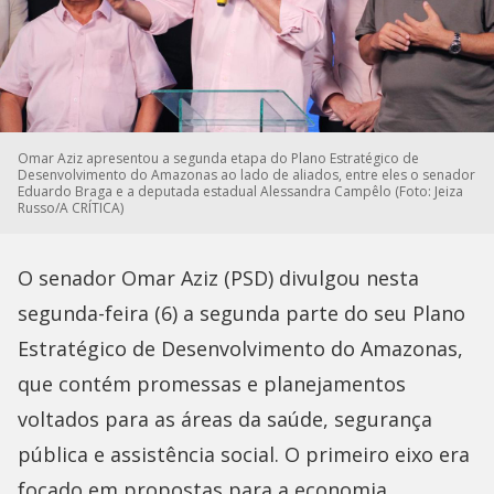
Omar Aziz apresentou a segunda etapa do Plano Estratégico de
Desenvolvimento do Amazonas ao lado de aliados, entre eles o senador
Eduardo Braga e a deputada estadual Alessandra Campêlo (Foto: Jeiza
Russo/A CRÍTICA)
O senador Omar Aziz (PSD) divulgou nesta
segunda-feira (6) a segunda parte do seu Plano
Estratégico de Desenvolvimento do Amazonas,
que contém promessas e planejamentos
voltados para as áreas da saúde, segurança
pública e assistência social. O primeiro eixo era
focado em propostas para a economia,