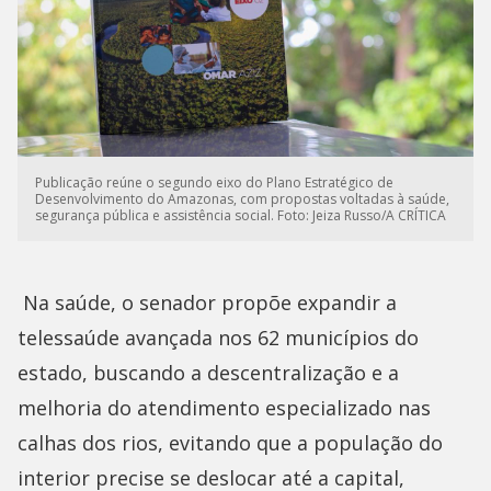
Publicação reúne o segundo eixo do Plano Estratégico de
Desenvolvimento do Amazonas, com propostas voltadas à saúde,
segurança pública e assistência social. Foto: Jeiza Russo/A CRÍTICA
Na saúde, o senador propõe expandir a
telessaúde avançada nos 62 municípios do
estado, buscando a descentralização e a
melhoria do atendimento especializado nas
calhas dos rios, evitando que a população do
interior precise se deslocar até a capital,