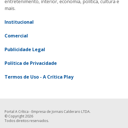
entretenimento, interior, economia, política, cultura e
mais.
Institucional
Comercial
Publicidade Legal
Política de Privacidade
Termos de Uso - A Crítica Play
Portal A Crítica - Empresa de Jornais Calderaro LTDA.
© Copyright 2026
Todos direitos reservados.