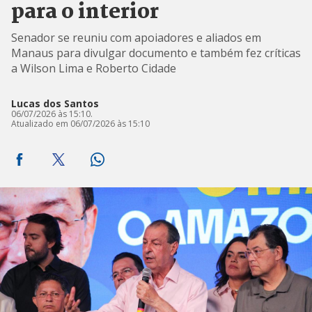
para o interior
Senador se reuniu com apoiadores e aliados em
Manaus para divulgar documento e também fez críticas
a Wilson Lima e Roberto Cidade
Lucas dos Santos
06/07/2026 às 15:10.
Atualizado em 06/07/2026 às 15:10