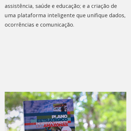
assistência, saúde e educação; e a criação de
uma plataforma inteligente que unifique dados,
ocorrências e comunicação.