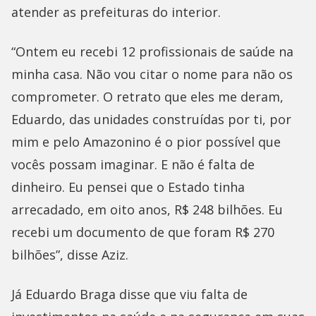
atender as prefeituras do interior.
“Ontem eu recebi 12 profissionais de saúde na
minha casa. Não vou citar o nome para não os
comprometer. O retrato que eles me deram,
Eduardo, das unidades construídas por ti, por
mim e pelo Amazonino é o pior possível que
vocês possam imaginar. E não é falta de
dinheiro. Eu pensei que o Estado tinha
arrecadado, em oito anos, R$ 248 bilhões. Eu
recebi um documento de que foram R$ 270
bilhões”, disse Aziz.
Já Eduardo Braga disse que viu falta de