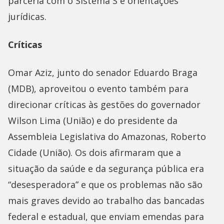
parceria com o Sistema S e orientações
jurídicas.
Críticas
Omar Aziz, junto do senador Eduardo Braga
(MDB), aproveitou o evento também para
direcionar críticas às gestões do governador
Wilson Lima (União) e do presidente da
Assembleia Legislativa do Amazonas, Roberto
Cidade (União). Os dois afirmaram que a
situação da saúde e da segurança pública era
“desesperadora” e que os problemas não são
mais graves devido ao trabalho das bancadas
federal e estadual, que enviam emendas para