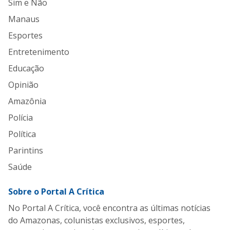
Sim e Não
Manaus
Esportes
Entretenimento
Educação
Opinião
Amazônia
Polícia
Política
Parintins
Saúde
Sobre o Portal A Crítica
No Portal A Crítica, você encontra as últimas notícias
do Amazonas, colunistas exclusivos, esportes,