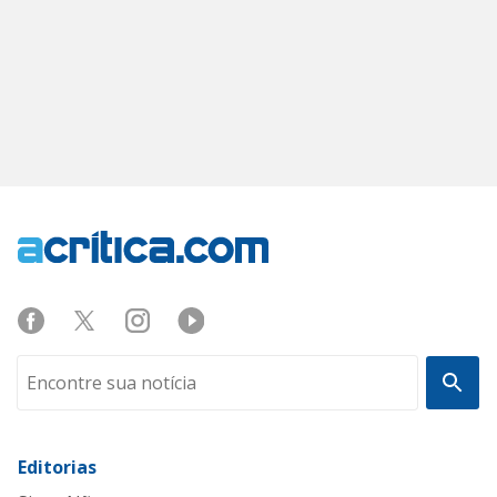
Editorias