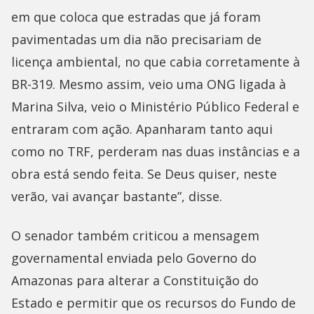
em que coloca que estradas que já foram
pavimentadas um dia não precisariam de
licença ambiental, no que cabia corretamente à
BR-319. Mesmo assim, veio uma ONG ligada à
Marina Silva, veio o Ministério Público Federal e
entraram com ação. Apanharam tanto aqui
como no TRF, perderam nas duas instâncias e a
obra está sendo feita. Se Deus quiser, neste
verão, vai avançar bastante”, disse.
O senador também criticou a mensagem
governamental enviada pelo Governo do
Amazonas para alterar a Constituição do
Estado e permitir que os recursos do Fundo de