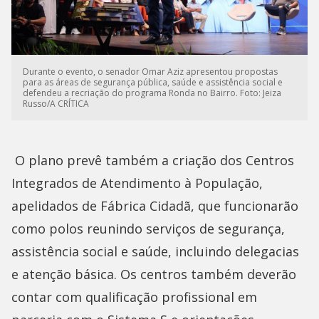
Durante o evento, o senador Omar Aziz apresentou propostas
para as áreas de segurança pública, saúde e assistência social e
defendeu a recriação do programa Ronda no Bairro. Foto: Jeiza
Russo/A CRÍTICA
O plano prevê também a criação dos Centros
Integrados de Atendimento à População,
apelidados de Fábrica Cidadã, que funcionarão
como polos reunindo serviços de segurança,
assistência social e saúde, incluindo delegacias
e atenção básica. Os centros também deverão
contar com qualificação profissional em