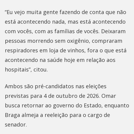
“Eu vejo muita gente fazendo de conta que não
está acontecendo nada, mas está acontecendo
com vocês, com as famílias de vocês. Deixaram
pessoas morrendo sem oxigênio, compraram
respiradores em loja de vinhos, fora o que está
acontecendo na saúde hoje em relação aos
hospitais”, citou.
Ambos são pré-candidatos nas eleições
previstas para 4 de outubro de 2026. Omar
busca retornar ao governo do Estado, enquanto
Braga almeja a reeleição para o cargo de
senador.