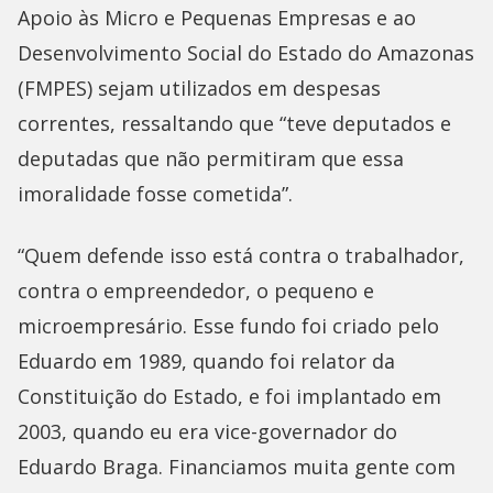
Apoio às Micro e Pequenas Empresas e ao
Desenvolvimento Social do Estado do Amazonas
(FMPES) sejam utilizados em despesas
correntes, ressaltando que “teve deputados e
deputadas que não permitiram que essa
imoralidade fosse cometida”.
“Quem defende isso está contra o trabalhador,
contra o empreendedor, o pequeno e
microempresário. Esse fundo foi criado pelo
Eduardo em 1989, quando foi relator da
Constituição do Estado, e foi implantado em
2003, quando eu era vice-governador do
Eduardo Braga. Financiamos muita gente com