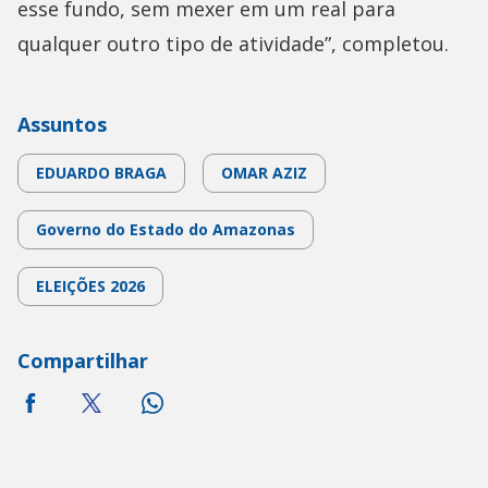
esse fundo, sem mexer em um real para
qualquer outro tipo de atividade”, completou.
Assuntos
EDUARDO BRAGA
OMAR AZIZ
Governo do Estado do Amazonas
ELEIÇÕES 2026
Compartilhar