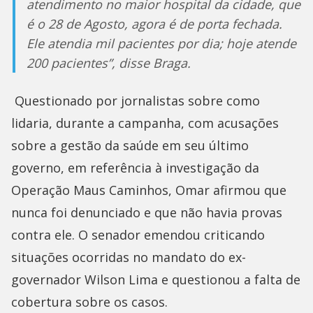
atendimento no maior hospital da cidade, que
é o 28 de Agosto, agora é de porta fechada.
Ele atendia mil pacientes por dia; hoje atende
200 pacientes”, disse Braga.
Questionado por jornalistas sobre como
lidaria, durante a campanha, com acusações
sobre a gestão da saúde em seu último
governo, em referência à investigação da
Operação Maus Caminhos, Omar afirmou que
nunca foi denunciado e que não havia provas
contra ele. O senador emendou criticando
situações ocorridas no mandato do ex-
governador Wilson Lima e questionou a falta de
cobertura sobre os casos.