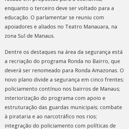
enquanto o terceiro deve ser voltado para a
educação. O parlamentar se reuniu com
apoiadores e aliados no Teatro Manauara, na
zona Sul de Manaus.
Dentre os destaques na área da segurança está
a recriação do programa Ronda no Bairro, que
deverá ser renomeado para Ronda Amazonas. O
novo plano divide a segurança em cinco frentes:
policiamento contínuo nos bairros de Manaus;
interiorização do programa com apoio e
estruturação das guardas municipais; combate
à pirataria e ao narcotráfico nos rios;
integração do policiamento com políticas de