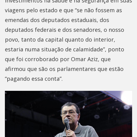
investimentos na saúde e na segurança em suas
viagens pelo estado e que “se não fossem as
emendas dos deputados estaduais, dos
deputados federais e dos senadores, o nosso
povo, tanto da capital quanto do interior,
estaria numa situação de calamidade”, ponto
que foi corroborado por Omar Aziz, que
afirmou que são os parlamentares que estão
“pagando essa conta”.