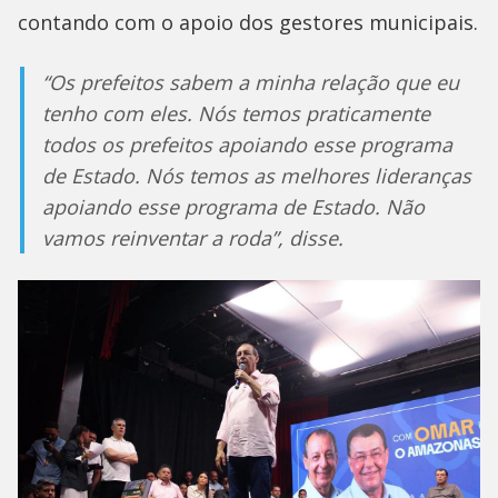
contando com o apoio dos gestores municipais.
“Os prefeitos sabem a minha relação que eu
tenho com eles. Nós temos praticamente
todos os prefeitos apoiando esse programa
de Estado. Nós temos as melhores lideranças
apoiando esse programa de Estado. Não
vamos reinventar a roda”, disse.