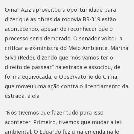
Omar Aziz aproveitou a oportunidade para
dizer que as obras da rodovia BR-319 estão
acontecendo, apesar de reconhecer que o
processo seria demorado. O senador voltou a
criticar a ex-ministra do Meio Ambiente, Marina
Silva (Rede), dizendo que “nós vamos ter o
direito de passear” na estrada e associou, de
forma equivocada, o Observatório do Clima,
que moveu uma ação contra o licenciamento da
estrada, a ela.
“Nós tivemos que fazer tudo para isso
acontecer. Primeiro, tivemos que mudar a lei
ambiental. O Eduardo fez uma emenda na lei