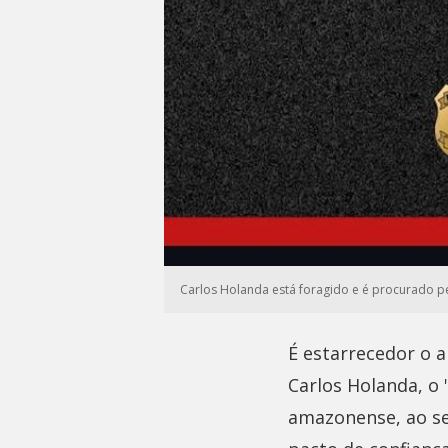
Carlos Holanda está foragido e é procurado pel
É estarrecedor o a
Carlos Holanda, o 
amazonense, ao se