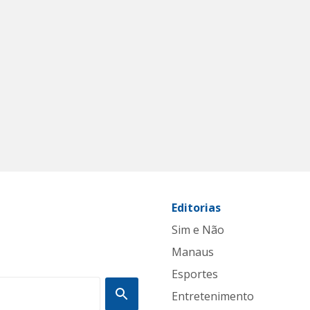
Editorias
Sim e Não
Manaus
Esportes
Entretenimento