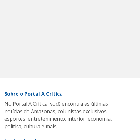
Sobre o Portal A Crítica
No Portal A Crítica, você encontra as últimas
notícias do Amazonas, colunistas exclusivos,
esportes, entretenimento, interior, economia,
política, cultura e mais.