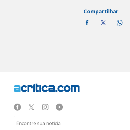
Compartilhar