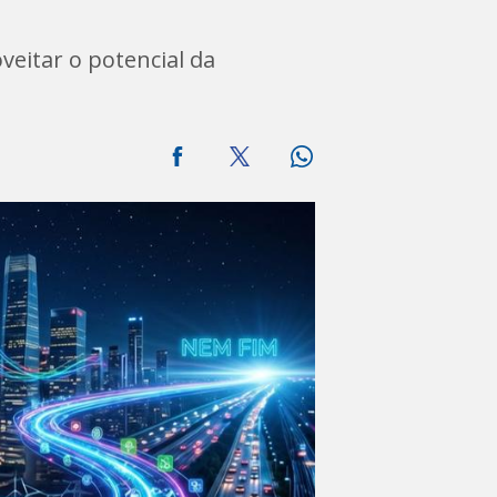
veitar o potencial da