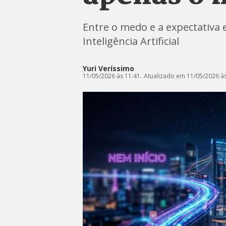
Entre o medo e a expectativa 
Inteligência Artificial
Yuri Veríssimo
11/05/2026 às 11:41.
Atualizado em 11/05/2026 às