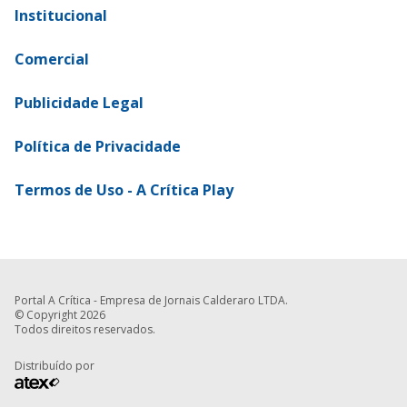
Institucional
Comercial
Publicidade Legal
Política de Privacidade
Termos de Uso - A Crítica Play
Portal A Crítica - Empresa de Jornais Calderaro LTDA.
© Copyright 2026
Todos direitos reservados.
Distribuído por