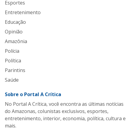
Esportes
Entretenimento
Educação
Opinião
Amazônia
Polícia
Política
Parintins
Saúde
Sobre o Portal A Crítica
No Portal A Crítica, você encontra as últimas notícias
do Amazonas, colunistas exclusivos, esportes,
entretenimento, interior, economia, política, cultura e
mais.