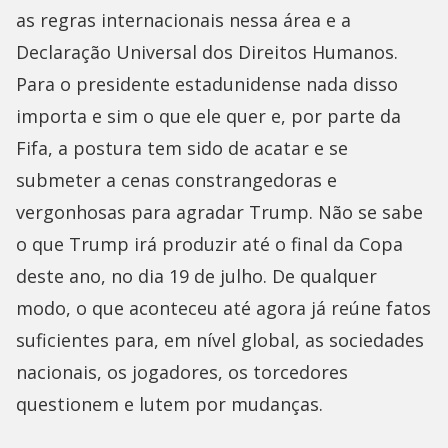
as regras internacionais nessa área e a
Declaração Universal dos Direitos Humanos.
Para o presidente estadunidense nada disso
importa e sim o que ele quer e, por parte da
Fifa, a postura tem sido de acatar e se
submeter a cenas constrangedoras e
vergonhosas para agradar Trump. Não se sabe
o que Trump irá produzir até o final da Copa
deste ano, no dia 19 de julho. De qualquer
modo, o que aconteceu até agora já reúne fatos
suficientes para, em nível global, as sociedades
nacionais, os jogadores, os torcedores
questionem e lutem por mudanças.