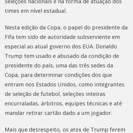
seleções nacionais e na forma de atuação dos
times em nível estadual.
Nesta edição da Copa, o papel do presidente da
Fifa tem sido de autoridade subserviente em
especial ao atual governo dos EUA. Donaldo
Trump tem usado e abusado da condição de
presidente do país, uma das três sedes da
Copa, para determinar condições dos que
entram nos Estados Unidos, como integrantes
de seleção de futebol, seleções inteiras
encurraladas, árbitros, equipes técnicas e até
mandar retirar cartão dado a um jogador.
Mais que desrespeito, os atos de Trump ferem