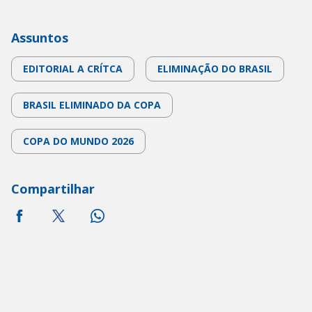
Assuntos
EDITORIAL A CRÍTCA
ELIMINAÇÃO DO BRASIL
BRASIL ELIMINADO DA COPA
COPA DO MUNDO 2026
Compartilhar