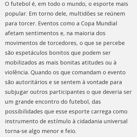
O futebol é, em todo o mundo, o esporte mais
popular. Em torno dele, multidões se reúnem
para torcer. Eventos como a Copa Mundial
afetam sentimentos e, na maioria dos
movimentos de torcedores, o que se percebe
são espetáculos bonitos que podem ser
mobilizados as mais bonitas atitudes ou à
violência. Quando os que comandam o evento
são autoritários e se sentem à vontade para
subjugar outros participantes o que deveria ser
um grande encontro do futebol, das
possibilidades que esse esporte carrega como
instrumento de estímulo à cidadania universal
torna-se algo menor e feio.