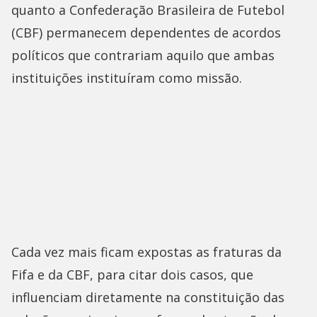
quanto a Confederação Brasileira de Futebol
(CBF) permanecem dependentes de acordos
políticos que contrariam aquilo que ambas
instituições instituíram como missão.
Cada vez mais ficam expostas as fraturas da
Fifa e da CBF, para citar dois casos, que
influenciam diretamente na constituição das