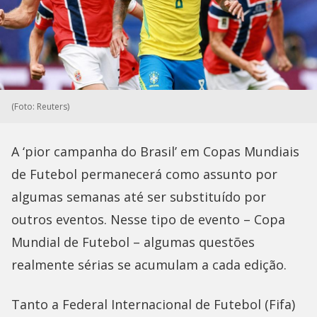
(Foto: Reuters)
A ‘pior campanha do Brasil’ em Copas Mundiais
de Futebol permanecerá como assunto por
algumas semanas até ser substituído por
outros eventos. Nesse tipo de evento – Copa
Mundial de Futebol – algumas questões
realmente sérias se acumulam a cada edição.
Tanto a Federal Internacional de Futebol (Fifa)