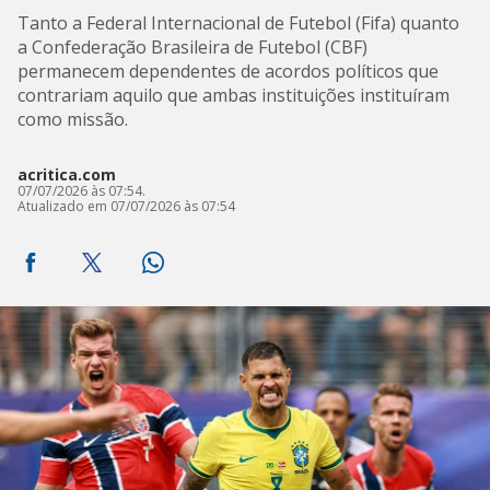
Tanto a Federal Internacional de Futebol (Fifa) quanto
a Confederação Brasileira de Futebol (CBF)
permanecem dependentes de acordos políticos que
contrariam aquilo que ambas instituições instituíram
como missão.
acritica.com
07/07/2026 às 07:54.
Atualizado em 07/07/2026 às 07:54