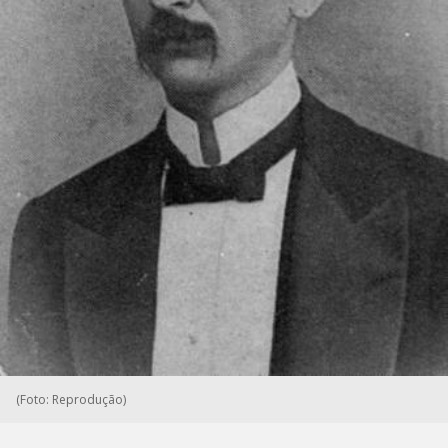
(Foto: Reprodução)