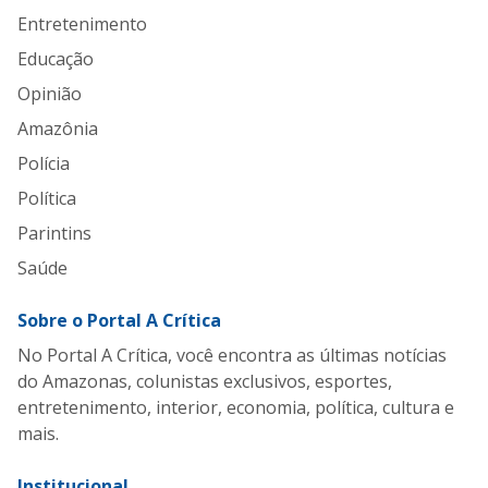
Entretenimento
Educação
Opinião
Amazônia
Polícia
Política
Parintins
Saúde
Sobre o Portal A Crítica
No Portal A Crítica, você encontra as últimas notícias
do Amazonas, colunistas exclusivos, esportes,
entretenimento, interior, economia, política, cultura e
mais.
Institucional