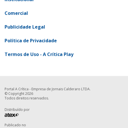
Comercial
Publicidade Legal
Política de Privacidade
Termos de Uso - A Crítica Play
Portal A Crítica - Empresa de Jornais Calderaro LTDA.
© Copyright 2026
Todos direitos reservados.
Distribuído por
Publicado no