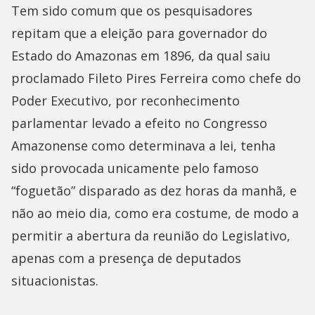
Tem sido comum que os pesquisadores
repitam que a eleição para governador do
Estado do Amazonas em 1896, da qual saiu
proclamado Fileto Pires Ferreira como chefe do
Poder Executivo, por reconhecimento
parlamentar levado a efeito no Congresso
Amazonense como determinava a lei, tenha
sido provocada unicamente pelo famoso
“foguetão” disparado as dez horas da manhã, e
não ao meio dia, como era costume, de modo a
permitir a abertura da reunião do Legislativo,
apenas com a presença de deputados
situacionistas.