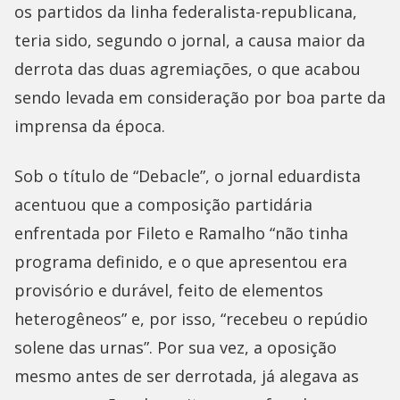
os partidos da linha federalista-republicana,
teria sido, segundo o jornal, a causa maior da
derrota das duas agremiações, o que acabou
sendo levada em consideração por boa parte da
imprensa da época.
Sob o título de “Debacle”, o jornal eduardista
acentuou que a composição partidária
enfrentada por Fileto e Ramalho “não tinha
programa definido, e o que apresentou era
provisório e durável, feito de elementos
heterogêneos” e, por isso, “recebeu o repúdio
solene das urnas”. Por sua vez, a oposição
mesmo antes de ser derrotada, já alegava as