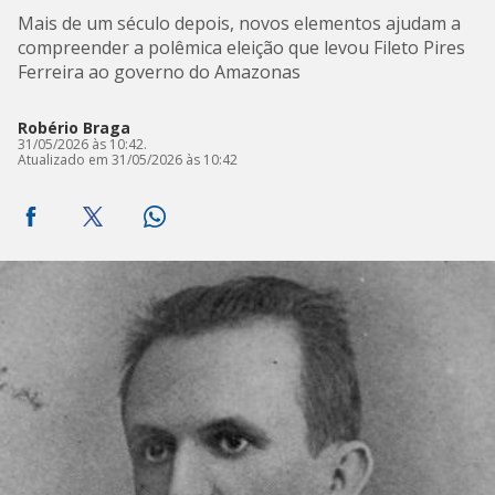
Mais de um século depois, novos elementos ajudam a
compreender a polêmica eleição que levou Fileto Pires
Ferreira ao governo do Amazonas
Robério Braga
31/05/2026 às 10:42.
Atualizado em 31/05/2026 às 10:42