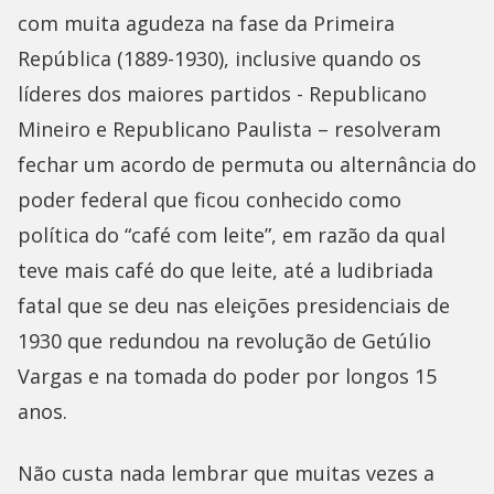
com muita agudeza na fase da Primeira
República (1889-1930), inclusive quando os
líderes dos maiores partidos - Republicano
Mineiro e Republicano Paulista – resolveram
fechar um acordo de permuta ou alternância do
poder federal que ficou conhecido como
política do “café com leite”, em razão da qual
teve mais café do que leite, até a ludibriada
fatal que se deu nas eleições presidenciais de
1930 que redundou na revolução de Getúlio
Vargas e na tomada do poder por longos 15
anos.
Não custa nada lembrar que muitas vezes a