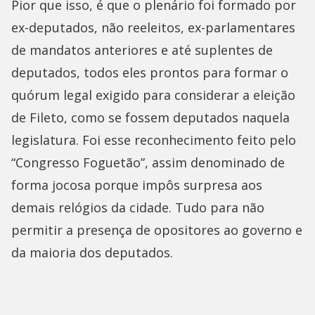
Pior que isso, é que o plenário foi formado por
ex-deputados, não reeleitos, ex-parlamentares
de mandatos anteriores e até suplentes de
deputados, todos eles prontos para formar o
quórum legal exigido para considerar a eleição
de Fileto, como se fossem deputados naquela
legislatura. Foi esse reconhecimento feito pelo
“Congresso Foguetão”, assim denominado de
forma jocosa porque impôs surpresa aos
demais relógios da cidade. Tudo para não
permitir a presença de opositores ao governo e
da maioria dos deputados.