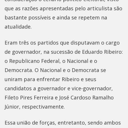
que as razões apresentadas pelo articulista são
bastante possíveis e ainda se repetem na
atualidade.
Eram três os partidos que disputavam o cargo
de governador, na sucessão de Eduardo Ribeiro:
o Republicano Federal, o Nacional e o
Democrata. O Nacional e o Democrata se
uniram para enfrentar Ribeiro e seus
candidatos a governador e vice-governador,
Fileto Pires Ferreira e José Cardoso Ramalho
Júnior, respectivamente.
Essa união de forças, entretanto, sendo ambos