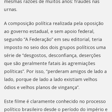
mesmas razões de muitos anos: fraudes nas
urnas.
A composição política realizada pela oposição
ao governo estadual, e sem apoio federal,
segundo “A Federação” em seu editorial, teria
imposto no seio dos dois grupos políticos uma
série de “desgostos, desconfiança, deserções
que são geralmente fatais às agremiações
políticas”. Por isso, “perderam amigos de lado a
lado, porque de lado a lado existiam velhos
ódios e velhos planos de vingança”.
Este filme é claramente conhecido no processo
político brasileiro desde o período do império e