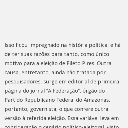
Isso ficou impregnado na história política, e há
de ter suas razões para tanto, como único
motivo para a eleição de Fileto Pires. Outra
causa, entretanto, ainda não tratada por
pesquisadores, surge em editorial de primeira
página do jornal “A Federação”, órgão do
Partido Republicano Federal do Amazonas,
portanto, governista, o que confere outra
versão à referida eleição. Essa variável leva em
consideração o cenário político-eleitoral, visto