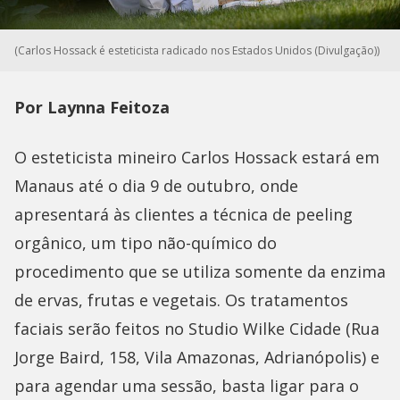
(Carlos Hossack é esteticista radicado nos Estados Unidos (Divulgação))
Por Laynna Feitoza
O esteticista mineiro Carlos Hossack estará em
Manaus até o dia 9 de outubro, onde
apresentará às clientes a técnica de peeling
orgânico, um tipo não-químico do
procedimento que se utiliza somente da enzima
de ervas, frutas e vegetais. Os tratamentos
faciais serão feitos no Studio Wilke Cidade (Rua
Jorge Baird, 158, Vila Amazonas, Adrianópolis) e
para agendar uma sessão, basta ligar para o