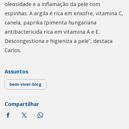
oleosidade e a inflamação da pele com
espinhas. A argila é rica em enxofre, vitamina C,
canela, paprika (pimenta hungariana
antibactericida rica em vitamina A e E.
Descongestiona e higieniza a pele”, destaca
Carlos.
Assuntos
bem-viver-blog
Compartilhar