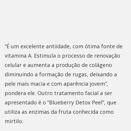
“É um excelente antiidade, com ótima fonte de
vitamina A. Estimula o processo de renovação
celular e aumenta a produção de colágeno
diminuindo a formação de rugas, deixando a
pele mais macia e com aparência jovem”,
pondera ele. Outro tratamento facial a ser
apresentado é o “Blueberry Detox Peel”, que
utiliza as enzimas da fruta conhecida como
mirtilo.