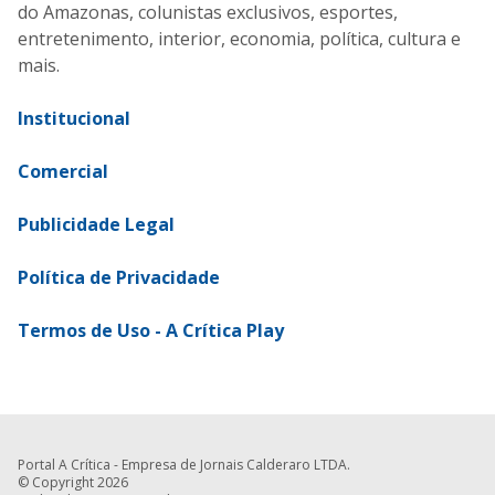
do Amazonas, colunistas exclusivos, esportes,
entretenimento, interior, economia, política, cultura e
mais.
Institucional
Comercial
Publicidade Legal
Política de Privacidade
Termos de Uso - A Crítica Play
Portal A Crítica - Empresa de Jornais Calderaro LTDA.
© Copyright 2026