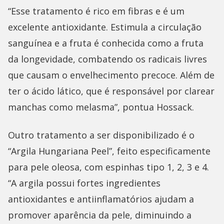
“Esse tratamento é rico em fibras e é um
excelente antioxidante. Estimula a circulação
sanguínea e a fruta é conhecida como a fruta
da longevidade, combatendo os radicais livres
que causam o envelhecimento precoce. Além de
ter o ácido lático, que é responsável por clarear
manchas como melasma”, pontua Hossack.
Outro tratamento a ser disponibilizado é o
“Argila Hungariana Peel”, feito especificamente
para pele oleosa, com espinhas tipo 1, 2, 3 e 4.
“A argila possui fortes ingredientes
antioxidantes e antiinflamatórios ajudam a
promover aparência da pele, diminuindo a