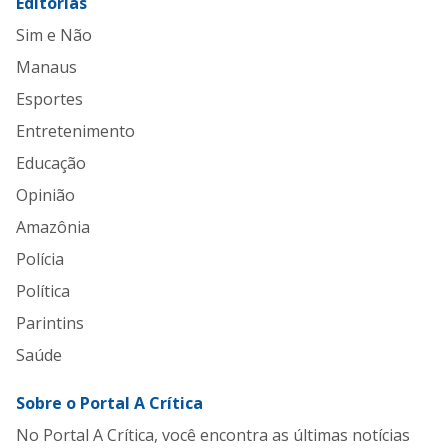
Editorias
Sim e Não
Manaus
Esportes
Entretenimento
Educação
Opinião
Amazônia
Polícia
Política
Parintins
Saúde
Sobre o Portal A Crítica
No Portal A Crítica, você encontra as últimas notícias