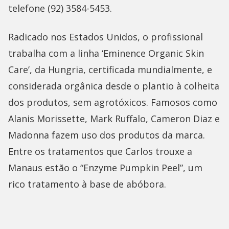
telefone (92) 3584-5453.
Radicado nos Estados Unidos, o profissional
trabalha com a linha ‘Eminence Organic Skin
Care’, da Hungria, certificada mundialmente, e
considerada orgânica desde o plantio à colheita
dos produtos, sem agrotóxicos. Famosos como
Alanis Morissette, Mark Ruffalo, Cameron Diaz e
Madonna fazem uso dos produtos da marca.
Entre os tratamentos que Carlos trouxe a
Manaus estão o “Enzyme Pumpkin Peel”, um
rico tratamento à base de abóbora.