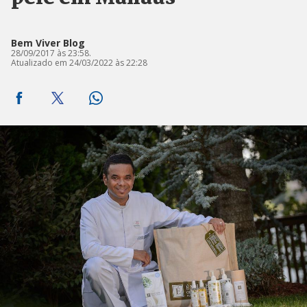
Bem Viver Blog
28/09/2017 às 23:58.
Atualizado em 24/03/2022 às 22:28