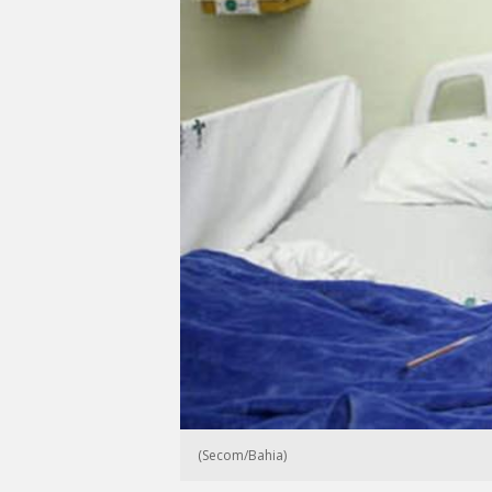
(Secom/Bahia)