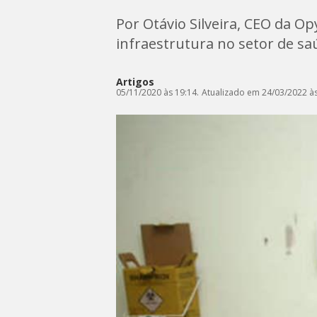
Por Otávio Silveira, CEO da Op
infraestrutura no setor de sa
Artigos
05/11/2020 às 19:14.
Atualizado em 24/03/2022 às