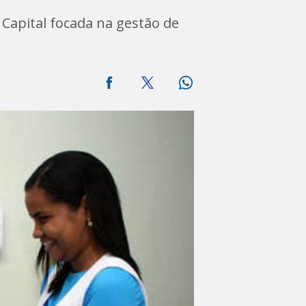
 Capital focada na gestão de