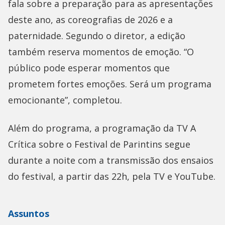
fala sobre a preparação para as apresentações
deste ano, as coreografias de 2026 e a
paternidade. Segundo o diretor, a edição
também reserva momentos de emoção. “O
público pode esperar momentos que
prometem fortes emoções. Será um programa
emocionante”, completou.
Além do programa, a programação da TV A
Crítica sobre o Festival de Parintins segue
durante a noite com a transmissão dos ensaios
do festival, a partir das 22h, pela TV e YouTube.
Assuntos