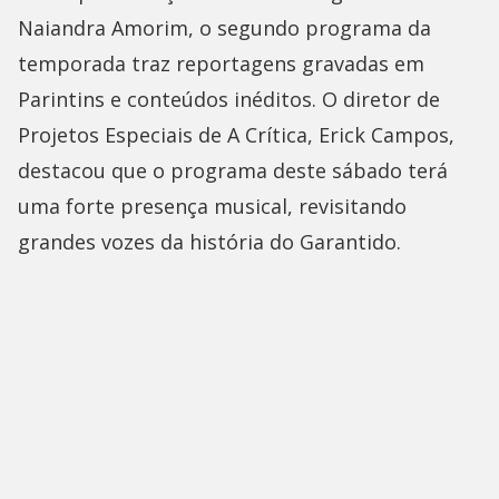
Naiandra Amorim, o segundo programa da
temporada traz reportagens gravadas em
Parintins e conteúdos inéditos. O diretor de
Projetos Especiais de A Crítica, Erick Campos,
destacou que o programa deste sábado terá
uma forte presença musical, revisitando
grandes vozes da história do Garantido.