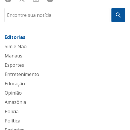
Editorias
Sim e Não
Manaus
Esportes
Entretenimento
Educação
Opinião
Amazônia
Polícia
Política
Parintins