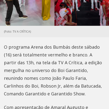
(Foto: TV A CRÍTICA)
O programa Arena dos Bumbás deste sábado
(16) será totalmente vermelho e branco. A
partir das 13h, na tela da TV A Crítica, a edição
mergulha no universo do Boi Garantido,
reunindo nomes como João Paulo Faria,
Carlinhos do Boi, Robson Jr, além da Batucada,
Comando Garantido e Garantido Show.
Com apresentação de Amaral Augusto e