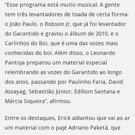
“Esse programa está muito musical. A gente
tem três levantadores de toada de certa forma:
o João Paulo, o Robson Jr, que já foi levantador
do Garantido e gravou o álbum de 2010, e o
Carlinhos do Boi, que é uma das vozes mais
conhecidas do boi. Além disso, o Leonardo
Pantoja preparou um material especial
relembrando as vozes do Garantido ao longo
dos anos, passando por Paulinho Faria, David
Assayag, Sebastião Júnior, Edilson Santana e
Márcia Siqueira”, afirmou.
Entre os destaques, Erick adiantou que vai ao ar
um material com o pajé Adriano Paketá, que