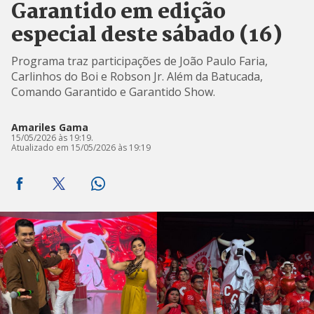
Garantido em edição
especial deste sábado (16)
Programa traz participações de João Paulo Faria,
Carlinhos do Boi e Robson Jr. Além da Batucada,
Comando Garantido e Garantido Show.
Amariles Gama
15/05/2026 às 19:19.
Atualizado em 15/05/2026 às 19:19