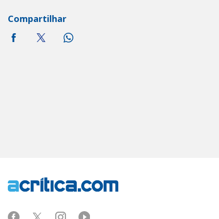
Compartilhar