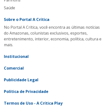
Saúde
Sobre o Portal A Crítica
No Portal A Crítica, você encontra as últimas notícias
do Amazonas, colunistas exclusivos, esportes,
entretenimento, interior, economia, política, cultura e
mais.
Institucional
Comercial
Publicidade Legal
Política de Privacidade
Termos de Uso - A Crítica Play