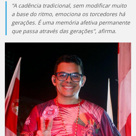
“A cadência tradicional, sem modificar muito
a base do ritmo, emociona os torcedores há
gerações. É uma memória afetiva permanente
que passa através das gerações", afirma.