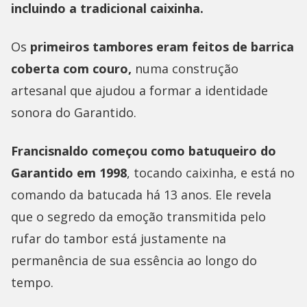
incluindo a tradicional caixinha.
Os
primeiros tambores eram feitos de barrica
coberta com couro,
numa construção
artesanal que ajudou a formar a identidade
sonora do Garantido.
Francisnaldo começou como batuqueiro do
Garantido em 1998
, tocando caixinha, e está no
comando da batucada há 13 anos. Ele revela
que o segredo da emoção transmitida pelo
rufar do tambor está justamente na
permanência de sua essência ao longo do
tempo.