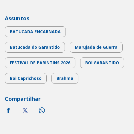
Assuntos
BATUCADA ENCARNADA
Batucada do Garantido
Marujada de Guerra
FESTIVAL DE PARINTINS 2026
BOI GARANTIDO
Boi Caprichoso
Brahma
Compartilhar