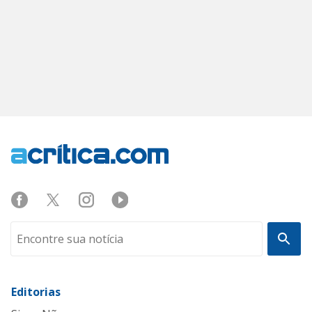
Editorias