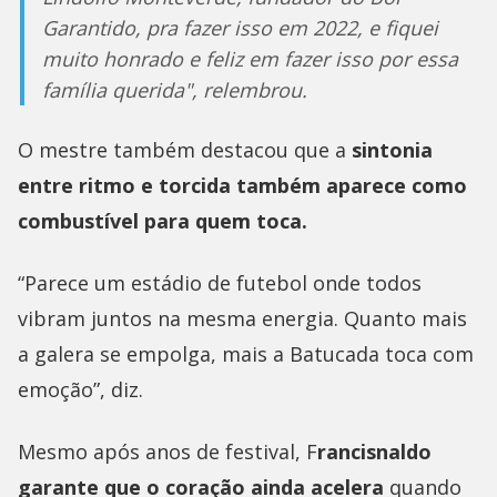
Garantido, pra fazer isso em 2022, e fiquei
muito honrado e feliz em fazer isso por essa
família querida", relembrou.
O mestre também destacou que a
sintonia
entre ritmo e torcida também aparece como
combustível para quem toca.
“Parece um estádio de futebol onde todos
vibram juntos na mesma energia. Quanto mais
a galera se empolga, mais a Batucada toca com
emoção”, diz.
Mesmo após anos de festival, F
rancisnaldo
garante que o coração ainda acelera
quando