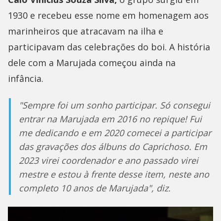
1930 e recebeu esse nome em homenagem aos
marinheiros que atracavam na ilha e
participavam das celebrações do boi. A história
dele com a Marujada começou ainda na
infância.
"Sempre foi um sonho participar. Só consegui
entrar na Marujada em 2016 no repique! Fui
me dedicando e em 2020 comecei a participar
das gravações dos álbuns do Caprichoso. Em
2023 virei coordenador e ano passado virei
mestre e estou à frente desse item, neste ano
completo 10 anos de Marujada", diz.