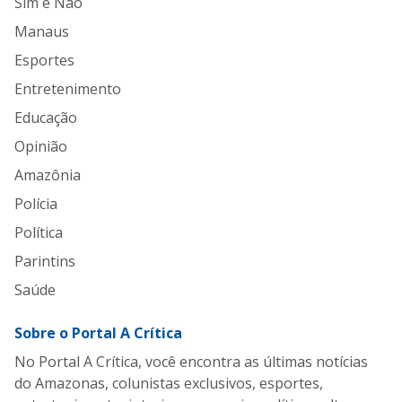
Sim e Não
Manaus
Esportes
Entretenimento
Educação
Opinião
Amazônia
Polícia
Política
Parintins
Saúde
Sobre o Portal A Crítica
No Portal A Crítica, você encontra as últimas notícias
do Amazonas, colunistas exclusivos, esportes,