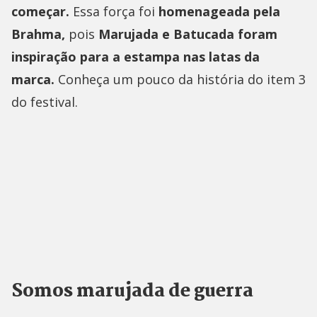
começar.
Essa força foi
homenageada pela
Brahma,
pois
Marujada e Batucada foram
inspiração para a estampa nas latas da
marca.
Conheça um pouco da história do item 3
do festival.
Somos marujada de guerra