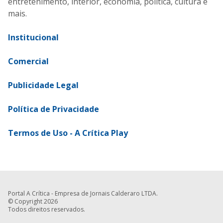
entretenimento, interior, economia, política, cultura e
mais.
Institucional
Comercial
Publicidade Legal
Política de Privacidade
Termos de Uso - A Crítica Play
Portal A Crítica - Empresa de Jornais Calderaro LTDA.
© Copyright 2026
Todos direitos reservados.