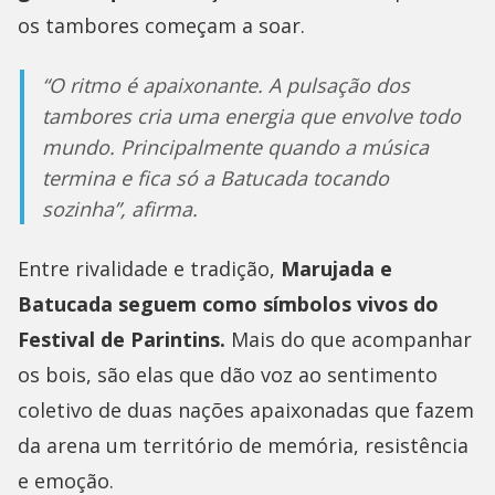
os tambores começam a soar.
“O ritmo é apaixonante. A pulsação dos
tambores cria uma energia que envolve todo
mundo. Principalmente quando a música
termina e fica só a Batucada tocando
sozinha”, afirma.
Entre rivalidade e tradição,
Marujada e
Batucada seguem como símbolos vivos do
Festival de Parintins.
Mais do que acompanhar
os bois, são elas que dão voz ao sentimento
coletivo de duas nações apaixonadas que fazem
da arena um território de memória, resistência
e emoção.