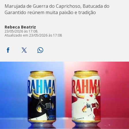
Marujada de Guerra do Caprichoso, Batucada do
Garantido reúnem muita paixão e tradição
Rebeca Beatriz
23/05/2026 às 17:08.
Atualizado em 23/05/2026 às 17:08