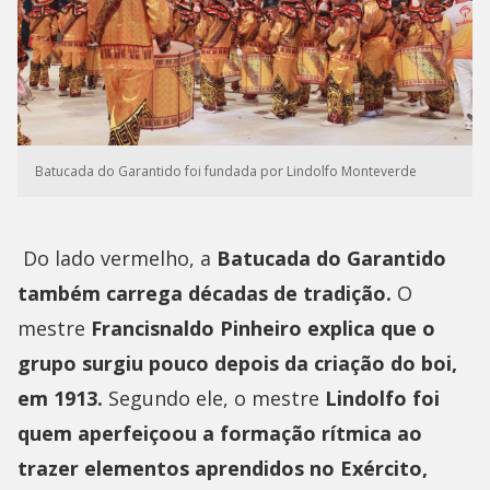
Batucada do Garantido foi fundada por Lindolfo Monteverde
Do lado vermelho, a
Batucada do Garantido
também carrega décadas de tradição.
O
mestre
Francisnaldo Pinheiro explica que o
grupo surgiu pouco depois da criação do boi,
em 1913.
Segundo ele, o mestre
Lindolfo foi
quem aperfeiçoou a formação rítmica ao
trazer elementos aprendidos no Exército,