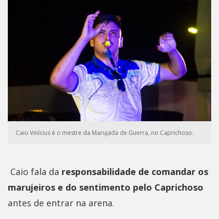
Caio Vinícius é o mestre da Marujada de Guerra, no Caprichoso.
Caio fala da
responsabilidade de comandar os
marujeiros e do sentimento pelo Caprichoso
antes de entrar na arena.