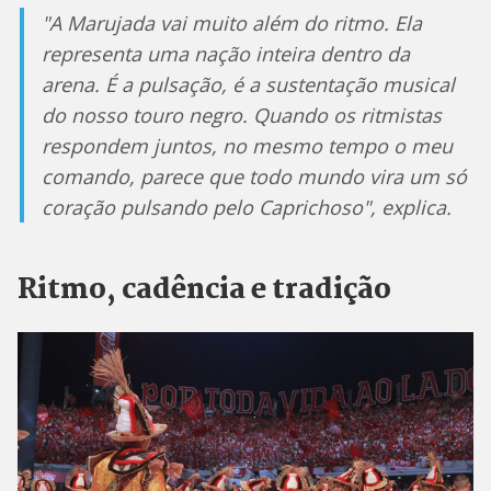
"A Marujada vai muito além do ritmo. Ela
representa uma nação inteira dentro da
arena. É a pulsação, é a sustentação musical
do nosso touro negro. Quando os ritmistas
respondem juntos, no mesmo tempo o meu
comando, parece que todo mundo vira um só
coração pulsando pelo Caprichoso", explica.
Ritmo, cadência e tradição