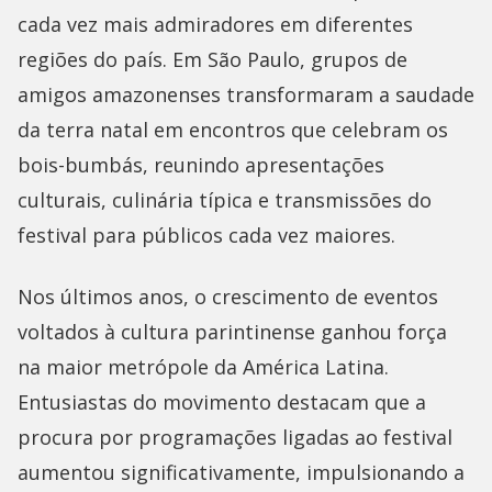
cada vez mais admiradores em diferentes
regiões do país. Em São Paulo, grupos de
amigos amazonenses transformaram a saudade
da terra natal em encontros que celebram os
bois-bumbás, reunindo apresentações
culturais, culinária típica e transmissões do
festival para públicos cada vez maiores.
Nos últimos anos, o crescimento de eventos
voltados à cultura parintinense ganhou força
na maior metrópole da América Latina.
Entusiastas do movimento destacam que a
procura por programações ligadas ao festival
aumentou significativamente, impulsionando a