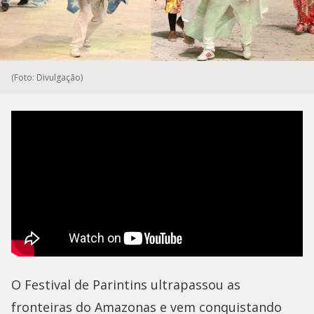
(Foto: Divulgação)
O Festival de Parintins ultrapassou as
fronteiras do Amazonas e vem conquistando