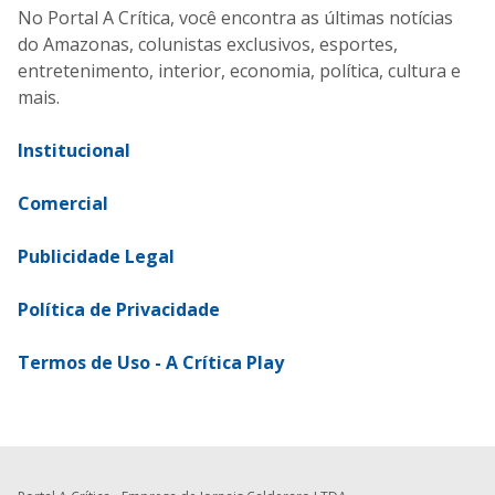
No Portal A Crítica, você encontra as últimas notícias
do Amazonas, colunistas exclusivos, esportes,
entretenimento, interior, economia, política, cultura e
mais.
Institucional
Comercial
Publicidade Legal
Política de Privacidade
Termos de Uso - A Crítica Play