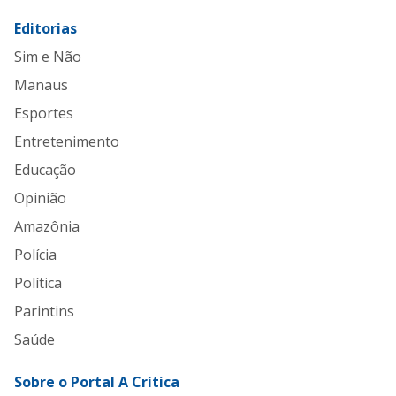
Editorias
Sim e Não
Manaus
Esportes
Entretenimento
Educação
Opinião
Amazônia
Polícia
Política
Parintins
Saúde
Sobre o Portal A Crítica