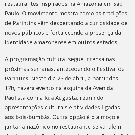
restaurantes inspirados na Amazônia em São
Paulo. O movimento mostra como as tradições
de Parintins vêm despertando a curiosidade de
novos públicos e fortalecendo a presença da
identidade amazonense em outros estados.
A programação cultural segue intensa nas
próximas semanas, antecedendo o Festival de
Parintins. Neste dia 25 de abril, a partir das
17h, haverá evento na esquina da Avenida
Paulista com a Rua Augusta, reunindo
apresentações culturais e atividades ligadas
aos bois-bumbás. Outra opção é o almoço e
jantar amazônico no restaurante Selva, além