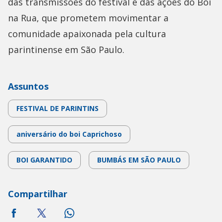
das transmissões do festival e das ações do Boi
na Rua, que prometem movimentar a
comunidade apaixonada pela cultura
parintinense em São Paulo.
Assuntos
FESTIVAL DE PARINTINS
aniversário do boi Caprichoso
BOI GARANTIDO
BUMBÁS EM SÃO PAULO
Compartilhar