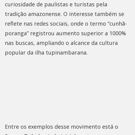
curiosidade de paulistas e turistas pela
tradição amazonense. O interesse também se
reflete nas redes sociais, onde o termo “cunhã-
poranga” registrou aumento superior a 1000%
nas buscas, ampliando o alcance da cultura
popular da ilha tupinambarana.
Entre os exemplos desse movimento está o