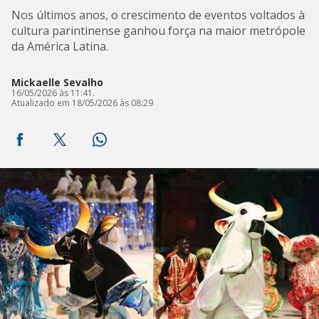
Nos últimos anos, o crescimento de eventos voltados à
cultura parintinense ganhou força na maior metrópole
da América Latina.
Mickaelle Sevalho
16/05/2026 às 11:41.
Atualizado em 18/05/2026 às 08:29