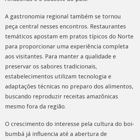
A gastronomia regional também se tornou
peça central nesses encontros. Restaurantes
temáticos apostam em pratos típicos do Norte
para proporcionar uma experiência completa
aos visitantes. Para manter a qualidade e
preservar os sabores tradicionais,
estabelecimentos utilizam tecnologia e
adaptações técnicas no preparo dos alimentos,
buscando reproduzir receitas amazônicas
mesmo fora da região.
O crescimento do interesse pela cultura do boi-
bumbá já influencia até a abertura de