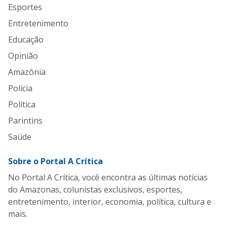
Esportes
Entretenimento
Educação
Opinião
Amazônia
Polícia
Política
Parintins
Saúde
Sobre o Portal A Crítica
No Portal A Crítica, você encontra as últimas notícias
do Amazonas, colunistas exclusivos, esportes,
entretenimento, interior, economia, política, cultura e
mais.