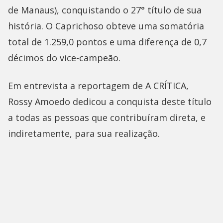
de Manaus), conquistando o 27° título de sua
história. O Caprichoso obteve uma somatória
total de 1.259,0 pontos e uma diferença de 0,7
décimos do vice-campeão.
Em entrevista a reportagem de A CRÍTICA,
Rossy Amoedo dedicou a conquista deste título
a todas as pessoas que contribuíram direta, e
indiretamente, para sua realização.