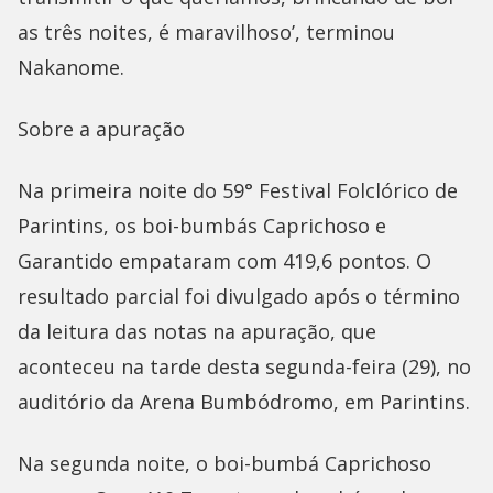
as três noites, é maravilhoso’, terminou
Nakanome.
Sobre a apuração
Na primeira noite do 59° Festival Folclórico de
Parintins, os boi-bumbás Caprichoso e
Garantido empataram com 419,6 pontos. O
resultado parcial foi divulgado após o término
da leitura das notas na apuração, que
aconteceu na tarde desta segunda-feira (29), no
auditório da Arena Bumbódromo, em Parintins.
Na segunda noite, o boi-bumbá Caprichoso