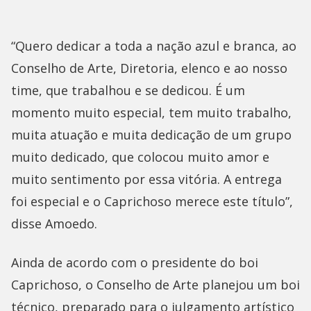
“Quero dedicar a toda a nação azul e branca, ao
Conselho de Arte, Diretoria, elenco e ao nosso
time, que trabalhou e se dedicou. É um
momento muito especial, tem muito trabalho,
muita atuação e muita dedicação de um grupo
muito dedicado, que colocou muito amor e
muito sentimento por essa vitória. A entrega
foi especial e o Caprichoso merece este título”,
disse Amoedo.
Ainda de acordo com o presidente do boi
Caprichoso, o Conselho de Arte planejou um boi
técnico, preparado para o julgamento artístico