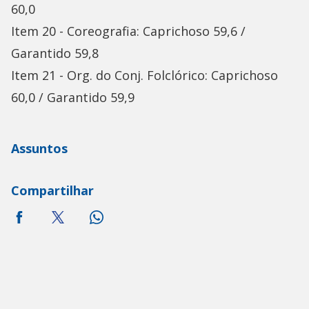
60,0
Item 20 - Coreografia: Caprichoso 59,6 /
Garantido 59,8
Item 21 - Org. do Conj. Folclórico: Caprichoso
60,0 / Garantido 59,9
Assuntos
Compartilhar