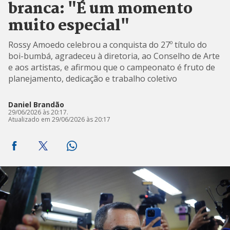
branca: "É um momento
muito especial"
Rossy Amoedo celebrou a conquista do 27º título do
boi-bumbá, agradeceu à diretoria, ao Conselho de Arte
e aos artistas, e afirmou que o campeonato é fruto de
planejamento, dedicação e trabalho coletivo
Daniel Brandão
29/06/2026 às 20:17.
Atualizado em 29/06/2026 às 20:17