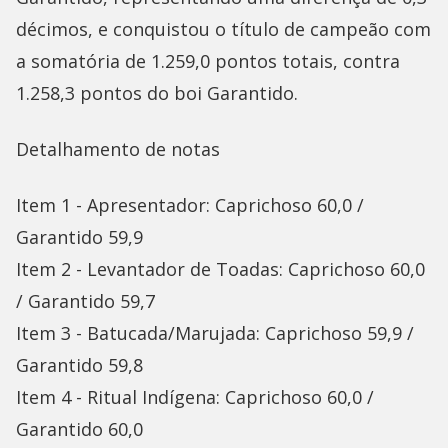
décimos, e conquistou o título de campeão com
a somatória de 1.259,0 pontos totais, contra
1.258,3 pontos do boi Garantido.
Detalhamento de notas
Item 1 - Apresentador: Caprichoso 60,0 /
Garantido 59,9
Item 2 - Levantador de Toadas: Caprichoso 60,0
/ Garantido 59,7
Item 3 - Batucada/Marujada: Caprichoso 59,9 /
Garantido 59,8
Item 4 - Ritual Indígena: Caprichoso 60,0 /
Garantido 60,0