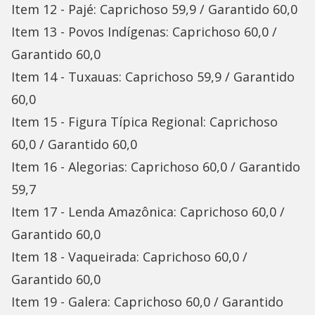
Item 12 - Pajé: Caprichoso 59,9 / Garantido 60,0
Item 13 - Povos Indígenas: Caprichoso 60,0 /
Garantido 60,0
Item 14 - Tuxauas: Caprichoso 59,9 / Garantido
60,0
Item 15 - Figura Típica Regional: Caprichoso
60,0 / Garantido 60,0
Item 16 - Alegorias: Caprichoso 60,0 / Garantido
59,7
Item 17 - Lenda Amazônica: Caprichoso 60,0 /
Garantido 60,0
Item 18 - Vaqueirada: Caprichoso 60,0 /
Garantido 60,0
Item 19 - Galera: Caprichoso 60,0 / Garantido