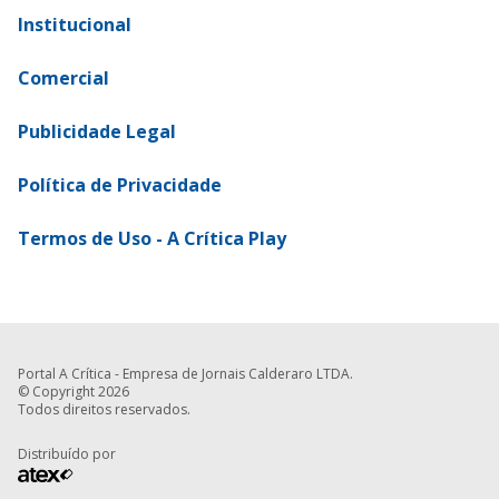
Institucional
Comercial
Publicidade Legal
Política de Privacidade
Termos de Uso - A Crítica Play
Portal A Crítica - Empresa de Jornais Calderaro LTDA.
© Copyright 2026
Todos direitos reservados.
Distribuído por