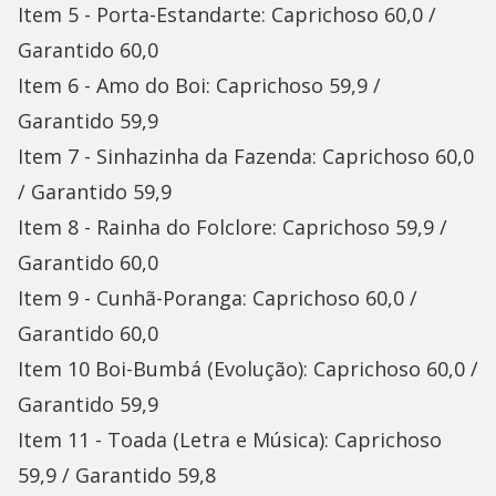
Item 5 - Porta-Estandarte: Caprichoso 60,0 /
Garantido 60,0
Item 6 - Amo do Boi: Caprichoso 59,9 /
Garantido 59,9
Item 7 - Sinhazinha da Fazenda: Caprichoso 60,0
/ Garantido 59,9
Item 8 - Rainha do Folclore: Caprichoso 59,9 /
Garantido 60,0
Item 9 - Cunhã-Poranga: Caprichoso 60,0 /
Garantido 60,0
Item 10 Boi-Bumbá (Evolução): Caprichoso 60,0 /
Garantido 59,9
Item 11 - Toada (Letra e Música): Caprichoso
59,9 / Garantido 59,8