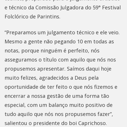
e técnico da Comissão Julgadora do 59° Festival
Folclórico de Parintins.
“Preparamos um julgamento técnico e ele veio.
Mesmo a gente não pegando 10 em todas as
notas, porque ninguém é perfeito, nós
asseguramos o título com aquilo que nós nos
propusemos apresentar. Saímos daqui hoje
muito felizes, agradecidos a Deus pela
oportunidade de ter feito o que nós fizemos e
encerrar a nossa gestão de uma forma tão
especial, com um balanço muito positivo de
tudo aquilo que nós nos propusemos fazer”,
salientou o presidente do boi Caprichoso.