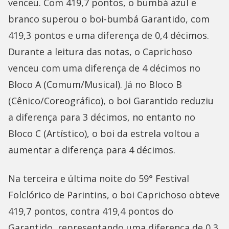
venceu. Com 419,7 pontos, o bumbá azul e
branco superou o boi-bumbá Garantido, com
419,3 pontos e uma diferença de 0,4 décimos.
Durante a leitura das notas, o Caprichoso
venceu com uma diferença de 4 décimos no
Bloco A (Comum/Musical). Já no Bloco B
(Cênico/Coreográfico), o boi Garantido reduziu
a diferença para 3 décimos, no entanto no
Bloco C (Artístico), o boi da estrela voltou a
aumentar a diferença para 4 décimos.
Na terceira e última noite do 59° Festival
Folclórico de Parintins, o boi Caprichoso obteve
419,7 pontos, contra 419,4 pontos do
Garantido, representando uma diferença de 0,3