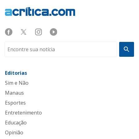
Editorias
Sim e Não
Manaus
Esportes
Entretenimento
Educação
Opinião