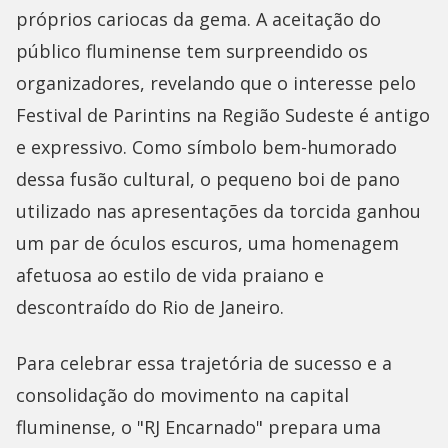
próprios cariocas da gema. A aceitação do
público fluminense tem surpreendido os
organizadores, revelando que o interesse pelo
Festival de Parintins na Região Sudeste é antigo
e expressivo. Como símbolo bem-humorado
dessa fusão cultural, o pequeno boi de pano
utilizado nas apresentações da torcida ganhou
um par de óculos escuros, uma homenagem
afetuosa ao estilo de vida praiano e
descontraído do Rio de Janeiro.
Para celebrar essa trajetória de sucesso e a
consolidação do movimento na capital
fluminense, o "RJ Encarnado" prepara uma