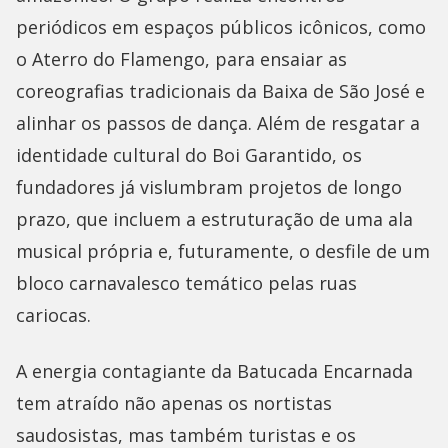
periódicos em espaços públicos icônicos, como
o Aterro do Flamengo, para ensaiar as
coreografias tradicionais da Baixa de São José e
alinhar os passos de dança. Além de resgatar a
identidade cultural do Boi Garantido, os
fundadores já vislumbram projetos de longo
prazo, que incluem a estruturação de uma ala
musical própria e, futuramente, o desfile de um
bloco carnavalesco temático pelas ruas
cariocas.
A energia contagiante da Batucada Encarnada
tem atraído não apenas os nortistas
saudosistas, mas também turistas e os