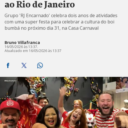
ao Rio de Janeiro
Grupo 'RJ Encarnado' celebra dois anos de atividades
com uma super festa para celebrar a cultura do boi
bumbá no próximo dia 31, na Casa Carnaval
Bruno Villafranca
16/05/2026 às 13:37.
Atualizado em 16/05/2026 às 13:37