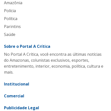
Amazônia
Polícia
Política
Parintins
Saúde
Sobre o Portal A Crítica
No Portal A Crítica, você encontra as últimas notícias
do Amazonas, colunistas exclusivos, esportes,
entretenimento, interior, economia, política, cultura e
mais.
Institucional
Comercial
Publicidade Legal