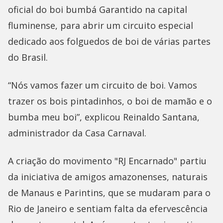
oficial do boi bumbá Garantido na capital
fluminense, para abrir um circuito especial
dedicado aos folguedos de boi de várias partes
do Brasil.
“Nós vamos fazer um circuito de boi. Vamos
trazer os bois pintadinhos, o boi de mamão e o
bumba meu boi”, explicou Reinaldo Santana,
administrador da Casa Carnaval.
A criação do movimento "RJ Encarnado" partiu
da iniciativa de amigos amazonenses, naturais
de Manaus e Parintins, que se mudaram para o
Rio de Janeiro e sentiam falta da efervescência