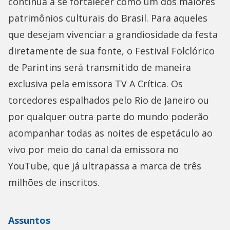
continua a se fortalecer como um dos maiores
patrimônios culturais do Brasil. Para aqueles
que desejam vivenciar a grandiosidade da festa
diretamente de sua fonte, o Festival Folclórico
de Parintins será transmitido de maneira
exclusiva pela emissora TV A Crítica. Os
torcedores espalhados pelo Rio de Janeiro ou
por qualquer outra parte do mundo poderão
acompanhar todas as noites de espetáculo ao
vivo por meio do canal da emissora no
YouTube, que já ultrapassa a marca de três
milhões de inscritos.
Assuntos