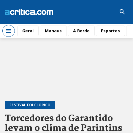
Geral
Manaus
A Bordo
Esportes
FESTIVAL FOLCLÓRICO
Torcedores do Garantido
levam o clima de Parintins