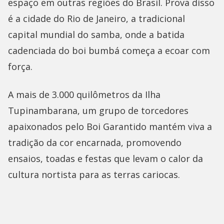
espaço em outras regiões do Brasil. Prova disso
é a cidade do Rio de Janeiro, a tradicional
capital mundial do samba, onde a batida
cadenciada do boi bumbá começa a ecoar com
força.
A mais de 3.000 quilômetros da Ilha
Tupinambarana, um grupo de torcedores
apaixonados pelo Boi Garantido mantém viva a
tradição da cor encarnada, promovendo
ensaios, toadas e festas que levam o calor da
cultura nortista para as terras cariocas.