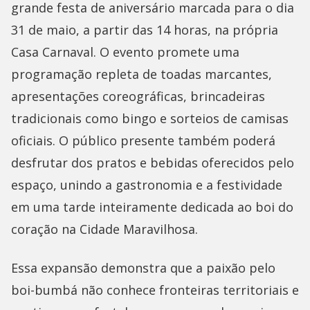
grande festa de aniversário marcada para o dia
31 de maio, a partir das 14 horas, na própria
Casa Carnaval. O evento promete uma
programação repleta de toadas marcantes,
apresentações coreográficas, brincadeiras
tradicionais como bingo e sorteios de camisas
oficiais. O público presente também poderá
desfrutar dos pratos e bebidas oferecidos pelo
espaço, unindo a gastronomia e a festividade
em uma tarde inteiramente dedicada ao boi do
coração na Cidade Maravilhosa.
Essa expansão demonstra que a paixão pelo
boi-bumbá não conhece fronteiras territoriais e