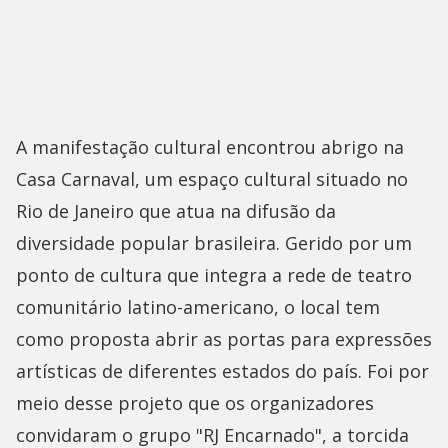
A manifestação cultural encontrou abrigo na
Casa Carnaval, um espaço cultural situado no
Rio de Janeiro que atua na difusão da
diversidade popular brasileira. Gerido por um
ponto de cultura que integra a rede de teatro
comunitário latino-americano, o local tem
como proposta abrir as portas para expressões
artísticas de diferentes estados do país. Foi por
meio desse projeto que os organizadores
convidaram o grupo "RJ Encarnado", a torcida