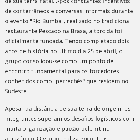
de sua terra natal. Após constantes incentivos
de conterrâneos e conversas informais durante
o evento "Rio Bumbá", realizado no tradicional
restaurante Pescado na Brasa, a torcida foi
oficialmente fundada. Tendo completado dois
anos de história no último dia 25 de abril, o
grupo consolidou-se como um ponto de
encontro fundamental para os torcedores
conhecidos como "perrechés" que residem no
Sudeste.
Apesar da distância de sua terra de origem, os
integrantes superam os desafios logísticos com
muita organização e paixão pelo ritmo
amazônico. O grupo realiza encontros