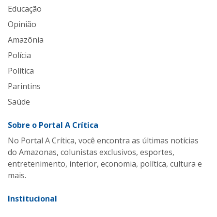
Educação
Opinião
Amazônia
Polícia
Política
Parintins
Saúde
Sobre o Portal A Crítica
No Portal A Crítica, você encontra as últimas notícias
do Amazonas, colunistas exclusivos, esportes,
entretenimento, interior, economia, política, cultura e
mais.
Institucional