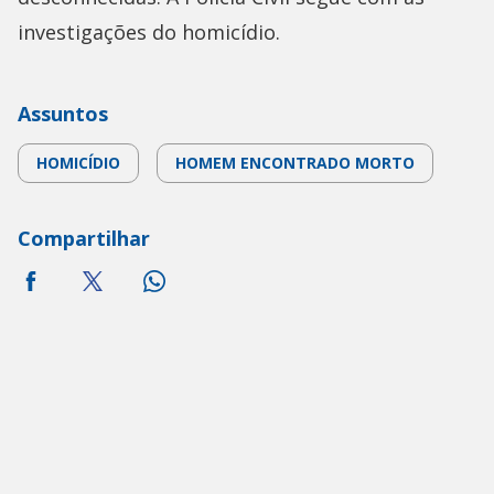
investigações do homicídio.
Assuntos
HOMICÍDIO
HOMEM ENCONTRADO MORTO
Compartilhar