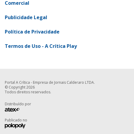
Comercial
Publicidade Legal
Política de Privacidade
Termos de Uso - A Crítica Play
Portal A Crítica - Empresa de Jornais Calderaro LTDA.
© Copyright 2026
Todos direitos reservados.
Distribuído por
Publicado no