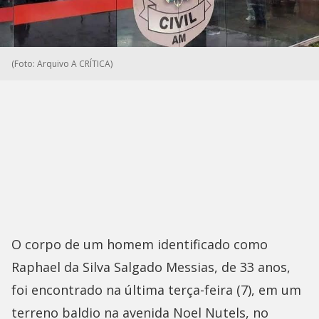
(Foto: Arquivo A CRÍTICA)
O corpo de um homem identificado como
Raphael da Silva Salgado Messias, de 33 anos,
foi encontrado na última terça-feira (7), em um
terreno baldio na avenida Noel Nutels, no