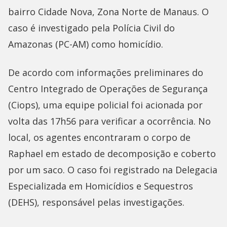
bairro Cidade Nova, Zona Norte de Manaus. O
caso é investigado pela Polícia Civil do
Amazonas (PC-AM) como homicídio.
De acordo com informações preliminares do
Centro Integrado de Operações de Segurança
(Ciops), uma equipe policial foi acionada por
volta das 17h56 para verificar a ocorrência. No
local, os agentes encontraram o corpo de
Raphael em estado de decomposição e coberto
por um saco. O caso foi registrado na Delegacia
Especializada em Homicídios e Sequestros
(DEHS), responsável pelas investigações.