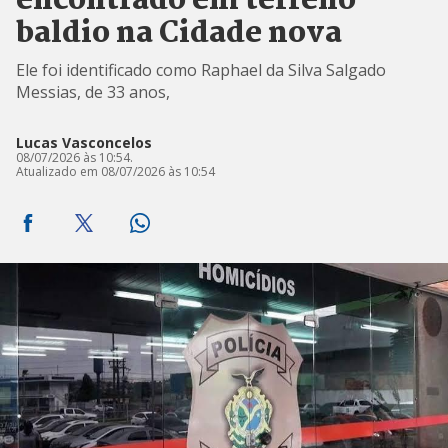
encontrado em terreno
baldio na Cidade nova
Ele foi identificado como Raphael da Silva Salgado
Messias, de 33 anos,
Lucas Vasconcelos
08/07/2026 às 10:54.
Atualizado em 08/07/2026 às 10:54