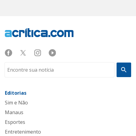
Editorias
Sim e Não
Manaus
Esportes
Entretenimento