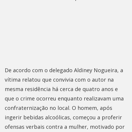
De acordo com o delegado Aldiney Nogueira, a
vítima relatou que convivia com o autor na
mesma residência há cerca de quatro anos e
que o crime ocorreu enquanto realizavam uma
confraternização no local. O homem, após
ingerir bebidas alcoólicas, começou a proferir
ofensas verbais contra a mulher, motivado por