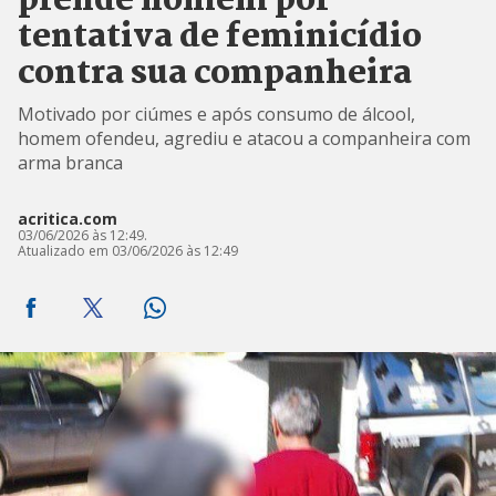
prende homem por
tentativa de feminicídio
contra sua companheira
Motivado por ciúmes e após consumo de álcool,
homem ofendeu, agrediu e atacou a companheira com
arma branca
acritica.com
03/06/2026 às 12:49.
Atualizado em 03/06/2026 às 12:49