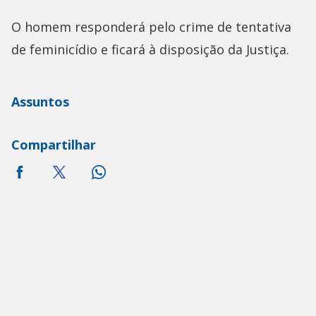
O homem responderá pelo crime de tentativa
de feminicídio e ficará à disposição da Justiça.
Assuntos
Compartilhar