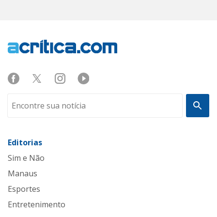
Editorias
Sim e Não
Manaus
Esportes
Entretenimento