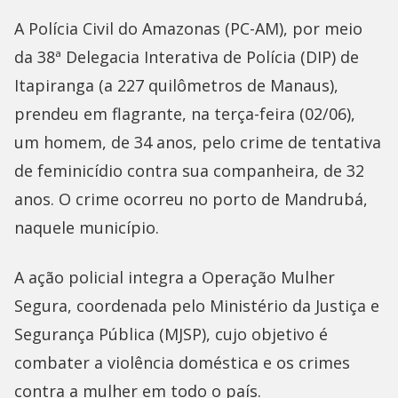
A Polícia Civil do Amazonas (PC-AM), por meio
da 38ª Delegacia Interativa de Polícia (DIP) de
Itapiranga (a 227 quilômetros de Manaus),
prendeu em flagrante, na terça-feira (02/06),
um homem, de 34 anos, pelo crime de tentativa
de feminicídio contra sua companheira, de 32
anos. O crime ocorreu no porto de Mandrubá,
naquele município.
A ação policial integra a Operação Mulher
Segura, coordenada pelo Ministério da Justiça e
Segurança Pública (MJSP), cujo objetivo é
combater a violência doméstica e os crimes
contra a mulher em todo o país.