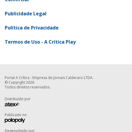
Publicidade Legal
Política de Privacidade
Termos de Uso - A Crítica Play
Portal A Crítica - Empresa de Jornais Calderaro LTDA.
© Copyright 2026
Todos direitos reservados.
Distribuído por
Publicado no
Desenvolvido por