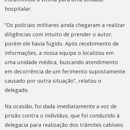
hospitalar.
“Os policiais militares ainda chegaram a realizar
diligências com intuito de prender o autor,
porém ele havia fugido. Após recebimento de
informações, a nossa equipe o localizou em
uma unidade médica, buscando atendimento
em decorrência de um ferimento supostamente
causado por outra situação”, relatou o
delegado.
Na ocasião, foi dada imediatamente a voz de
prisão contra o indivíduo, que foi conduzido à
delegacia para realização dos trâmites cabíveis.