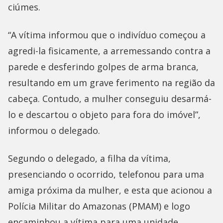
ciúmes.
“A vítima informou que o indivíduo começou a
agredi-la fisicamente, a arremessando contra a
parede e desferindo golpes de arma branca,
resultando em um grave ferimento na região da
cabeça. Contudo, a mulher conseguiu desarmá-
lo e descartou o objeto para fora do imóvel”,
informou o delegado.
Segundo o delegado, a filha da vítima,
presenciando o ocorrido, telefonou para uma
amiga próxima da mulher, e esta que acionou a
Polícia Militar do Amazonas (PMAM) e logo
encaminhou a vítima para uma unidade