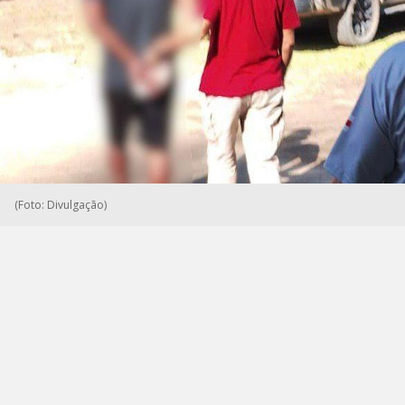
(Foto: Divulgação)