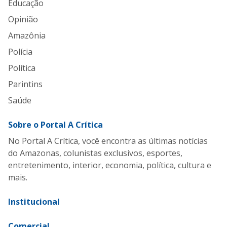
Educação
Opinião
Amazônia
Polícia
Política
Parintins
Saúde
Sobre o Portal A Crítica
No Portal A Crítica, você encontra as últimas notícias
do Amazonas, colunistas exclusivos, esportes,
entretenimento, interior, economia, política, cultura e
mais.
Institucional
Comercial