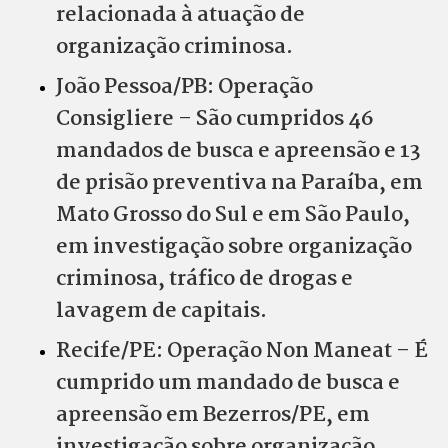
relacionada à atuação de
organização criminosa.
João Pessoa/PB: Operação
Consigliere – São cumpridos 46
mandados de busca e apreensão e 13
de prisão preventiva na Paraíba, em
Mato Grosso do Sul e em São Paulo,
em investigação sobre organização
criminosa, tráfico de drogas e
lavagem de capitais.
Recife/PE: Operação Non Maneat – É
cumprido um mandado de busca e
apreensão em Bezerros/PE, em
investigação sobre organização