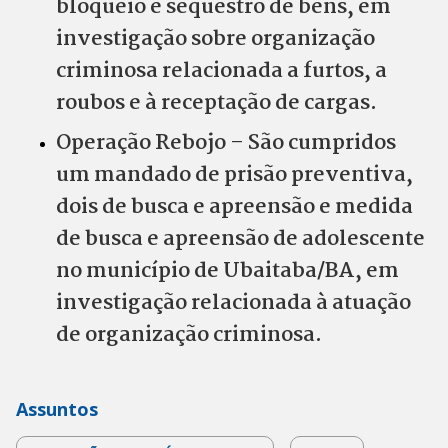
bloqueio e sequestro de bens, em
investigação sobre organização
criminosa relacionada a furtos, a
roubos e à receptação de cargas.
Operação Rebojo – São cumpridos
um mandado de prisão preventiva,
dois de busca e apreensão e medida
de busca e apreensão de adolescente
no município de Ubaitaba/BA, em
investigação relacionada à atuação
de organização criminosa.
Assuntos