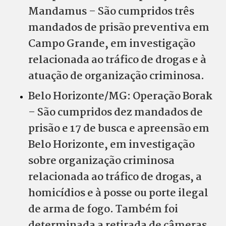
Mandamus – São cumpridos três
mandados de prisão preventiva em
Campo Grande, em investigação
relacionada ao tráfico de drogas e à
atuação de organização criminosa.
Belo Horizonte/MG: Operação Borak
– São cumpridos dez mandados de
prisão e 17 de busca e apreensão em
Belo Horizonte, em investigação
sobre organização criminosa
relacionada ao tráfico de drogas, a
homicídios e à posse ou porte ilegal
de arma de fogo. Também foi
determinada a retirada de câmeras