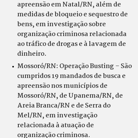
apreensão em Natal/RN, além de
medidas de bloqueio e sequestro de
bens, em investigação sobre
organização criminosa relacionada
ao tráfico de drogas e à lavagem de
dinheiro.
Mossoró/RN: Operação Busting – São
cumpridos 19 mandados de busca e
apreensão nos municípios de
Mossoró/RN, de Upanema/RN, de
Areia Branca/RN e de Serra do
Mel/RN, em investigação
relacionada à atuação de
organização criminosa.