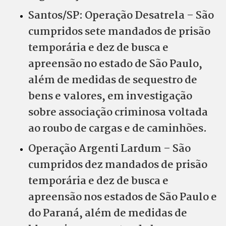
Santos/SP: Operação Desatrela – São
cumpridos sete mandados de prisão
temporária e dez de busca e
apreensão no estado de São Paulo,
além de medidas de sequestro de
bens e valores, em investigação
sobre associação criminosa voltada
ao roubo de cargas e de caminhões.
Operação Argenti Lardum – São
cumpridos dez mandados de prisão
temporária e dez de busca e
apreensão nos estados de São Paulo e
do Paraná, além de medidas de