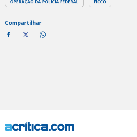
OPERAÇÃO DA POLÍCIA FEDERAL
FICCO
Compartilhar