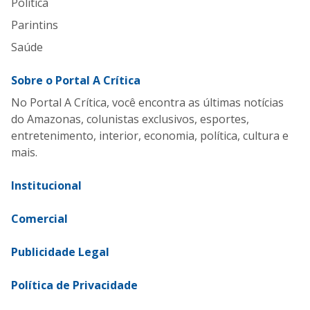
Política
Parintins
Saúde
Sobre o Portal A Crítica
No Portal A Crítica, você encontra as últimas notícias
do Amazonas, colunistas exclusivos, esportes,
entretenimento, interior, economia, política, cultura e
mais.
Institucional
Comercial
Publicidade Legal
Política de Privacidade