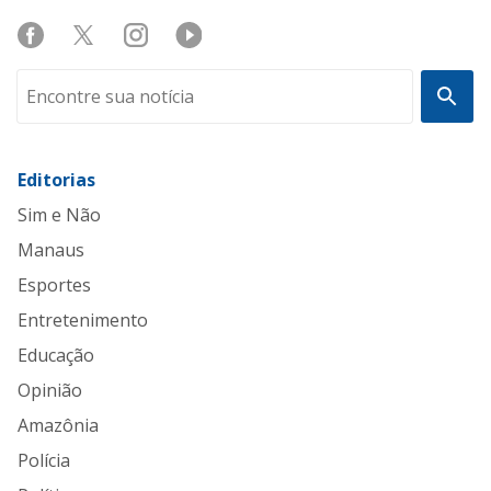
Editorias
Sim e Não
Manaus
Esportes
Entretenimento
Educação
Opinião
Amazônia
Polícia