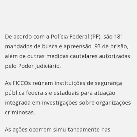
De acordo com a Polícia Federal (PF), são 181
mandados de busca e apreensão, 93 de prisão,
além de outras medidas cautelares autorizadas
pelo Poder Judiciário.
As FICCOs reúnem instituições de segurança
pública federais e estaduais para atuação
integrada em investigações sobre organizações
criminosas.
As ações ocorrem simultaneamente nas