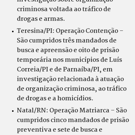
criminosa voltada ao tráfico de
drogas e armas.
Teresina/PI: Operação Contenção –
São cumpridos três mandados de
busca e apreensão e oito de prisão
temporária nos municípios de Luís
Correia/PI e de Parnaíba/PI, em
investigação relacionada à atuação
de organização criminosa, ao tráfico
de drogas e a homicídios.
Natal/RN: Operação Matriarca – São
cumpridos cinco mandados de prisão
preventiva e sete de busca e