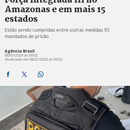
Força Integrada III no
Amazonas e em mais 15
estados
Estão sendo cumpridas entre outras medidas 93
mandados de prisão
Agência Brasil
08/07/2026 às 09:02.
Atualizado em 08/07/2026 às 09:02