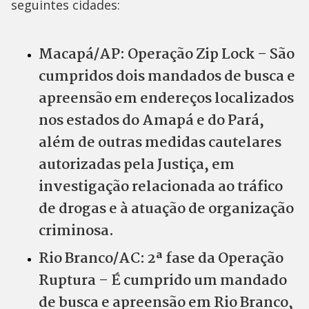
seguintes cidades:
Macapá/AP: Operação Zip Lock – São
cumpridos dois mandados de busca e
apreensão em endereços localizados
nos estados do Amapá e do Pará,
além de outras medidas cautelares
autorizadas pela Justiça, em
investigação relacionada ao tráfico
de drogas e à atuação de organização
criminosa.
Rio Branco/AC: 2ª fase da Operação
Ruptura – É cumprido um mandado
de busca e apreensão em Rio Branco,