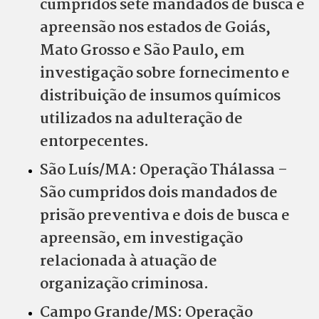
cumpridos sete mandados de busca e
apreensão nos estados de Goiás,
Mato Grosso e São Paulo, em
investigação sobre fornecimento e
distribuição de insumos químicos
utilizados na adulteração de
entorpecentes.
São Luís/MA: Operação Thálassa –
São cumpridos dois mandados de
prisão preventiva e dois de busca e
apreensão, em investigação
relacionada à atuação de
organização criminosa.
Campo Grande/MS: Operação