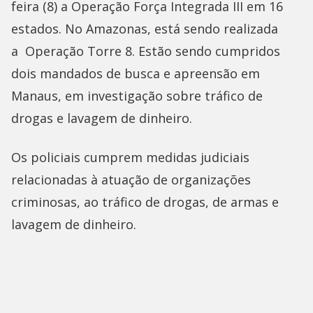
feira (8) a Operação Força Integrada III em 16
estados. No Amazonas, está sendo realizada
a Operação Torre 8. Estão sendo cumpridos
dois mandados de busca e apreensão em
Manaus, em investigação sobre tráfico de
drogas e lavagem de dinheiro.
Os policiais cumprem medidas judiciais
relacionadas à atuação de organizações
criminosas, ao tráfico de drogas, de armas e
lavagem de dinheiro.