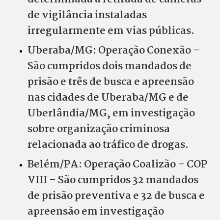
de vigilância instaladas
irregularmente em vias públicas.
Uberaba/MG: Operação Conexão –
São cumpridos dois mandados de
prisão e três de busca e apreensão
nas cidades de Uberaba/MG e de
Uberlândia/MG, em investigação
sobre organização criminosa
relacionada ao tráfico de drogas.
Belém/PA: Operação Coalizão – COP
VIII – São cumpridos 32 mandados
de prisão preventiva e 32 de busca e
apreensão em investigação