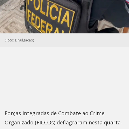
(Foto: Divulgação)
Forças Integradas de Combate ao Crime
Organizado (FICCOs) deflagraram nesta quarta-