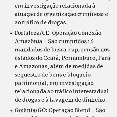
em investigação relacionada à
atuação de organização criminosa e
ao tráfico de drogas.
Fortaleza/CE: Operação Conexão
Amazônia – São cumpridos 16
mandados de busca e apreensão nos
estados do Ceará, Pernambuco, Pará
e Amazonas, além de medidas de
sequestro de bens e bloqueio
patrimonial, em investigação
relacionada ao tráfico interestadual
de drogas e à lavagem de dinheiro.
Goiânia/GO: Operação Blend – São