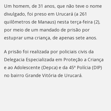
Um homem, de 31 anos, que não teve o nome
divulgado, foi preso em Urucará (a 261
quilômetros de Manaus) nesta terça-feira (2),
por meio de um mandado de prisão por
estuprar uma criança, de apenas sete anos.
A prisão foi realizada por policiais civis da
Delegacia Especializada em Proteção a Criança
e ao Adolescente (Depca) e da 45ª Polícia (DIP)
no bairro Grande Vitória de Urucará.