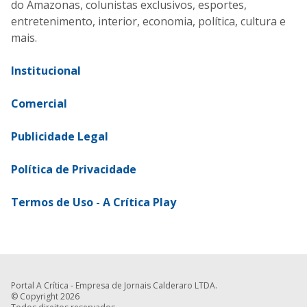
do Amazonas, colunistas exclusivos, esportes,
entretenimento, interior, economia, política, cultura e
mais.
Institucional
Comercial
Publicidade Legal
Política de Privacidade
Termos de Uso - A Crítica Play
Portal A Crítica - Empresa de Jornais Calderaro LTDA.
© Copyright 2026