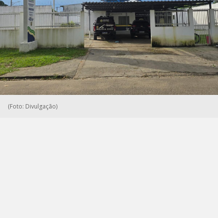
(Foto: Divulgação)