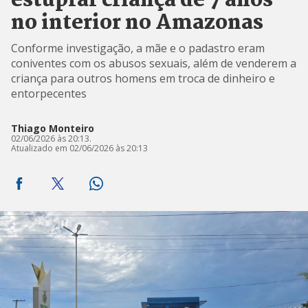
estuprar criança de 7 anos
no interior no Amazonas
Conforme investigação, a mãe e o padastro eram
coniventes com os abusos sexuais, além de venderem a
criança para outros homens em troca de dinheiro e
entorpecentes
Thiago Monteiro
02/06/2026 às 20:13.
Atualizado em 02/06/2026 às 20:13