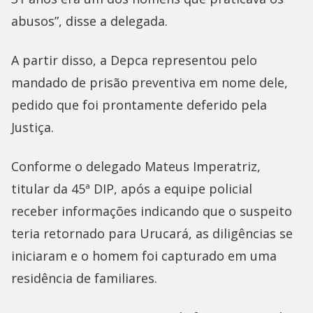
abusos”, disse a delegada.
A partir disso, a Depca representou pelo
mandado de prisão preventiva em nome dele,
pedido que foi prontamente deferido pela
Justiça.
Conforme o delegado Mateus Imperatriz,
titular da 45ª DIP, após a equipe policial
receber informações indicando que o suspeito
teria retornado para Urucará, as diligências se
iniciaram e o homem foi capturado em uma
residência de familiares.