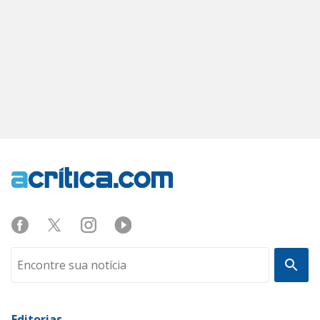
Editorias