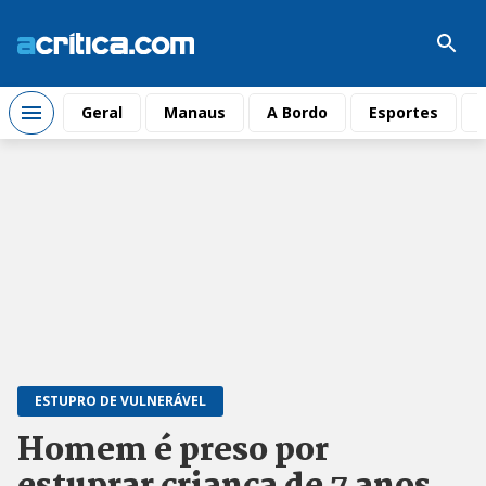
Geral
Manaus
A Bordo
Esportes
ESTUPRO DE VULNERÁVEL
Homem é preso por