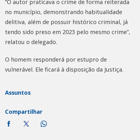
“O autor praticava o crime de forma reiterada
no município, demonstrando habitualidade
delitiva, além de possuir histórico criminal, já
tendo sido preso em 2023 pelo mesmo crime”,
relatou o delegado.
O homem responderá por estupro de
vulnerável. Ele ficará à disposição da Justiça.
Assuntos
Compartilhar