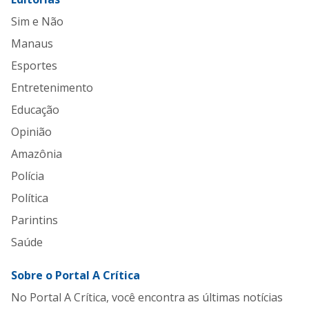
Sim e Não
Manaus
Esportes
Entretenimento
Educação
Opinião
Amazônia
Polícia
Política
Parintins
Saúde
Sobre o Portal A Crítica
No Portal A Crítica, você encontra as últimas notícias