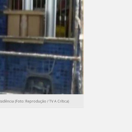
ência (Foto: Reprodução / TV A Crítica)