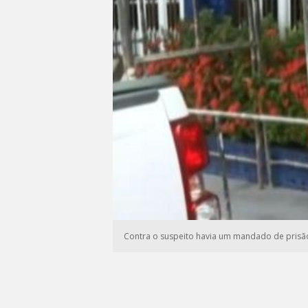
Contra o suspeito havia um mandado de prisão