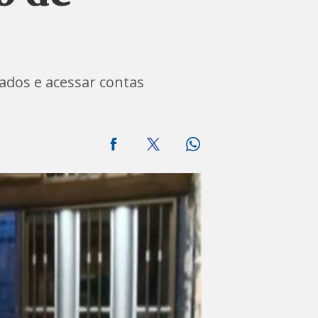
ados e acessar contas