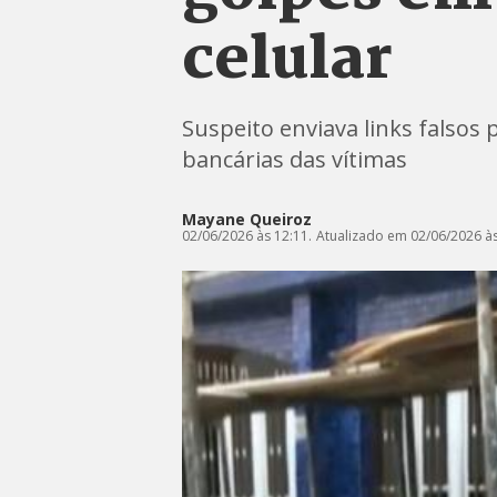
celular
Suspeito enviava links falsos
bancárias das vítimas
Mayane Queiroz
02/06/2026 às 12:11.
Atualizado em 02/06/2026 às