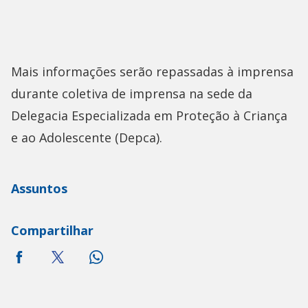
Mais informações serão repassadas à imprensa
durante coletiva de imprensa na sede da
Delegacia Especializada em Proteção à Criança
e ao Adolescente (Depca).
Assuntos
Compartilhar