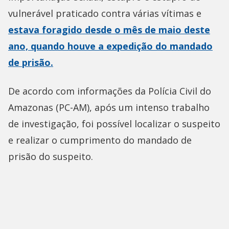
vulnerável praticado contra várias vítimas e
estava foragido desde o mês de maio deste
ano, quando houve a expedição do mandado
de prisão.
De acordo com informações da Polícia Civil do
Amazonas (PC-AM), após um intenso trabalho
de investigação, foi possível localizar o suspeito
e realizar o cumprimento do mandado de
prisão do suspeito.