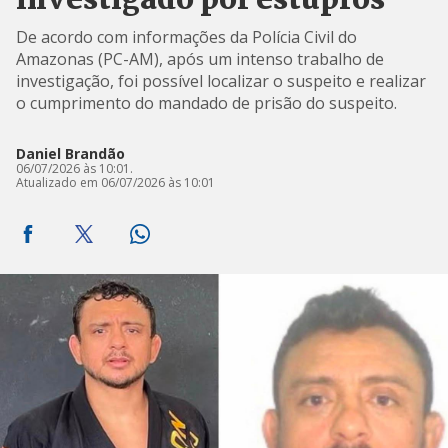
investigado por estupros
De acordo com informações da Polícia Civil do
Amazonas (PC-AM), após um intenso trabalho de
investigação, foi possível localizar o suspeito e realizar
o cumprimento do mandado de prisão do suspeito.
Daniel Brandão
06/07/2026 às 10:01.
Atualizado em 06/07/2026 às 10:01