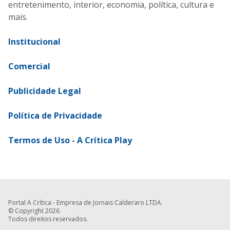
entretenimento, interior, economia, política, cultura e
mais.
Institucional
Comercial
Publicidade Legal
Política de Privacidade
Termos de Uso - A Crítica Play
Portal A Crítica - Empresa de Jornais Calderaro LTDA.
© Copyright 2026
Todos direitos reservados.