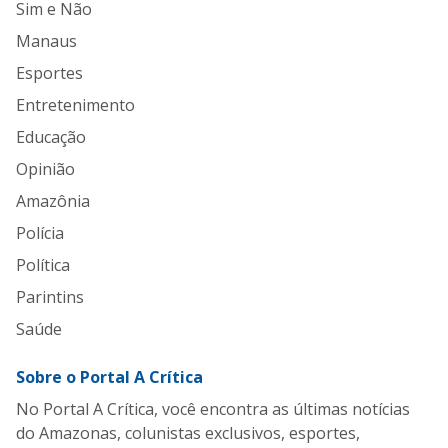
Sim e Não
Manaus
Esportes
Entretenimento
Educação
Opinião
Amazônia
Polícia
Política
Parintins
Saúde
Sobre o Portal A Crítica
No Portal A Crítica, você encontra as últimas notícias
do Amazonas, colunistas exclusivos, esportes,