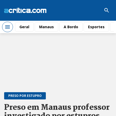
Geral
Manaus
A Bordo
Esportes
PRESO POR ESTUPRO
Preso em Manaus professor