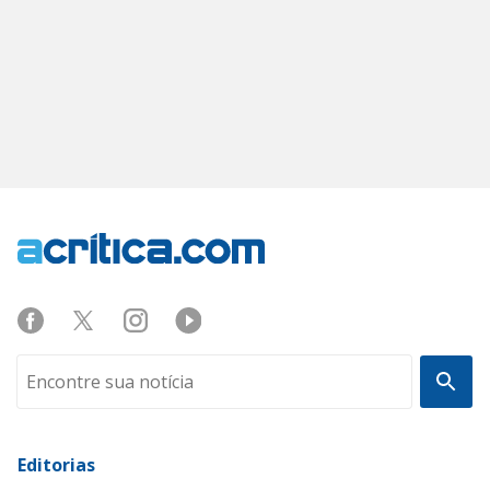
Editorias