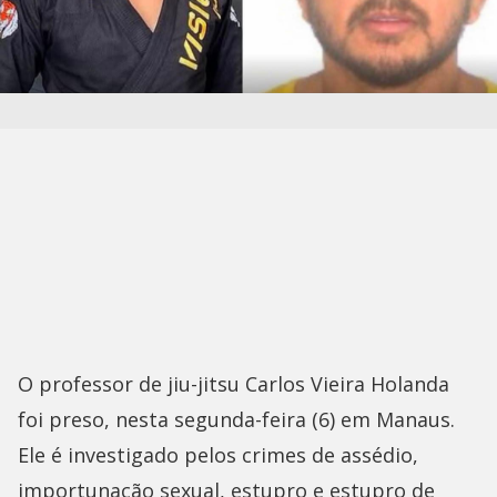
O professor de jiu-jitsu Carlos Vieira Holanda
foi preso, nesta segunda-feira (6) em Manaus.
Ele é investigado pelos crimes de assédio,
importunação sexual, estupro e estupro de