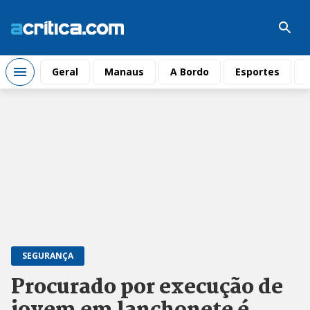
Geral
Manaus
A Bordo
Esportes
SEGURANÇA
Procurado por execução de