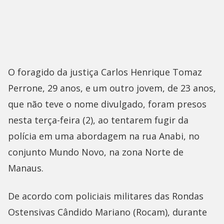
O foragido da justiça Carlos Henrique Tomaz
Perrone, 29 anos, e um outro jovem, de 23 anos,
que não teve o nome divulgado, foram presos
nesta terça-feira (2), ao tentarem fugir da
polícia em uma abordagem na rua Anabi, no
conjunto Mundo Novo, na zona Norte de
Manaus.
De acordo com policiais militares das Rondas
Ostensivas Cândido Mariano (Rocam), durante