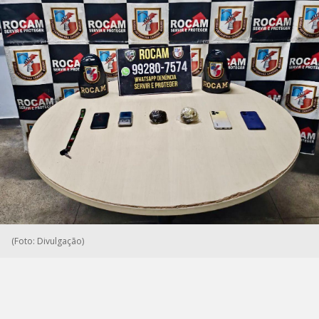
(Foto: Divulgação)