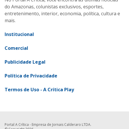
do Amazonas, colunistas exclusivos, esportes,
entretenimento, interior, economia, política, cultura e
mais.
Institucional
Comercial
Publicidade Legal
Política de Privacidade
Termos de Uso - A Crítica Play
Portal A Crítica - Empresa de Jornais Calderaro LTDA.