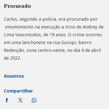
Procurado
Carlos, segundo a polícia, era procurado por
envolvimento na execução a tiros de Andrey de
Lima Vasconcelos, de 19 anos. O crime ocorreu
em uma lanchonete na rua Gurupi, bairro
Redenção, zona centro-oeste, no dia 4 de abril
de 2022.
Assuntos
Compartilhar