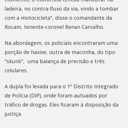
ladeira, no contra-fluxo da via, vindo a tombar
com a motocicleta", disse o comandante da
Rocam, tenente-coronel Renan Carvalho.
Na abordagem, os policiais encontraram uma
porção de haxixe, outra de maconha, do tipo
"skunk", uma balança de precisão e três
celulares.
A dupla foi levada para o 1º Distrito Integrado
de Polícia (DIP), onde foram autuados por
tráfico de drogas. Eles ficaram à disposição da
justiça.