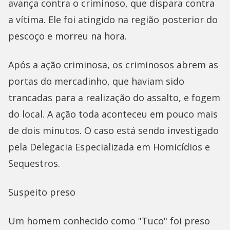
avança contra o criminoso, que dispara contra
a vítima. Ele foi atingido na região posterior do
pescoço e morreu na hora.
Após a ação criminosa, os criminosos abrem as
portas do mercadinho, que haviam sido
trancadas para a realização do assalto, e fogem
do local. A ação toda aconteceu em pouco mais
de dois minutos. O caso está sendo investigado
pela Delegacia Especializada em Homicídios e
Sequestros.
Suspeito preso
Um homem conhecido como "Tuco" foi preso