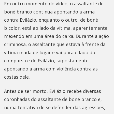
Em outro momento do vídeo, o assaltante de
boné branco continua apontando a arma
contra Evilázio, enquanto o outro, de boné
bicolor, está ao lado da vítima, aparentemente
mexendo em uma área do caixa. Durante a ação
criminosa, o assaltante que estava à frente da
vítima muda de lugar e vai para o lado do
comparsa e de Evilázio, supostamente
apontando a arma com violência contra as
costas dele.
Antes de ser morto, Evilázio recebe diversas
coronhadas do assaltante de boné branco e,
numa tentativa de se defender das agressões,