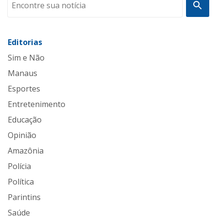
Editorias
Sim e Não
Manaus
Esportes
Entretenimento
Educação
Opinião
Amazônia
Polícia
Política
Parintins
Saúde