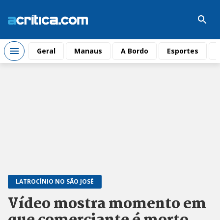
Geral
Manaus
A Bordo
Esportes
LATROCÍNIO NO SÃO JOSÉ
Vídeo mostra momento em