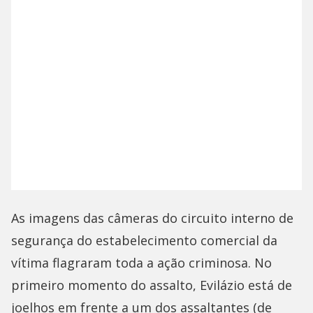
As imagens das câmeras do circuito interno de
segurança do estabelecimento comercial da
vítima flagraram toda a ação criminosa. No
primeiro momento do assalto, Evilázio está de
joelhos em frente a um dos assaltantes (de