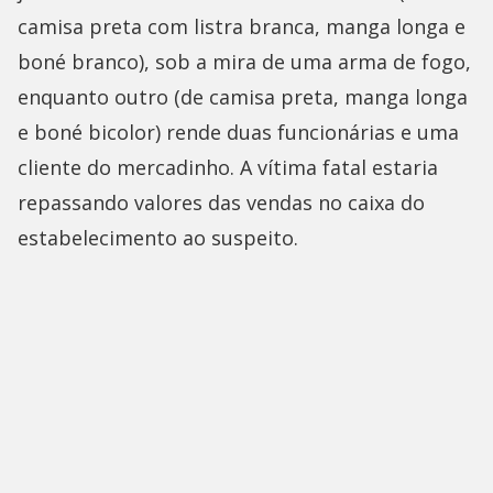
camisa preta com listra branca, manga longa e
boné branco), sob a mira de uma arma de fogo,
enquanto outro (de camisa preta, manga longa
e boné bicolor) rende duas funcionárias e uma
cliente do mercadinho. A vítima fatal estaria
repassando valores das vendas no caixa do
estabelecimento ao suspeito.