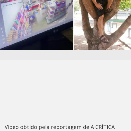
Vídeo obtido pela reportagem de A CRÍTICA