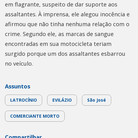
em flagrante, suspeito de dar suporte aos
assaltantes. À imprensa, ele alegou inocência e
afirmou que não tinha nenhuma relação com o
crime. Segundo ele, as marcas de sangue
encontradas em sua motocicleta teriam
surgido porque um dos assaltantes esbarrou
no veículo.
Assuntos
LATROCÍNIO
EVILÁZIO
São José
COMERCIANTE MORTO
Compartilhar