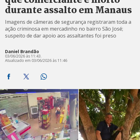
que comerciante é morto
durante assalto em Manaus
Imagens de câmeras de segurança registraram toda a
ação criminosa em mercadinho no bairro São José;
suspeito de dar apoio aos assaltantes foi preso
Daniel Brandão
03/06/2026 às 11:43.
Atualizado em 03/06/2026 às 11:46