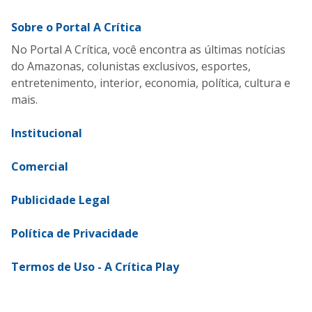
Sobre o Portal A Crítica
No Portal A Crítica, você encontra as últimas notícias
do Amazonas, colunistas exclusivos, esportes,
entretenimento, interior, economia, política, cultura e
mais.
Institucional
Comercial
Publicidade Legal
Política de Privacidade
Termos de Uso - A Crítica Play