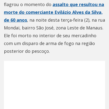
flagrou o momento do
assalto que resultou na
morte do comerciante Evilázio Alves da Silva,
de 60 anos
, na noite desta terça-feira (2), na rua
Mondai, bairro São José, zona Leste de Manaus.
Ele foi morto no interior de seu mercadinho
com um disparo de arma de fogo na região
posterior do pescoço.