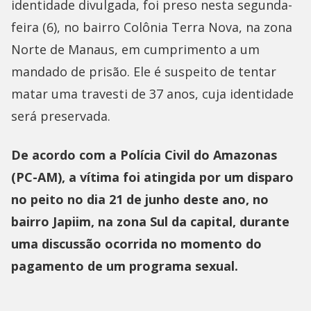
identidade divulgada, foi preso nesta segunda-
feira (6), no bairro Colônia Terra Nova, na zona
Norte de Manaus, em cumprimento a um
mandado de prisão. Ele é suspeito de tentar
matar uma travesti de 37 anos, cuja identidade
será preservada.
De acordo com a Polícia Civil do Amazonas
(PC-AM), a vítima foi atingida por um disparo
no peito no dia 21 de junho deste ano, no
bairro Japiim, na zona Sul da capital, durante
uma discussão ocorrida no momento do
pagamento de um programa sexual.