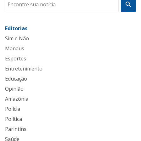
Editorias
Sim e Não
Manaus
Esportes
Entretenimento
Educação
Opinião
Amazônia
Polícia
Política
Parintins
Saúde