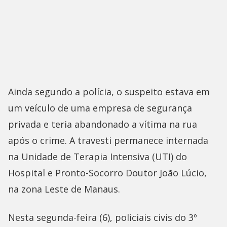
Ainda segundo a polícia, o suspeito estava em
um veículo de uma empresa de segurança
privada e teria abandonado a vítima na rua
após o crime. A travesti permanece internada
na Unidade de Terapia Intensiva (UTI) do
Hospital e Pronto-Socorro Doutor João Lúcio,
na zona Leste de Manaus.
Nesta segunda-feira (6), policiais civis do 3º