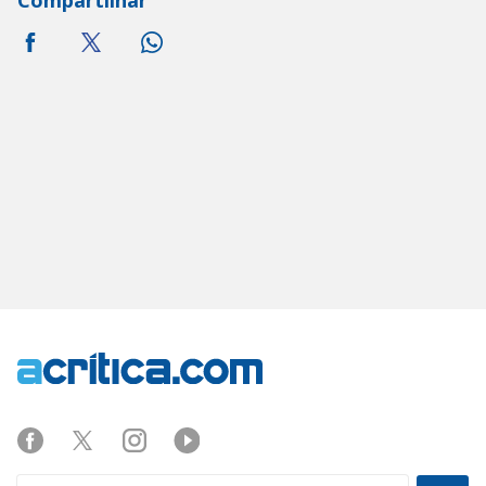
Compartilhar