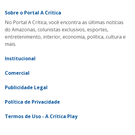
Sobre o Portal A Crítica
No Portal A Crítica, você encontra as últimas notícias
do Amazonas, colunistas exclusivos, esportes,
entretenimento, interior, economia, política, cultura e
mais.
Institucional
Comercial
Publicidade Legal
Política de Privacidade
Termos de Uso - A Crítica Play