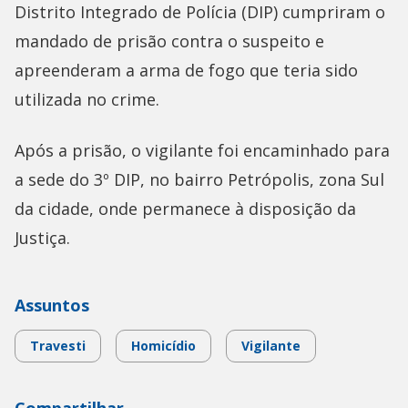
Distrito Integrado de Polícia (DIP) cumpriram o
mandado de prisão contra o suspeito e
apreenderam a arma de fogo que teria sido
utilizada no crime.
Após a prisão, o vigilante foi encaminhado para
a sede do 3º DIP, no bairro Petrópolis, zona Sul
da cidade, onde permanece à disposição da
Justiça.
Assuntos
Travesti
Homicídio
Vigilante