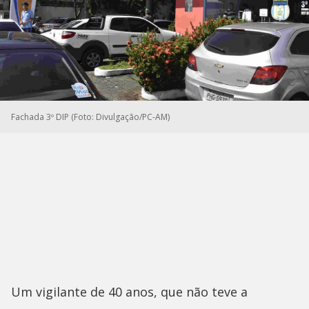
Fachada 3º DIP (Foto: Divulgação/PC-AM)
Um vigilante de 40 anos, que não teve a