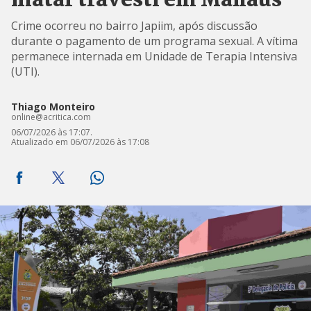
matar travesti em Manaus
Crime ocorreu no bairro Japiim, após discussão
durante o pagamento de um programa sexual. A vítima
permanece internada em Unidade de Terapia Intensiva
(UTI).
Thiago Monteiro
online@acritica.com
06/07/2026 às 17:07.
Atualizado em 06/07/2026 às 17:08