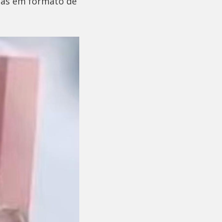
uas em formato de