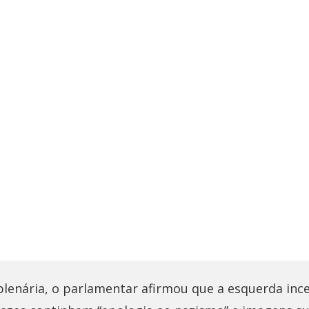
lenária, o parlamentar afirmou que a esquerda incen