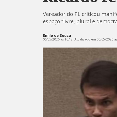
Vereador do PL criticou manif
espaço “livre, plural e democrá
Emile de Souza
06/05/2026 às 16:13.
Atualizado em 06/05/2026 às