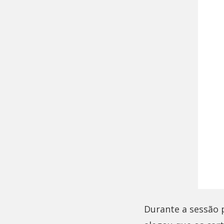
Durante a sessão p