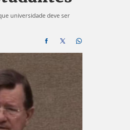
que universidade deve ser