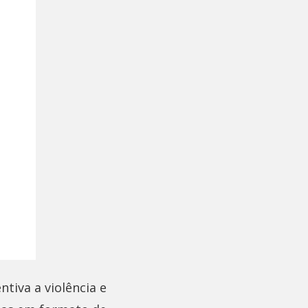
tiva a violência e