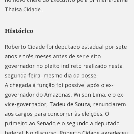
Thaisa Cidade.
Histórico
Roberto Cidade foi deputado estadual por sete
anos e três meses antes de ser eleito
governador no pleito indireto realizado nesta
segunda-feira, mesmo dia da posse.
A chegada à função foi possível após o ex-
governador do Amazonas, Wilson Lima, e o ex-
vice-governador, Tadeu de Souza, renunciarem
aos cargos para concorrer às eleições. O
primeiro ao Senado e o segundo a deputado
federal. No discurso, Roberto Cidade agradeceu