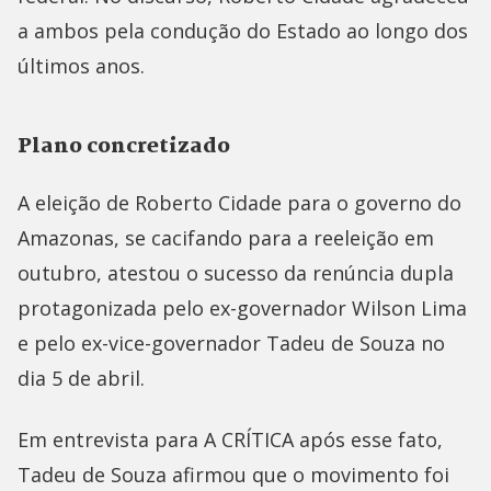
a ambos pela condução do Estado ao longo dos
últimos anos.
Plano concretizado
A eleição de Roberto Cidade para o governo do
Amazonas, se cacifando para a reeleição em
outubro, atestou o sucesso da renúncia dupla
protagonizada pelo ex-governador Wilson Lima
e pelo ex-vice-governador Tadeu de Souza no
dia 5 de abril.
Em entrevista para A CRÍTICA após esse fato,
Tadeu de Souza afirmou que o movimento foi