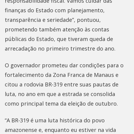
responsabilidade fiscal. Vamos cuidar das
finanças do Estado com planejamento,
transparência e seriedade”, pontuou,
prometendo também atenção às contas
públicas do Estado, que tiveram queda de
arrecadação no primeiro trimestre do ano.
O governador prometeu dar condições para o
fortalecimento da Zona Franca de Manaus e
citou a rodovia BR-319 entre suas pautas de
luta, no ano em que a estrada se consolida
como principal tema da eleição de outubro.
“A BR-319 é uma luta histórica do povo
amazonense e, enquanto eu estiver na vida