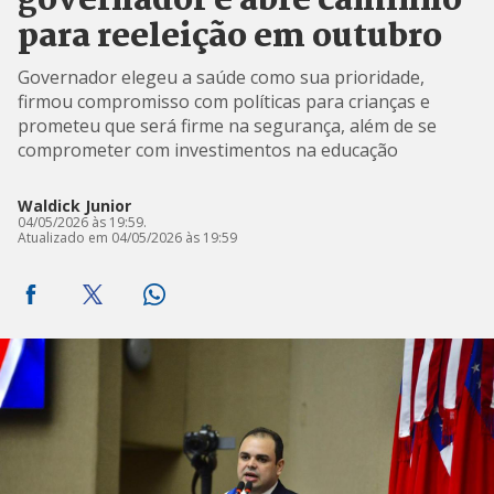
governador e abre caminho
para reeleição em outubro
Governador elegeu a saúde como sua prioridade,
firmou compromisso com políticas para crianças e
prometeu que será firme na segurança, além de se
comprometer com investimentos na educação
Waldick Junior
04/05/2026 às 19:59.
Atualizado em 04/05/2026 às 19:59