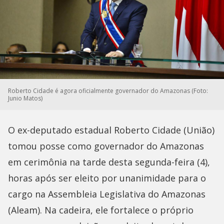
Roberto Cidade é agora oficialmente governador do Amazonas (Foto:
Junio Matos)
O ex-deputado estadual Roberto Cidade (União)
tomou posse como governador do Amazonas
em cerimônia na tarde desta segunda-feira (4),
horas após ser eleito por unanimidade para o
cargo na Assembleia Legislativa do Amazonas
(Aleam). Na cadeira, ele fortalece o próprio