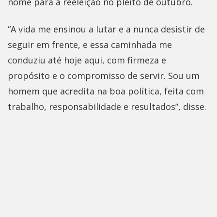
nome para a reeleição no pleito de outubro.
“A vida me ensinou a lutar e a nunca desistir de
seguir em frente, e essa caminhada me
conduziu até hoje aqui, com firmeza e
propósito e o compromisso de servir. Sou um
homem que acredita na boa política, feita com
trabalho, responsabilidade e resultados”, disse.