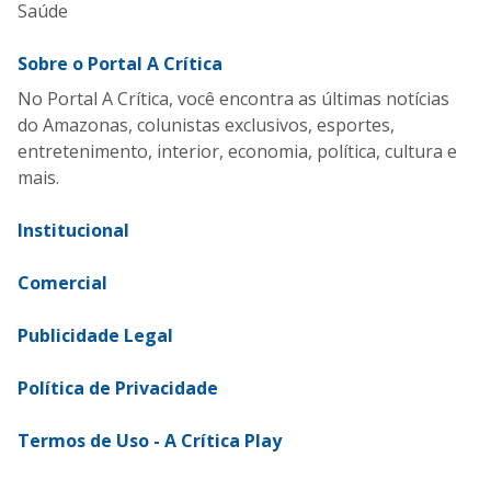
Saúde
Sobre o Portal A Crítica
No Portal A Crítica, você encontra as últimas notícias
do Amazonas, colunistas exclusivos, esportes,
entretenimento, interior, economia, política, cultura e
mais.
Institucional
Comercial
Publicidade Legal
Política de Privacidade
Termos de Uso - A Crítica Play