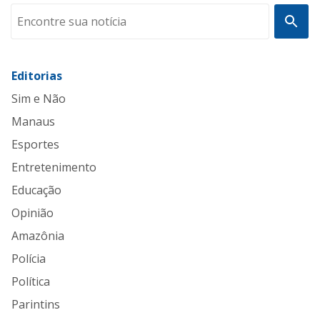
Editorias
Sim e Não
Manaus
Esportes
Entretenimento
Educação
Opinião
Amazônia
Polícia
Política
Parintins