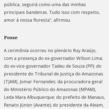
pública, seguirá como uma das minhas
principais bandeiras. Tudo isso com respeito,
amor à nossa floresta”, afirmou.
Posse
A cerimônia ocorreu no plenário Ruy Araújo,
com a presença do ex-governador Wilson Lima;
do ex-vice-governador Tadeu de Souza (PP); do
presidente do Tribunal de Justiça do Amazonas
(TJAM), Jomar Fernandes; da procuradora-geral
do Ministério Público do Amazonas (MPAM),
Leda Mara Albuquerque; do prefeito de Manaus,
Renato Júnior (Avante); do presidente da Aleam,