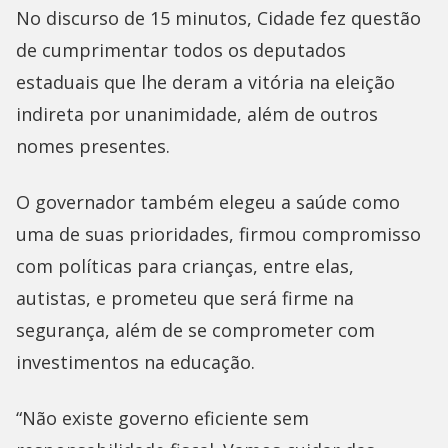
No discurso de 15 minutos, Cidade fez questão
de cumprimentar todos os deputados
estaduais que lhe deram a vitória na eleição
indireta por unanimidade, além de outros
nomes presentes.
O governador também elegeu a saúde como
uma de suas prioridades, firmou compromisso
com políticas para crianças, entre elas,
autistas, e prometeu que será firme na
segurança, além de se comprometer com
investimentos na educação.
“Não existe governo eficiente sem