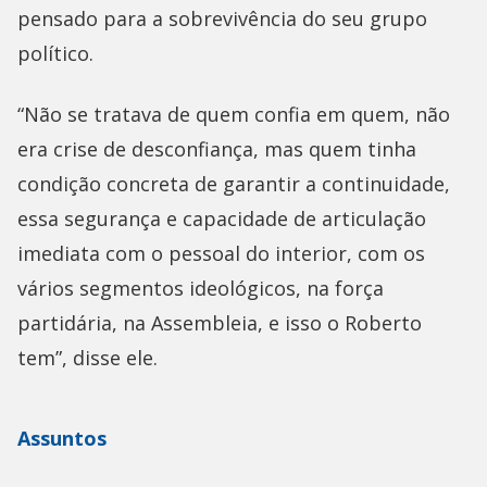
pensado para a sobrevivência do seu grupo
político.
“Não se tratava de quem confia em quem, não
era crise de desconfiança, mas quem tinha
condição concreta de garantir a continuidade,
essa segurança e capacidade de articulação
imediata com o pessoal do interior, com os
vários segmentos ideológicos, na força
partidária, na Assembleia, e isso o Roberto
tem”, disse ele.
Assuntos