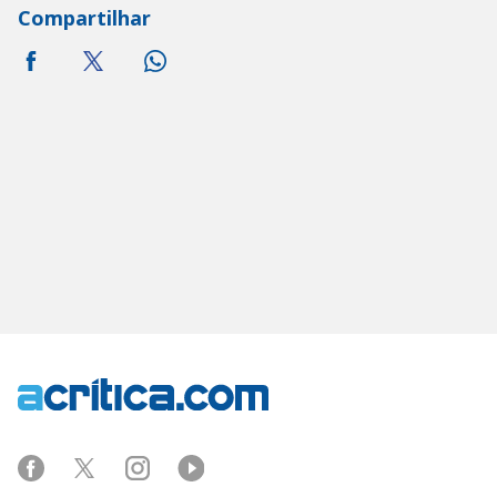
Compartilhar