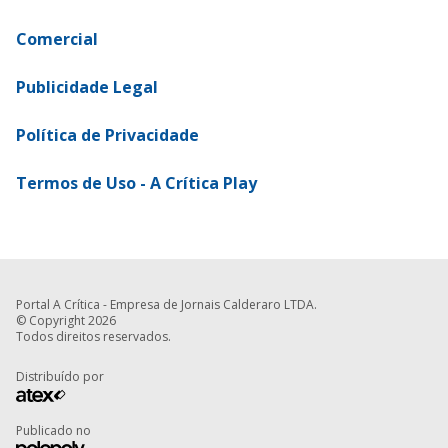
Comercial
Publicidade Legal
Política de Privacidade
Termos de Uso - A Crítica Play
Portal A Crítica - Empresa de Jornais Calderaro LTDA.
© Copyright 2026
Todos direitos reservados.
Distribuído por
Publicado no