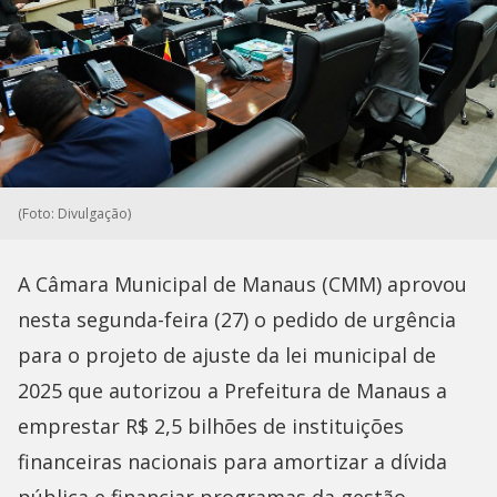
(Foto: Divulgação)
A Câmara Municipal de Manaus (CMM) aprovou
nesta segunda-feira (27) o pedido de urgência
para o projeto de ajuste da lei municipal de
2025 que autorizou a Prefeitura de Manaus a
emprestar R$ 2,5 bilhões de instituições
financeiras nacionais para amortizar a dívida
pública e financiar programas da gestão