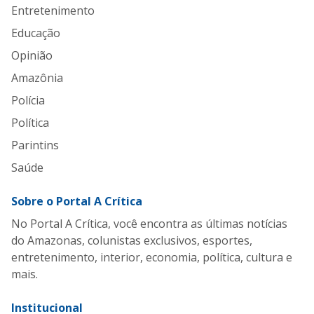
Entretenimento
Educação
Opinião
Amazônia
Polícia
Política
Parintins
Saúde
Sobre o Portal A Crítica
No Portal A Crítica, você encontra as últimas notícias
do Amazonas, colunistas exclusivos, esportes,
entretenimento, interior, economia, política, cultura e
mais.
Institucional