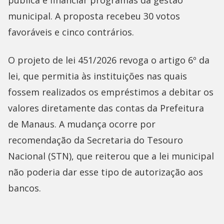
municipal. A proposta recebeu 30 votos
favoráveis e cinco contrários.
O projeto de lei 451/2026 revoga o artigo 6º da
lei, que permitia às instituições nas quais
fossem realizados os empréstimos a debitar os
valores diretamente das contas da Prefeitura
de Manaus. A mudança ocorre por
recomendação da Secretaria do Tesouro
Nacional (STN), que reiterou que a lei municipal
não poderia dar esse tipo de autorização aos
bancos.