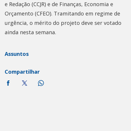
e Redação (CCJR) e de Finanças, Economia e
Orçamento (CFEO). Tramitando em regime de
urgência, o mérito do projeto deve ser votado
ainda nesta semana.
Assuntos
Compartilhar