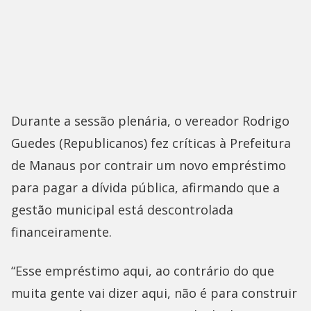
Durante a sessão plenária, o vereador Rodrigo
Guedes (Republicanos) fez críticas à Prefeitura
de Manaus por contrair um novo empréstimo
para pagar a dívida pública, afirmando que a
gestão municipal está descontrolada
financeiramente.
“Esse empréstimo aqui, ao contrário do que
muita gente vai dizer aqui, não é para construir