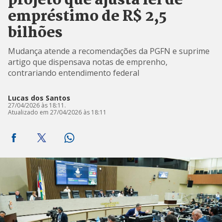
projeto que ajusta lei de
empréstimo de R$ 2,5
bilhões
Mudança atende a recomendações da PGFN e suprime
artigo que dispensava notas de emprenho,
contrariando entendimento federal
Lucas dos Santos
27/04/2026 às 18:11.
Atualizado em 27/04/2026 às 18:11