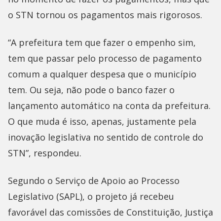
o STN tornou os pagamentos mais rigorosos.
“A prefeitura tem que fazer o empenho sim,
tem que passar pelo processo de pagamento
comum a qualquer despesa que o município
tem. Ou seja, não pode o banco fazer o
lançamento automático na conta da prefeitura.
O que muda é isso, apenas, justamente pela
inovação legislativa no sentido de controle do
STN”, respondeu.
Segundo o Serviço de Apoio ao Processo
Legislativo (SAPL), o projeto já recebeu
favorável das comissões de Constituição, Justiça