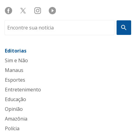
Editorias
Sim e Não
Manaus
Esportes
Entretenimento
Educação
Opinião
Amazônia
Polícia