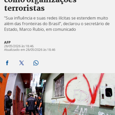
como organizações
terroristas
"Sua influência e suas redes ilícitas se estendem muito
além das fronteiras do Brasil", declarou o secretário de
Estado, Marco Rubio, em comunicado
AFP
28/05/2026 às 18:46.
Atualizado em 28/05/2026 às 18:46