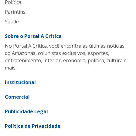
Política
Parintins
Saúde
Sobre o Portal A Crítica
No Portal A Crítica, você encontra as últimas notícias
do Amazonas, colunistas exclusivos, esportes,
entretenimento, interior, economia, política, cultura e
mais.
Institucional
Comercial
Publicidade Legal
Política de Privacidade