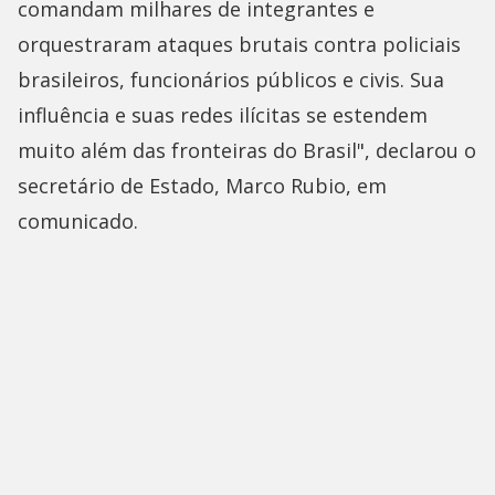
comandam milhares de integrantes e
orquestraram ataques brutais contra policiais
brasileiros, funcionários públicos e civis. Sua
influência e suas redes ilícitas se estendem
muito além das fronteiras do Brasil", declarou o
secretário de Estado, Marco Rubio, em
comunicado.