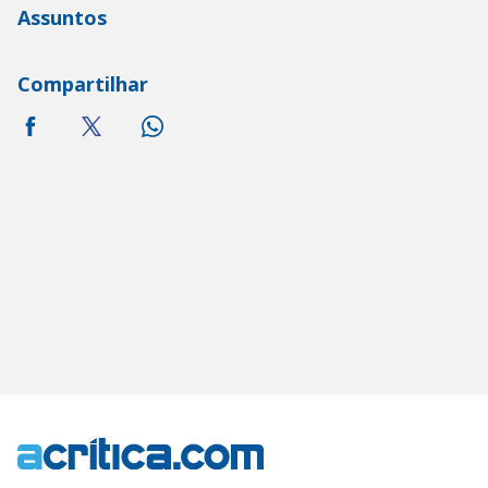
Assuntos
Compartilhar