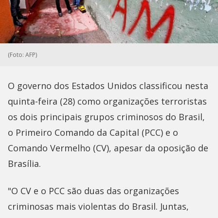
(Foto: AFP)
O governo dos Estados Unidos classificou nesta
quinta-feira (28) como organizações terroristas
os dois principais grupos criminosos do Brasil,
o Primeiro Comando da Capital (PCC) e o
Comando Vermelho (CV), apesar da oposição de
Brasília.
"O CV e o PCC são duas das organizações
criminosas mais violentas do Brasil. Juntas,