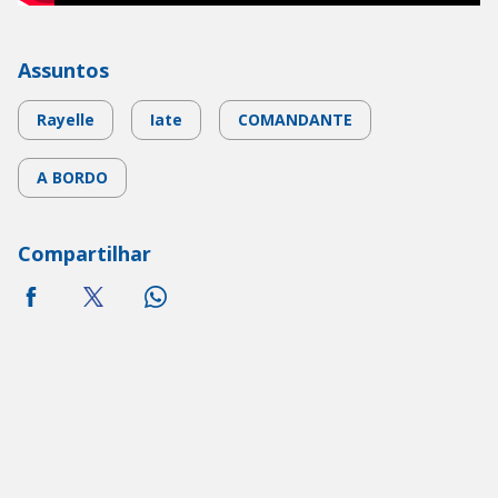
Assuntos
Rayelle
Iate
COMANDANTE
A BORDO
Compartilhar