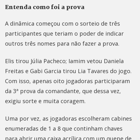
Entenda como foi a prova
A dinâmica começou com o sorteio de três
participantes que teriam o poder de indicar
outros três nomes para não fazer a prova.
Elis tirou Júlia Pacheco; Iamim vetou Daniela
Freitas e Gabi Garcia tirou Lia Tavares do jogo.
Com isso, apenas oito jogadoras participaram
da 3ª prova da comandante, que dessa vez,
exigiu sorte e muita coragem.
Uma por vez, as jogadoras escolheram cabines
enumeradas de 1 a 8 que continham chaves
para abrir uma caixa acrílica com um quepe de