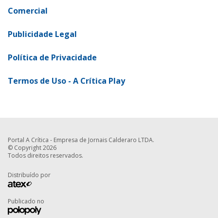
Comercial
Publicidade Legal
Política de Privacidade
Termos de Uso - A Crítica Play
Portal A Crítica - Empresa de Jornais Calderaro LTDA.
© Copyright 2026
Todos direitos reservados.
Distribuído por
Publicado no