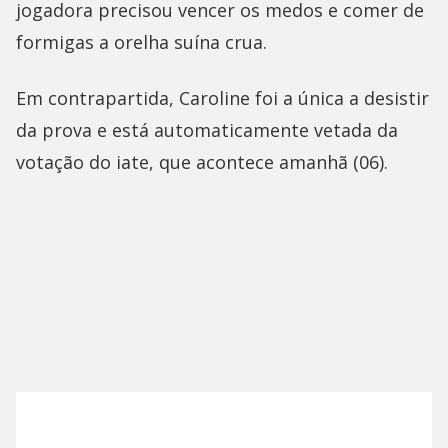
jogadora precisou vencer os medos e comer de
formigas a orelha suína crua.
Em contrapartida, Caroline foi a única a desistir
da prova e está automaticamente vetada da
votação do iate, que acontece amanhã (06).