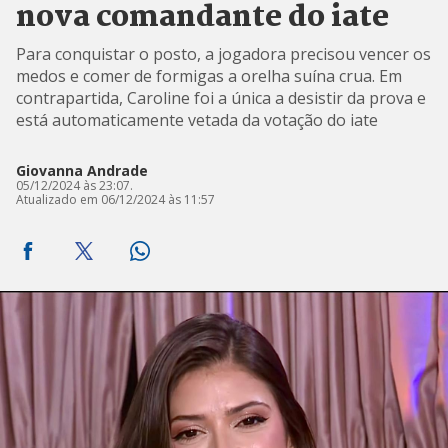
nova comandante do iate
Para conquistar o posto, a jogadora precisou vencer os
medos e comer de formigas a orelha suína crua. Em
contrapartida, Caroline foi a única a desistir da prova e
está automaticamente vetada da votação do iate
Giovanna Andrade
05/12/2024 às 23:07.
Atualizado em 06/12/2024 às 11:57