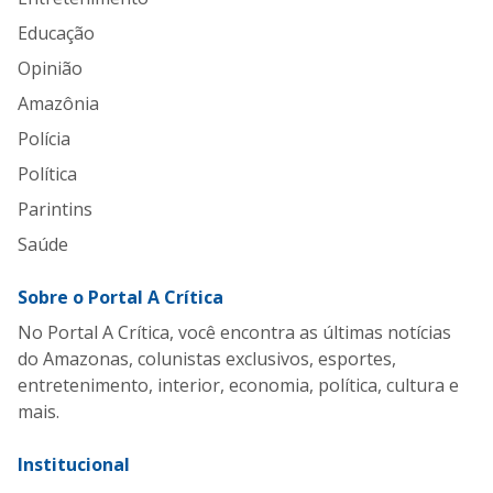
Educação
Opinião
Amazônia
Polícia
Política
Parintins
Saúde
Sobre o Portal A Crítica
No Portal A Crítica, você encontra as últimas notícias
do Amazonas, colunistas exclusivos, esportes,
entretenimento, interior, economia, política, cultura e
mais.
Institucional