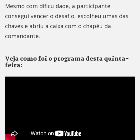
Mesmo com dificuldade, a participante
consegui vencer o desafio, escolheu umas das
chaves e abriu a caixa com o chapéu da
comandante.
Veja como foi o programa desta quinta-
feira: