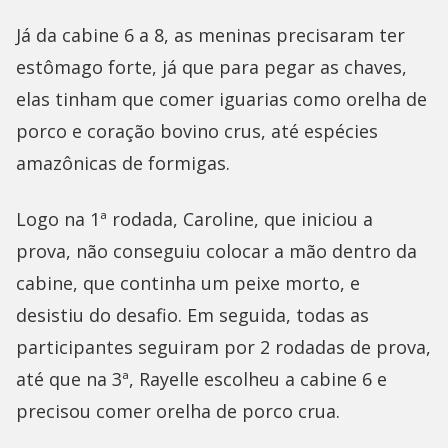
Já da cabine 6 a 8, as meninas precisaram ter
estômago forte, já que para pegar as chaves,
elas tinham que comer iguarias como orelha de
porco e coração bovino crus, até espécies
amazônicas de formigas.
Logo na 1ª rodada, Caroline, que iniciou a
prova, não conseguiu colocar a mão dentro da
cabine, que continha um peixe morto, e
desistiu do desafio. Em seguida, todas as
participantes seguiram por 2 rodadas de prova,
até que na 3ª, Rayelle escolheu a cabine 6 e
precisou comer orelha de porco crua.