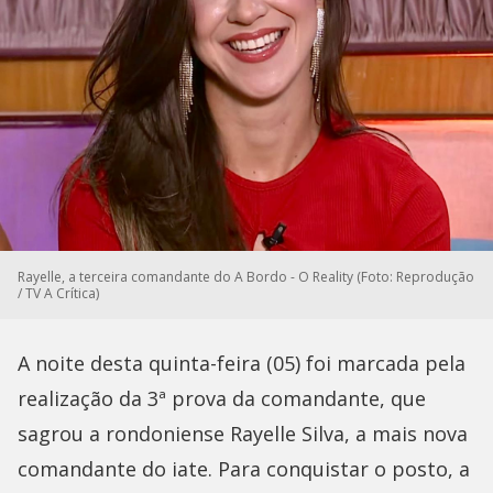
Rayelle, a terceira comandante do A Bordo - O Reality (Foto: Reprodução
/ TV A Crítica)
A noite desta quinta-feira (05) foi marcada pela
realização da 3ª prova da comandante, que
sagrou a rondoniense Rayelle Silva, a mais nova
comandante do iate. Para conquistar o posto, a