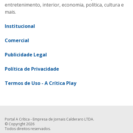
entretenimento, interior, economia, política, cultura e
mais.
Institucional
Comercial
Publicidade Legal
Política de Privacidade
Termos de Uso - A Crítica Play
Portal A Crítica - Empresa de Jornais Calderaro LTDA.
© Copyright 2026
Todos direitos reservados.