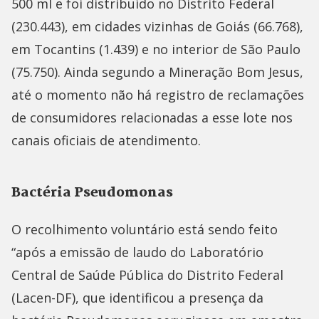
500 ml e foi distribuído no Distrito Federal
(230.443), em cidades vizinhas de Goiás (66.768),
em Tocantins (1.439) e no interior de São Paulo
(75.750). Ainda segundo a Mineração Bom Jesus,
até o momento não há registro de reclamações
de consumidores relacionadas a esse lote nos
canais oficiais de atendimento.
Bactéria Pseudomonas
O recolhimento voluntário está sendo feito
“após a emissão de laudo do Laboratório
Central de Saúde Pública do Distrito Federal
(Lacen-DF), que identificou a presença da