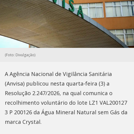
(Foto: Divulgação)
A Agência Nacional de Vigilância Sanitária
(Anvisa) publicou nesta quarta-feira (3) a
Resolução 2.247/2026, na qual comunica o
recolhimento voluntário do lote LZ1 VAL200127
3 P 200126 da Água Mineral Natural sem Gás da
marca Crystal.