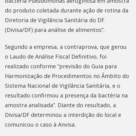
bactéria Pseudomonas aeruginosa em amostra
do produto coletada durante ação de rotina da
Diretoria de Vigilância Sanitária do DF
(Divisa/DF) para análise de alimentos”.
Segundo a empresa, a contraprova, que gerou
o Laudo de Análise Fiscal Definitivo, foi
realizado conforme “previsão do Guia para
Harmonização de Procedimentos no Âmbito do
Sistema Nacional de Vigilância Sanitária, e o
resultado confirmou a presença da bactéria na
amostra analisada”. Diante do resultado, a
Divisa/DF determinou a interdição do local e
comunicou o caso à Anvisa.