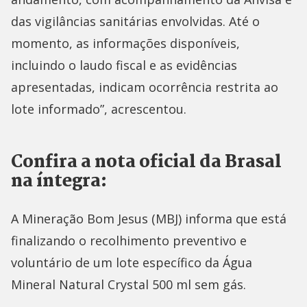
das vigilâncias sanitárias envolvidas. Até o
momento, as informações disponíveis,
incluindo o laudo fiscal e as evidências
apresentadas, indicam ocorrência restrita ao
lote informado”, acrescentou.
Confira a nota oficial da Brasal
na íntegra:
A Mineração Bom Jesus (MBJ) informa que está
finalizando o recolhimento preventivo e
voluntário de um lote específico da Água
Mineral Natural Crystal 500 ml sem gás.