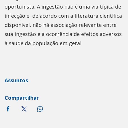
oportunista. A ingestão não é uma via típica de
infecção e, de acordo com a literatura científica
disponível, não há associação relevante entre
sua ingestão e a ocorrência de efeitos adversos
à saúde da população em geral.
Assuntos
Compartilhar