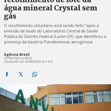
recolhimento de lote da
água mineral Crystal sem
gás
O recolhimento voluntário está sendo feito “após a
emissão de laudo do Laboratório Central de Saúde
Pública do Distrito Federal (Lacen-DF), que identificou a
presença da bactéria Pseudomonas aeruginosa
Agência Brasil
03/06/2026 às 08:22.
Atualizado em 04/06/2026 às 14:31