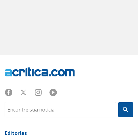
Editorias