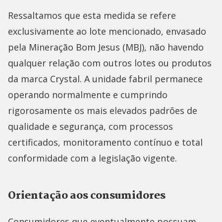
Ressaltamos que esta medida se refere
exclusivamente ao lote mencionado, envasado
pela Mineração Bom Jesus (MBJ), não havendo
qualquer relação com outros lotes ou produtos
da marca Crystal. A unidade fabril permanece
operando normalmente e cumprindo
rigorosamente os mais elevados padrões de
qualidade e segurança, com processos
certificados, monitoramento contínuo e total
conformidade com a legislação vigente.
Orientação aos consumidores
Consumidores que eventualmente possuam