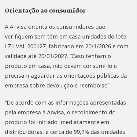
Orientação ao consumidor
A Anvisa orienta os consumidores que
verifiquem sem têm em casa unidades do lote
LZ1 VAL 200127, fabricado em 20/1/2026 e com
validade até 20/01/2027. “Caso tenham o
produto em casa, não devem consumi-lo e
precisam aguardar as orientações públicas da
empresa sobre devolução e reembolso”.
“De acordo com as informações apresentadas
pela empresa à Anvisa, o recolhimento do
produto foi iniciado imediatamente em
distribuidoras, e cerca de 99,2% das unidades