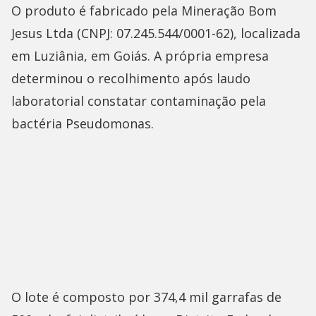
O produto é fabricado pela Mineração Bom
Jesus Ltda (CNPJ: 07.245.544/0001-62), localizada
em Luziânia, em Goiás. A própria empresa
determinou o recolhimento após laudo
laboratorial constatar contaminação pela
bactéria Pseudomonas.
O lote é composto por 374,4 mil garrafas de