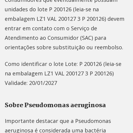
unidades do lote P 200126 (leia-se na
embalagem LZ1 VAL 200127 3 P 200126) devem
entrar em contato com o Serviço de
Atendimento ao Consumidor (SAC) para
orientações sobre substituição ou reembolso.
Como identificar o lote Lote: P 200126 (leia-se
na embalagem LZ1 VAL 200127 3 P 200126)
Validade: 20/01/2027
Sobre Pseudomonas aeruginosa
Importante destacar que a Pseudomonas
aeruginosa é considerada uma bactéria