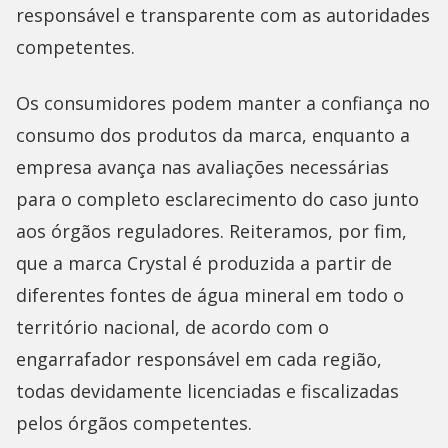
responsável e transparente com as autoridades
competentes.
Os consumidores podem manter a confiança no
consumo dos produtos da marca, enquanto a
empresa avança nas avaliações necessárias
para o completo esclarecimento do caso junto
aos órgãos reguladores. Reiteramos, por fim,
que a marca Crystal é produzida a partir de
diferentes fontes de água mineral em todo o
território nacional, de acordo com o
engarrafador responsável em cada região,
todas devidamente licenciadas e fiscalizadas
pelos órgãos competentes.