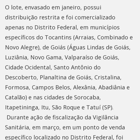
O lote, envasado em janeiro, possui
distribuição restrita e foi comercializado
apenas no Distrito Federal, em municípios
específicos do Tocantins (Arraias, Combinado e
Novo Alegre), de Goiás (Águas Lindas de Goiás,
Luziânia, Novo Gama, Valparaíso de Goiás,
Cidade Ocidental, Santo Antônio do
Descoberto, Planaltina de Goiás, Cristalina,
Formosa, Campos Belos, Alexânia, Abadiânia e
Catalão) e nas cidades de Sorocaba,
Itapetininga, Itu, São Roque e Tatuí (SP).
Durante ação de fiscalização da Vigilância
Sanitária, em março, em um ponto de venda
específico localizado no Distrito Federal, foi