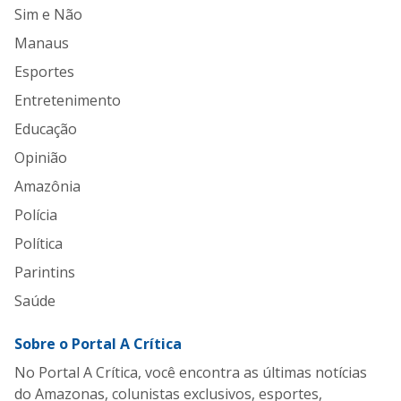
Sim e Não
Manaus
Esportes
Entretenimento
Educação
Opinião
Amazônia
Polícia
Política
Parintins
Saúde
Sobre o Portal A Crítica
No Portal A Crítica, você encontra as últimas notícias
do Amazonas, colunistas exclusivos, esportes,