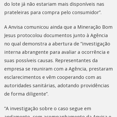
do lote já não estariam mais disponíveis nas
prateleiras para compra pelo consumidor”.
A Anvisa comunicou ainda que a Mineração Bom
Jesus protocolou documentos junto à Agência
no qual demonstra a abertura de “investigação
interna abrangente para avaliar a ocorrência e
suas possíveis causas. Representantes da
empresa se reuniram com a Agência, prestaram
esclarecimentos e vêm cooperando com as
autoridades sanitárias, adotando providências
de forma diligente”.
“A investigação sobre o caso segue em
andamento, com acompanhamento da Anvisa e