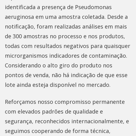
identificada a presença de Pseudomonas
aeruginosa em uma amostra coletada. Desde a
notificação, foram realizadas análises em mais
de 300 amostras no processo e nos produtos,
todas com resultados negativos para quaisquer
microrganismos indicadores de contaminação.
Considerando o alto giro do produto nos
pontos de venda, não há indicação de que esse
lote ainda esteja disponível no mercado.
Reforçamos nosso compromisso permanente
com elevados padrões de qualidade e
segurança, reconhecidos internacionalmente, e
seguimos cooperando de forma técnica,