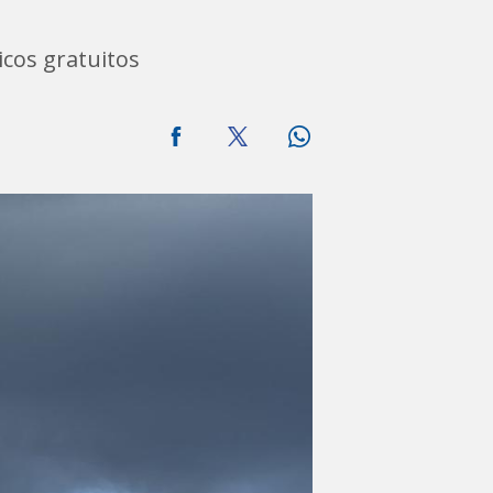
icos gratuitos