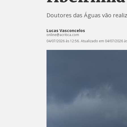
Doutores das Águas vão realiz
Lucas Vasconcelos
online@acritica.com
04/07/2026 às 12:56.
Atualizado em 04/07/2026 às