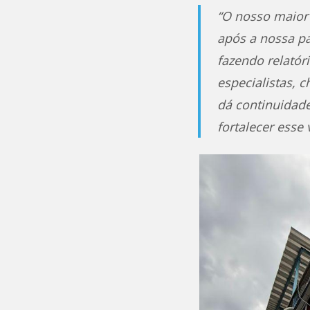
“O nosso maior 
após a nossa p
fazendo relatóri
especialistas, 
dá continuidade
fortalecer esse