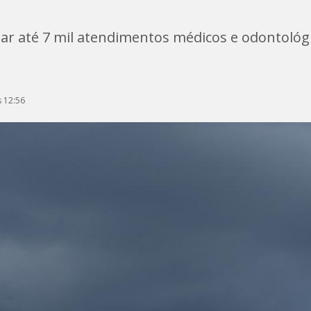
ar até 7 mil atendimentos médicos e odontológ
 12:56