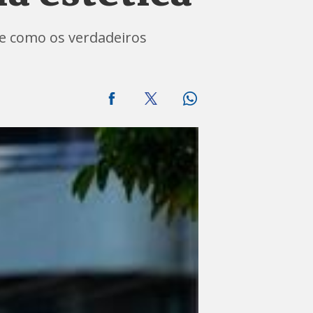
de como os verdadeiros