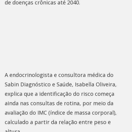
de doenças crônicas até 2040.
A endocrinologista e consultora médica do
Sabin Diagnóstico e Saúde, Isabella Oliveira,
explica que a identificação do risco começa
ainda nas consultas de rotina, por meio da
avaliação do IMC (índice de massa corporal),
calculado a partir da relação entre peso e
altura.