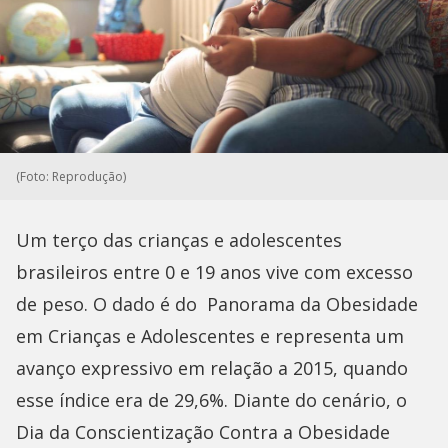
(Foto: Reprodução)
Um terço das crianças e adolescentes
brasileiros entre 0 e 19 anos vive com excesso
de peso. O dado é do Panorama da Obesidade
em Crianças e Adolescentes e representa um
avanço expressivo em relação a 2015, quando
esse índice era de 29,6%. Diante do cenário, o
Dia da Conscientização Contra a Obesidade