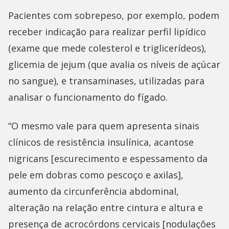
Pacientes com sobrepeso, por exemplo, podem
receber indicação para realizar perfil lipídico
(exame que mede colesterol e triglicerídeos),
glicemia de jejum (que avalia os níveis de açúcar
no sangue), e transaminases, utilizadas para
analisar o funcionamento do fígado.
“O mesmo vale para quem apresenta sinais
clínicos de resistência insulínica, acantose
nigricans [escurecimento e espessamento da
pele em dobras como pescoço e axilas],
aumento da circunferência abdominal,
alteração na relação entre cintura e altura e
presença de acrocórdons cervicais [nodulações