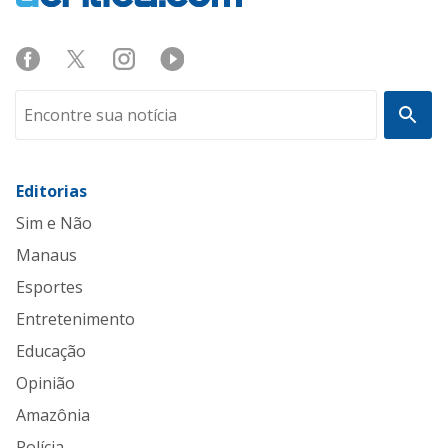
Editorias
Sim e Não
Manaus
Esportes
Entretenimento
Educação
Opinião
Amazônia
Polícia