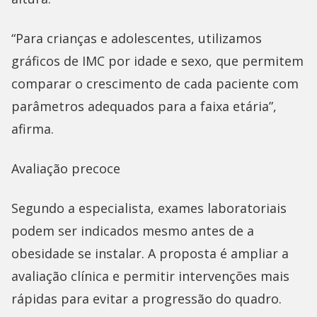
“Para crianças e adolescentes, utilizamos
gráficos de IMC por idade e sexo, que permitem
comparar o crescimento de cada paciente com
parâmetros adequados para a faixa etária”,
afirma.
Avaliação precoce
Segundo a especialista, exames laboratoriais
podem ser indicados mesmo antes de a
obesidade se instalar. A proposta é ampliar a
avaliação clínica e permitir intervenções mais
rápidas para evitar a progressão do quadro.