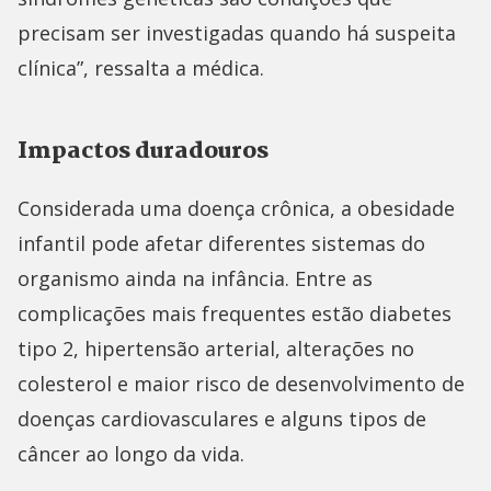
precisam ser investigadas quando há suspeita
clínica”, ressalta a médica.
Impactos duradouros
Considerada uma doença crônica, a obesidade
infantil pode afetar diferentes sistemas do
organismo ainda na infância. Entre as
complicações mais frequentes estão diabetes
tipo 2, hipertensão arterial, alterações no
colesterol e maior risco de desenvolvimento de
doenças cardiovasculares e alguns tipos de
câncer ao longo da vida.