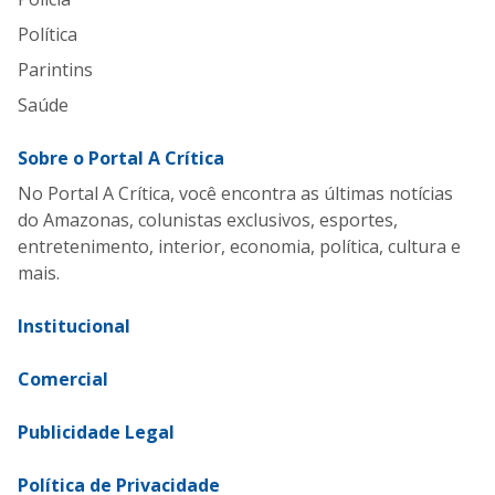
Política
Parintins
Saúde
Sobre o Portal A Crítica
No Portal A Crítica, você encontra as últimas notícias
do Amazonas, colunistas exclusivos, esportes,
entretenimento, interior, economia, política, cultura e
mais.
Institucional
Comercial
Publicidade Legal
Política de Privacidade