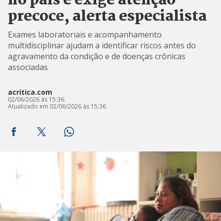
no país e exige atenção
precoce, alerta especialista
Exames laboratoriais e acompanhamento
multidisciplinar ajudam a identificar riscos antes do
agravamento da condição e de doenças crônicas
associadas
acritica.com
02/06/2026 às 15:36.
Atualizado em 02/06/2026 às 15:36