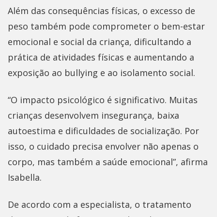
Além das consequências físicas, o excesso de
peso também pode comprometer o bem-estar
emocional e social da criança, dificultando a
prática de atividades físicas e aumentando a
exposição ao bullying e ao isolamento social.
“O impacto psicológico é significativo. Muitas
crianças desenvolvem insegurança, baixa
autoestima e dificuldades de socialização. Por
isso, o cuidado precisa envolver não apenas o
corpo, mas também a saúde emocional”, afirma
Isabella.
De acordo com a especialista, o tratamento