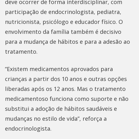
deve ocorrer de forma interdisciplinar, com
participação de endocrinologista, pediatra,
nutricionista, psicólogo e educador físico. O
envolvimento da família também é decisivo
para a mudança de hábitos e para a adesão ao
tratamento.
“Existem medicamentos aprovados para
crianças a partir dos 10 anos e outras opções
liberadas após os 12 anos. Mas o tratamento
medicamentoso funciona como suporte e não
substitui a adoção de hábitos saudáveis e
mudanças no estilo de vida”, reforça a
endocrinologista.