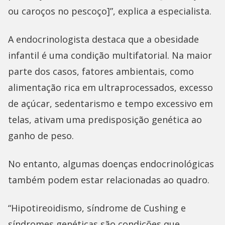
ou caroços no pescoço]”, explica a especialista.
A endocrinologista destaca que a obesidade
infantil é uma condição multifatorial. Na maior
parte dos casos, fatores ambientais, como
alimentação rica em ultraprocessados, excesso
de açúcar, sedentarismo e tempo excessivo em
telas, ativam uma predisposição genética ao
ganho de peso.
No entanto, algumas doenças endocrinológicas
também podem estar relacionadas ao quadro.
“Hipotireoidismo, síndrome de Cushing e
síndromes genéticas são condições que