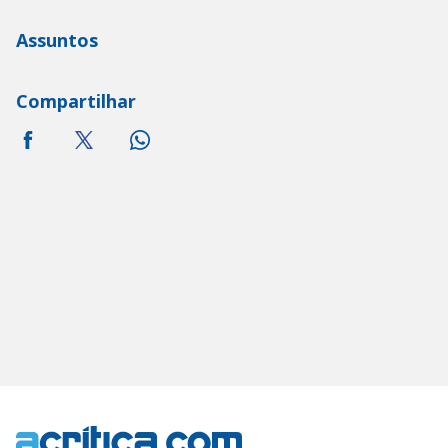
Assuntos
Compartilhar