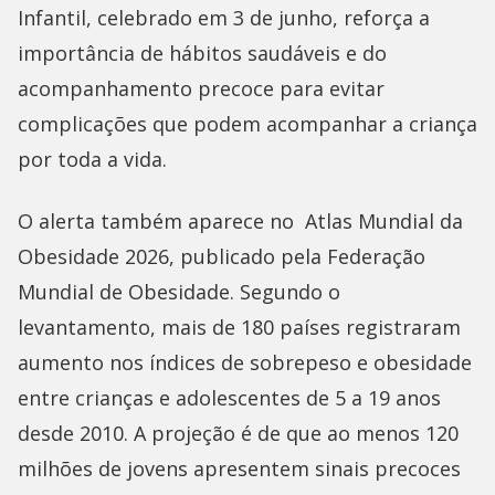
Infantil, celebrado em 3 de junho, reforça a
importância de hábitos saudáveis e do
acompanhamento precoce para evitar
complicações que podem acompanhar a criança
por toda a vida.
O alerta também aparece no Atlas Mundial da
Obesidade 2026, publicado pela Federação
Mundial de Obesidade. Segundo o
levantamento, mais de 180 países registraram
aumento nos índices de sobrepeso e obesidade
entre crianças e adolescentes de 5 a 19 anos
desde 2010. A projeção é de que ao menos 120
milhões de jovens apresentem sinais precoces