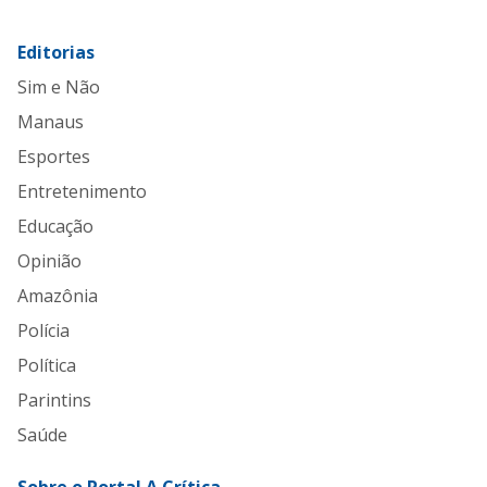
Editorias
Sim e Não
Manaus
Esportes
Entretenimento
Educação
Opinião
Amazônia
Polícia
Política
Parintins
Saúde
Sobre o Portal A Crítica