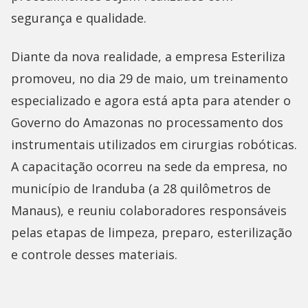
segurança e qualidade.
Diante da nova realidade, a empresa Esteriliza
promoveu, no dia 29 de maio, um treinamento
especializado e agora está apta para atender o
Governo do Amazonas no processamento dos
instrumentais utilizados em cirurgias robóticas.
A capacitação ocorreu na sede da empresa, no
município de Iranduba (a 28 quilômetros de
Manaus), e reuniu colaboradores responsáveis
pelas etapas de limpeza, preparo, esterilização
e controle desses materiais.