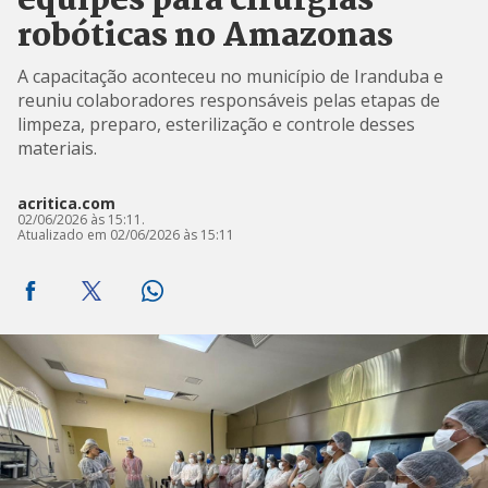
equipes para cirurgias
robóticas no Amazonas
A capacitação aconteceu no município de Iranduba e
reuniu colaboradores responsáveis pelas etapas de
limpeza, preparo, esterilização e controle desses
materiais.
acritica.com
02/06/2026 às 15:11.
Atualizado em 02/06/2026 às 15:11