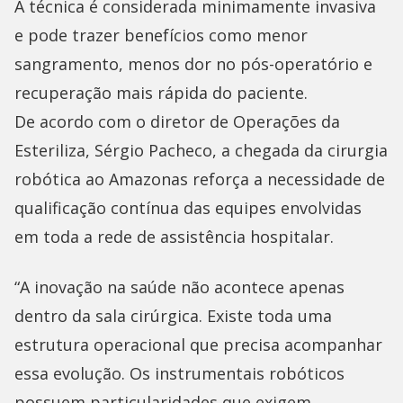
A técnica é considerada minimamente invasiva
e pode trazer benefícios como menor
sangramento, menos dor no pós-operatório e
recuperação mais rápida do paciente.
De acordo com o diretor de Operações da
Esteriliza, Sérgio Pacheco, a chegada da cirurgia
robótica ao Amazonas reforça a necessidade de
qualificação contínua das equipes envolvidas
em toda a rede de assistência hospitalar.
“A inovação na saúde não acontece apenas
dentro da sala cirúrgica. Existe toda uma
estrutura operacional que precisa acompanhar
essa evolução. Os instrumentais robóticos
possuem particularidades que exigem