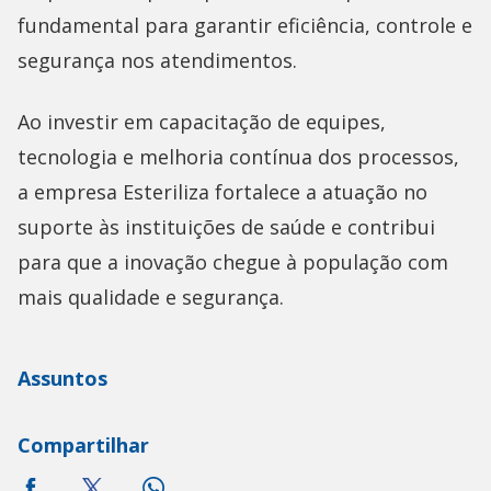
fundamental para garantir eficiência, controle e
segurança nos atendimentos.
Ao investir em capacitação de equipes,
tecnologia e melhoria contínua dos processos,
a empresa Esteriliza fortalece a atuação no
suporte às instituições de saúde e contribui
para que a inovação chegue à população com
mais qualidade e segurança.
Assuntos
Compartilhar