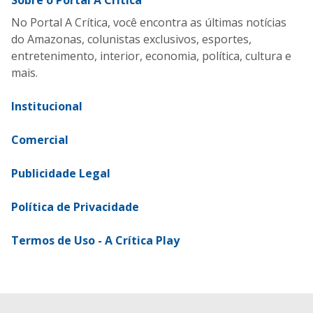
No Portal A Crítica, você encontra as últimas notícias
do Amazonas, colunistas exclusivos, esportes,
entretenimento, interior, economia, política, cultura e
mais.
Institucional
Comercial
Publicidade Legal
Política de Privacidade
Termos de Uso - A Crítica Play