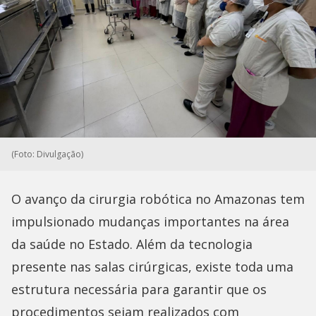
(Foto: Divulgação)
O avanço da cirurgia robótica no Amazonas tem
impulsionado mudanças importantes na área
da saúde no Estado. Além da tecnologia
presente nas salas cirúrgicas, existe toda uma
estrutura necessária para garantir que os
procedimentos sejam realizados com