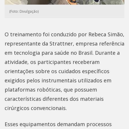
(Foto: Divulgação)
O treinamento foi conduzido por Rebeca Simão,
representante da Strattner, empresa referência
em tecnologia para saúde no Brasil. Durante a
atividade, os participantes receberam
orientações sobre os cuidados específicos
exigidos pelos instrumentais utilizados em
plataformas robóticas, que possuem
características diferentes dos materiais
cirúrgicos convencionais.
Esses equipamentos demandam processos