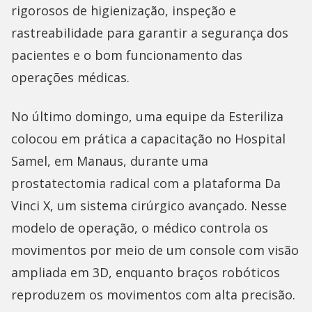
rigorosos de higienização, inspeção e
rastreabilidade para garantir a segurança dos
pacientes e o bom funcionamento das
operações médicas.
No último domingo, uma equipe da Esteriliza
colocou em prática a capacitação no Hospital
Samel, em Manaus, durante uma
prostatectomia radical com a plataforma Da
Vinci X, um sistema cirúrgico avançado. Nesse
modelo de operação, o médico controla os
movimentos por meio de um console com visão
ampliada em 3D, enquanto braços robóticos
reproduzem os movimentos com alta precisão.