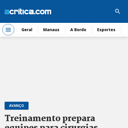
Geral
Manaus
A Bordo
Esportes
AVANÇO
Treinamento prepara