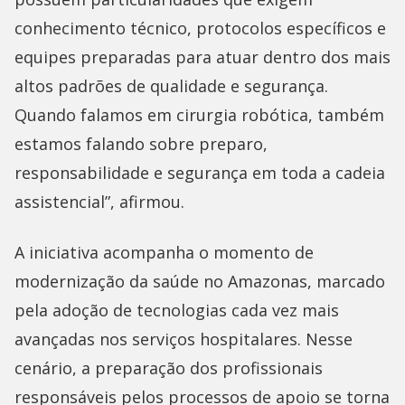
conhecimento técnico, protocolos específicos e
equipes preparadas para atuar dentro dos mais
altos padrões de qualidade e segurança.
Quando falamos em cirurgia robótica, também
estamos falando sobre preparo,
responsabilidade e segurança em toda a cadeia
assistencial”, afirmou.
A iniciativa acompanha o momento de
modernização da saúde no Amazonas, marcado
pela adoção de tecnologias cada vez mais
avançadas nos serviços hospitalares. Nesse
cenário, a preparação dos profissionais
responsáveis pelos processos de apoio se torna