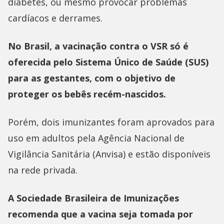
diabetes, ou mesmo provocar problemas
cardíacos e derrames.
No Brasil, a vacinação contra o VSR só é
oferecida pelo Sistema Único de Saúde (SUS)
para as gestantes, com o objetivo de
proteger os bebês recém-nascidos.
Porém, dois imunizantes foram aprovados para
uso em adultos pela Agência Nacional de
Vigilância Sanitária (Anvisa) e estão disponíveis
na rede privada.
A Sociedade Brasileira de Imunizações
recomenda que a vacina seja tomada por