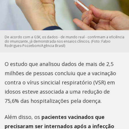
De acordo com a GSK, os dados - de mundo real - confirmam a eficiência
do imunizante, já demonstrada nos ensaios clínicos. (Foto: Fabio
Rodrigues-Pozzebom/Agência Brasil)
O estudo que analisou dados de mais de 2,5
milhões de pessoas concluiu que a vacinação
contra o vírus sincicial respiratório (VSR) em
idosos esteve associada a uma redução de
75,6% das hospitalizações pela doença.
Além disso, os
pacientes vacinados que
precisaram ser internados após a infecção