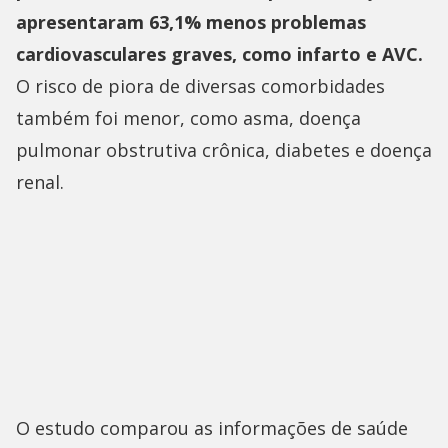
apresentaram 63,1% menos problemas
cardiovasculares graves, como infarto e AVC.
O risco de piora de diversas comorbidades
também foi menor, como asma, doença
pulmonar obstrutiva crônica, diabetes e doença
renal.
O estudo comparou as informações de saúde