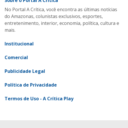
Sobre o Portal A Crítica
No Portal A Crítica, você encontra as últimas notícias
do Amazonas, colunistas exclusivos, esportes,
entretenimento, interior, economia, política, cultura e
mais.
Institucional
Comercial
Publicidade Legal
Política de Privacidade
Termos de Uso - A Crítica Play