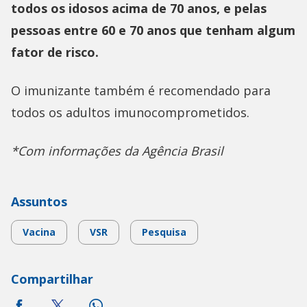
todos os idosos acima de 70 anos, e pelas
pessoas entre 60 e 70 anos que tenham algum
fator de risco.
O imunizante também é recomendado para
todos os adultos imunocomprometidos.
*Com informações da Agência Brasil
Assuntos
Vacina
VSR
Pesquisa
Compartilhar