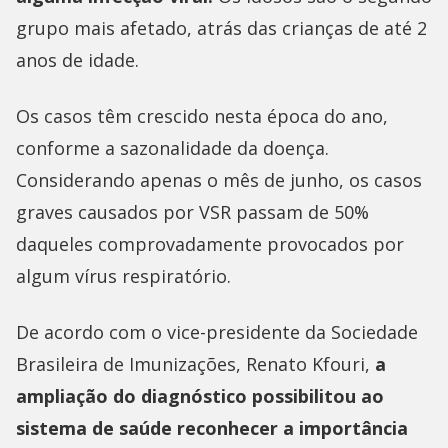
grupo mais afetado, atrás das crianças de até 2
anos de idade.
Os casos têm crescido nesta época do ano,
conforme a sazonalidade da doença.
Considerando apenas o mês de junho, os casos
graves causados por VSR passam de 50%
daqueles comprovadamente provocados por
algum vírus respiratório.
De acordo com o vice-presidente da Sociedade
Brasileira de Imunizações, Renato Kfouri,
a
ampliação do diagnóstico possibilitou ao
sistema de saúde reconhecer a importância