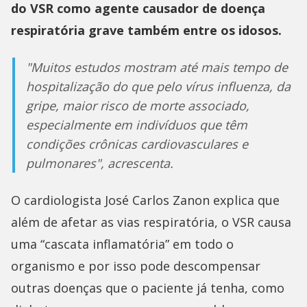
do VSR como agente causador de doença
respiratória grave também entre os idosos.
"Muitos estudos mostram até mais tempo de
hospitalização do que pelo vírus influenza, da
gripe, maior risco de morte associado,
especialmente em indivíduos que têm
condições crônicas cardiovasculares e
pulmonares", acrescenta.
O cardiologista José Carlos Zanon explica que
além de afetar as vias respiratória, o VSR causa
uma “cascata inflamatória” em todo o
organismo e por isso pode descompensar
outras doenças que o paciente já tenha, como