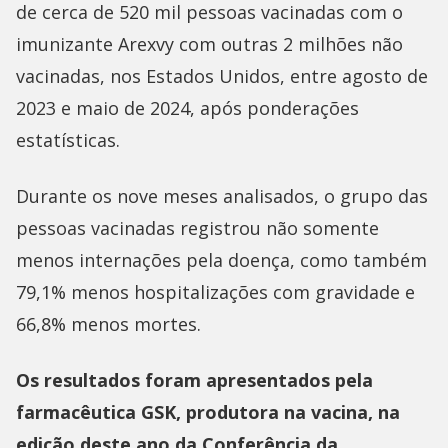
de cerca de 520 mil pessoas vacinadas com o
imunizante Arexvy com outras 2 milhões não
vacinadas, nos Estados Unidos, entre agosto de
2023 e maio de 2024, após ponderações
estatísticas.
Durante os nove meses analisados, o grupo das
pessoas vacinadas registrou não somente
menos internações pela doença, como também
79,1% menos hospitalizações com gravidade e
66,8% menos mortes.
Os resultados foram apresentados pela
farmacêutica GSK, produtora na vacina, na
edição deste ano da Conferência da