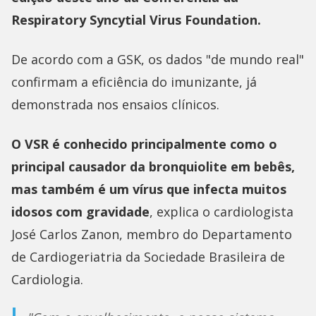
Respiratory Syncytial Virus Foundation.
De acordo com a GSK, os dados "de mundo real"
confirmam a eficiência do imunizante, já
demonstrada nos ensaios clínicos.
O VSR é conhecido principalmente como o
principal causador da bronquiolite em bebês,
mas também é um vírus que infecta muitos
idosos com gravidade
, explica o cardiologista
José Carlos Zanon, membro do Departamento
de Cardiogeriatria da Sociedade Brasileira de
Cardiologia.