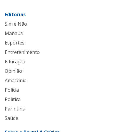
Editorias
Sim e Não
Manaus
Esportes
Entretenimento
Educação
Opinião
Amazônia
Polícia
Política
Parintins
Saúde