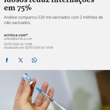
idosos reduz internações
em 75%
Análise comparou 520 mil vacinados com 2 milhões de
não vacinados
acritica.com*
online@acritica.com
02/07/2026 às 19:08.
Atualizado em 02/07/2026 às 19:09