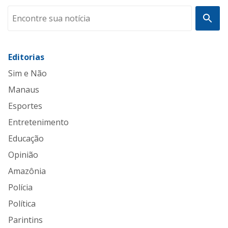
Editorias
Sim e Não
Manaus
Esportes
Entretenimento
Educação
Opinião
Amazônia
Polícia
Política
Parintins