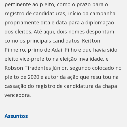
pertinente ao pleito, como o prazo para o
registro de candidaturas, início da campanha
propriamente dita e data para a diplomação
dos eleitos. Até aqui, dois nomes despontam
como os principais candidatos: Keitton
Pinheiro, primo de Adail Filho e que havia sido
eleito vice-prefeito na eleição invalidade, e
Robson Tiradentes Júnior, segundo colocado no
pleito de 2020 e autor da ação que resultou na
cassação do registro de candidatura da chapa
vencedora.
Assuntos