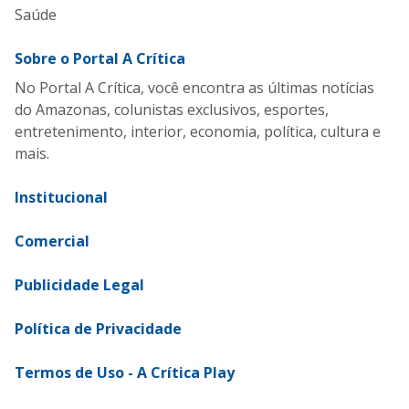
Saúde
Sobre o Portal A Crítica
No Portal A Crítica, você encontra as últimas notícias
do Amazonas, colunistas exclusivos, esportes,
entretenimento, interior, economia, política, cultura e
mais.
Institucional
Comercial
Publicidade Legal
Política de Privacidade
Termos de Uso - A Crítica Play