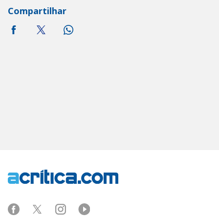
Compartilhar