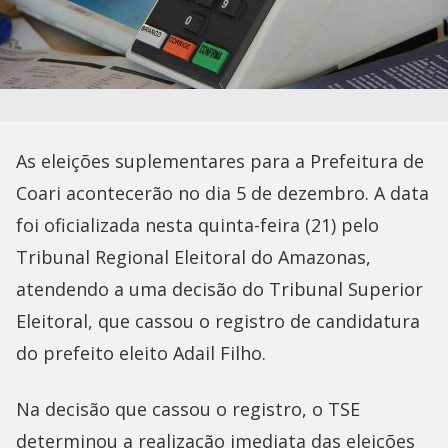
As eleições suplementares para a Prefeitura de
Coari acontecerão no dia 5 de dezembro. A data
foi oficializada nesta quinta-feira (21) pelo
Tribunal Regional Eleitoral do Amazonas,
atendendo a uma decisão do Tribunal Superior
Eleitoral, que cassou o registro de candidatura
do prefeito eleito Adail Filho.
Na decisão que cassou o registro, o TSE
determinou a realização imediata das eleições