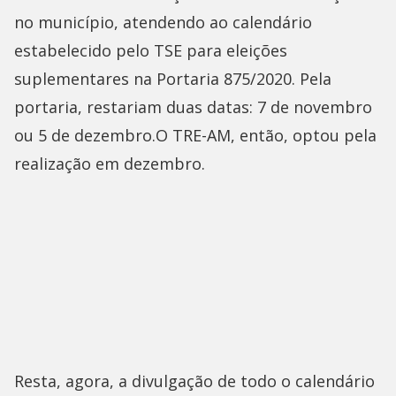
no município, atendendo ao calendário
estabelecido pelo TSE para eleições
suplementares na Portaria 875/2020. Pela
portaria, restariam duas datas: 7 de novembro
ou 5 de dezembro.O TRE-AM, então, optou pela
realização em dezembro.
Resta, agora, a divulgação de todo o calendário