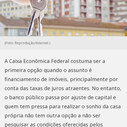
(Foto: Reprodução/Internet )
A Caixa Econômica Federal costuma ser a
primeira opção quando o assunto é
financiamento de imóveis, principalmente por
conta das taxas de juros atraentes. No entanto,
o banco público passa por ajuste de capital e
quem tem pressa para realizar o sonho da casa
própria não tem outra opção a não ser
pesquisar as condições oferecidas pelos