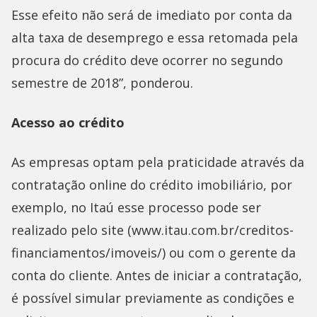
Esse efeito não será de imediato por conta da
alta taxa de desemprego e essa retomada pela
procura do crédito deve ocorrer no segundo
semestre de 2018”, ponderou.
Acesso ao crédito
As empresas optam pela praticidade através da
contratação online do crédito imobiliário, por
exemplo, no Itaú esse processo pode ser
realizado pelo site (www.itau.com.br/creditos-
financiamentos/imoveis/) ou com o gerente da
conta do cliente. Antes de iniciar a contratação,
é possível simular previamente as condições e