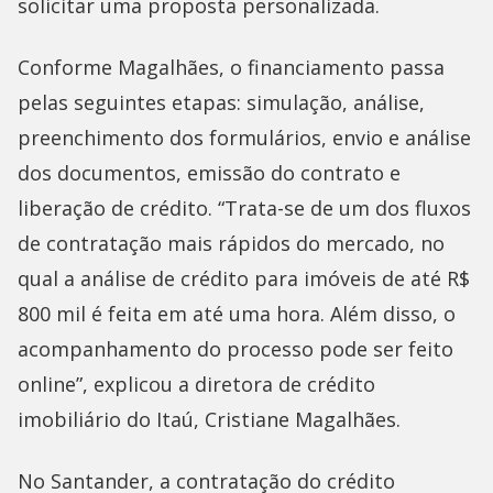
solicitar uma proposta personalizada.
Conforme Magalhães, o financiamento passa
pelas seguintes etapas: simulação, análise,
preenchimento dos formulários, envio e análise
dos documentos, emissão do contrato e
liberação de crédito. “Trata-se de um dos fluxos
de contratação mais rápidos do mercado, no
qual a análise de crédito para imóveis de até R$
800 mil é feita em até uma hora. Além disso, o
acompanhamento do processo pode ser feito
online”, explicou a diretora de crédito
imobiliário do Itaú, Cristiane Magalhães.
No Santander, a contratação do crédito