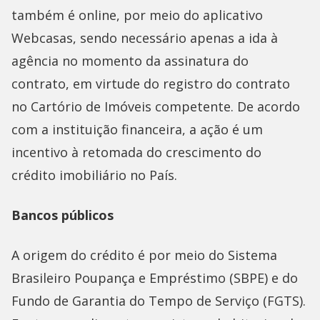
também é online, por meio do aplicativo
Webcasas, sendo necessário apenas a ida à
agência no momento da assinatura do
contrato, em virtude do registro do contrato
no Cartório de Imóveis competente. De acordo
com a instituição financeira, a ação é um
incentivo à retomada do crescimento do
crédito imobiliário no País.
Bancos públicos
A origem do crédito é por meio do Sistema
Brasileiro Poupança e Empréstimo (SBPE) e do
Fundo de Garantia do Tempo de Serviço (FGTS).