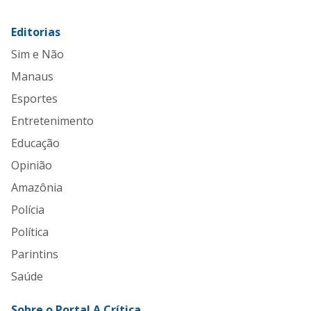
Editorias
Sim e Não
Manaus
Esportes
Entretenimento
Educação
Opinião
Amazônia
Polícia
Política
Parintins
Saúde
Sobre o Portal A Crítica