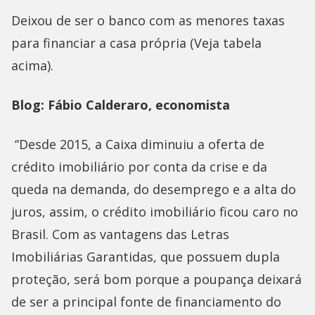
Deixou de ser o banco com as menores taxas
para financiar a casa própria (Veja tabela
acima).
Blog: Fábio Calderaro, economista
“Desde 2015, a Caixa diminuiu a oferta de
crédito imobiliário por conta da crise e da
queda na demanda, do desemprego e a alta do
juros, assim, o crédito imobiliário ficou caro no
Brasil. Com as vantagens das Letras
Imobiliárias Garantidas, que possuem dupla
proteção, será bom porque a poupança deixará
de ser a principal fonte de financiamento do