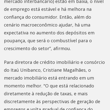
mercado interbancário) estão em baixa, o nível
de emprego está estável e há melhora na
confiança do consumidor. Então, além do
cenário macroeconômico ajudar, há uma
expectativa no aumento dos depósitos em
poupança, que será o combustível para o
crescimento do setor”, afirmou.
Para diretora de crédito imobiliário e consórcio
do Itaú Unibanco, Cristiane Magalhães, o
mercado imobiliário está entrando em um
momento melhor. "O que está relacionado
diretamente à redução de taxas, e mais
discretamente às perspectivas de geração de
empregos e volta gradual de confiança do