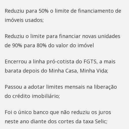
Reduziu para 50% o limite de financiamento de
imóveis usados;
Reduziu o limite para financiar novas unidades
de 90% para 80% do valor do imóvel
Encerrou a linha pró-cotista do FGTS, a mais
barata depois do Minha Casa, Minha Vida;
Passou a adotar limites mensais na liberação
do crédito imobiliário;
Foi o único banco que não reduziu os juros
neste ano diante dos cortes da taxa Selic;