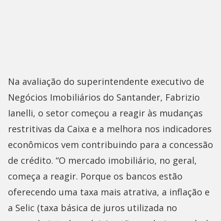
Na avaliação do superintendente executivo de
Negócios Imobiliários do Santander, Fabrizio
Ianelli, o setor começou a reagir às mudanças
restritivas da Caixa e a melhora nos indicadores
econômicos vem contribuindo para a concessão
de crédito. “O mercado imobiliário, no geral,
começa a reagir. Porque os bancos estão
oferecendo uma taxa mais atrativa, a inflação e
a Selic (taxa básica de juros utilizada no