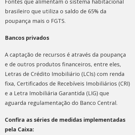
Fontes que alimentam o sistema habitacional
brasileiro que utiliza o saldo de 65% da
poupança mais o FGTS.
Bancos privados
A captação de recursos é através da poupança
e de outros produtos financeiros, entre eles,
Letras de Crédito Imobiliário (LCIs) com renda
fixa, Certificados de Recebíveis Imobiliários (CRI)
e a Letra Imobiliária Garantida (LIG) que
aguarda regulamentação do Banco Central.
Confira as séries de medidas implementadas
pela Caixa: