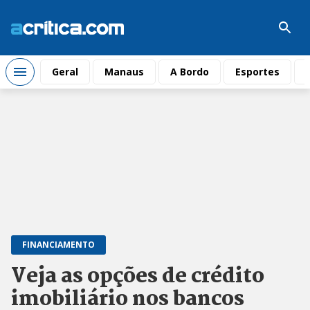
Geral
Manaus
A Bordo
Esportes
FINANCIAMENTO
Veja as opções de crédito
imobiliário nos bancos