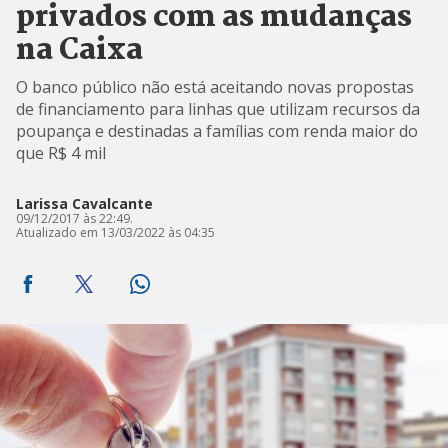
privados com as mudanças
na Caixa
O banco público não está aceitando novas propostas
de financiamento para linhas que utilizam recursos da
poupança e destinadas a famílias com renda maior do
que R$ 4 mil
Larissa Cavalcante
09/12/2017 às 22:49.
Atualizado em 13/03/2022 às 04:35