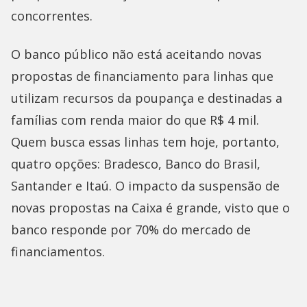
concorrentes.
O banco público não está aceitando novas
propostas de financiamento para linhas que
utilizam recursos da poupança e destinadas a
famílias com renda maior do que R$ 4 mil.
Quem busca essas linhas tem hoje, portanto,
quatro opções: Bradesco, Banco do Brasil,
Santander e Itaú. O impacto da suspensão de
novas propostas na Caixa é grande, visto que o
banco responde por 70% do mercado de
financiamentos.