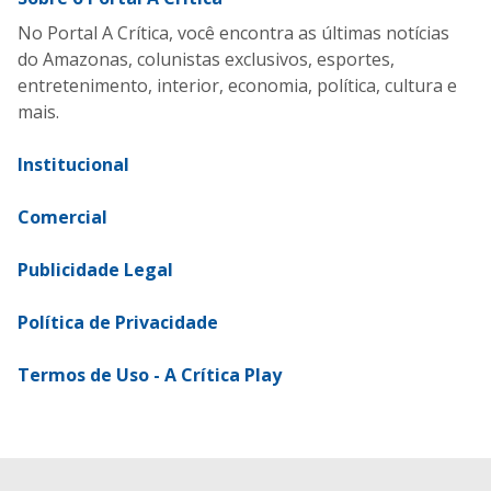
No Portal A Crítica, você encontra as últimas notícias
do Amazonas, colunistas exclusivos, esportes,
entretenimento, interior, economia, política, cultura e
mais.
Institucional
Comercial
Publicidade Legal
Política de Privacidade
Termos de Uso - A Crítica Play