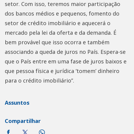
setor. Com isso, teremos maior participação
dos bancos médios e pequenos, fomento do
setor de crédito imobiliário e aquecerá o
mercado pela lei da oferta e da demanda. É
bem provável que isso ocorra e também
associando a queda de juros no País. Espera-se
que o País entre em uma fase de juros baixos e
que pessoa física e jurídica ‘tomem’ dinheiro
para o crédito imobiliário”.
Assuntos
Compartilhar