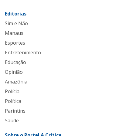
Editorias
Sim e Não
Manaus
Esportes
Entretenimento
Educação
Opinião
Amazônia
Polícia
Política
Parintins
Saúde
Sobre o Portal A Crítica