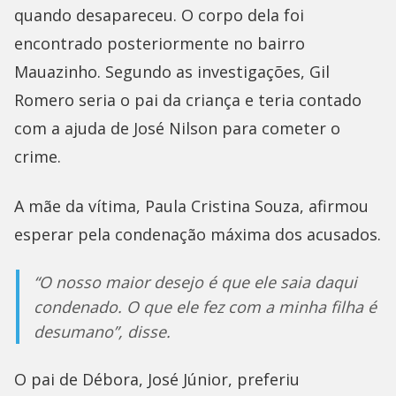
quando desapareceu. O corpo dela foi
encontrado posteriormente no bairro
Mauazinho. Segundo as investigações, Gil
Romero seria o pai da criança e teria contado
com a ajuda de José Nilson para cometer o
crime.
A mãe da vítima, Paula Cristina Souza, afirmou
esperar pela condenação máxima dos acusados.
“O nosso maior desejo é que ele saia daqui
condenado. O que ele fez com a minha filha é
desumano”, disse.
O pai de Débora, José Júnior, preferiu