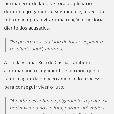
permanecer do lado de fora do plenário
durante o julgamento. Segundo ele, a decisão
foi tomada para evitar uma reação emocional
diante dos acusados.
“Eu prefiro ficar do lado de fora e esperar o
resultado aqui”, afirmou.
A tia da vítima, Rita de Cássia, também
acompanhou o julgamento e afirmou que a
família aguarda o encerramento do processo
para conseguir viver o luto.
“A partir desse fim de julgamento, a gente vai
poder viver o nosso luto, porque até então a