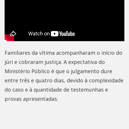
Familiares da vítima acompanharam o início do
júri e cobraram justiça. A expectativa do
Ministério Público é que o julgamento dure
entre três e quatro dias, devido à complexidade
do caso e à quantidade de testemunhas e
provas apresentadas.