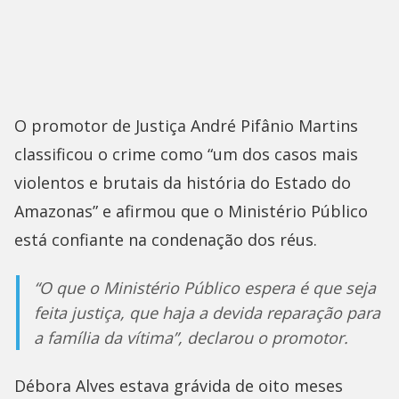
O promotor de Justiça André Pifânio Martins
classificou o crime como “um dos casos mais
violentos e brutais da história do Estado do
Amazonas” e afirmou que o Ministério Público
está confiante na condenação dos réus.
“O que o Ministério Público espera é que seja
feita justiça, que haja a devida reparação para
a família da vítima”, declarou o promotor.
Débora Alves estava grávida de oito meses