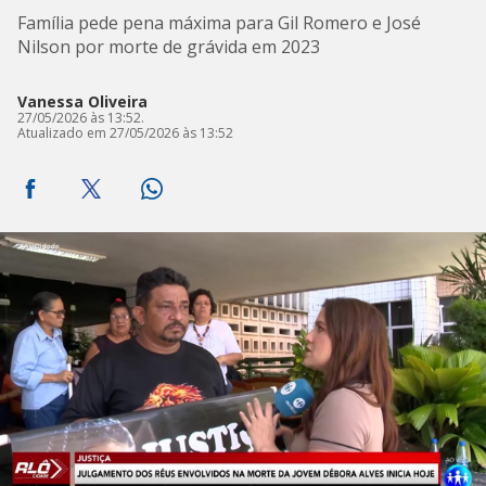
Família pede pena máxima para Gil Romero e José
Nilson por morte de grávida em 2023
Vanessa Oliveira
27/05/2026 às 13:52.
Atualizado em 27/05/2026 às 13:52