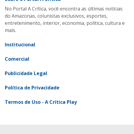
No Portal A Crítica, você encontra as últimas notícias
do Amazonas, colunistas exclusivos, esportes,
entretenimento, interior, economia, política, cultura e
mais.
Institucional
Comercial
Publicidade Legal
Política de Privacidade
Termos de Uso - A Crítica Play