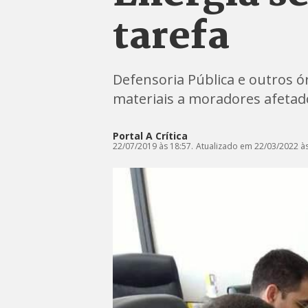
tarefa
Defensoria Pública e outros 
materiais a moradores afeta
Portal A Crítica
22/07/2019 às 18:57.
Atualizado em 22/03/2022 às